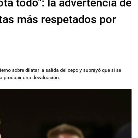
ta todo": la advertencia de
tas más respetados por
erno sobre dilatar la salida del cepo y subrayó que si se
a a producir una devaluación.