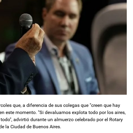
coles que, a diferencia de sus colegas que "creen que hay
 en este momento. "Si devaluamos explota todo por los aires,
 todo", advirtió durante un almuerzo celebrado por el Rotary
 de la Ciudad de Buenos Aires.