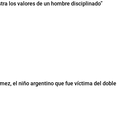
ra los valores de un hombre disciplinado”
ez, el niño argentino que fue víctima del doble