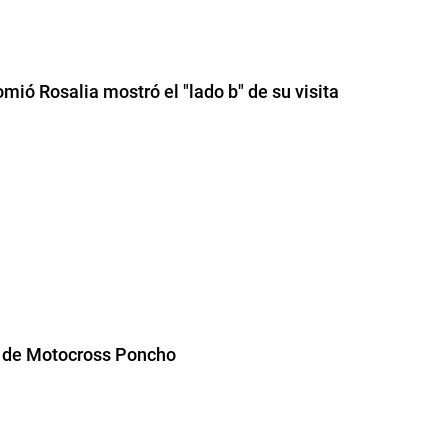
ió Rosalia mostró el "lado b" de su visita
 de Motocross Poncho