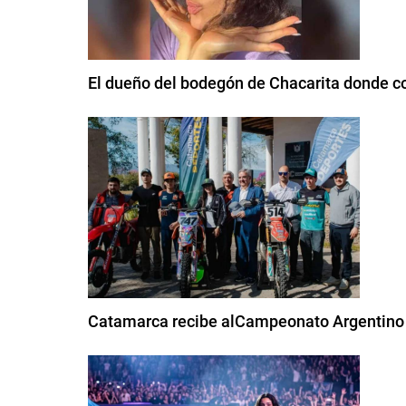
El dueño del bodegón de Chacarita donde com
Catamarca recibe alCampeonato Argentino