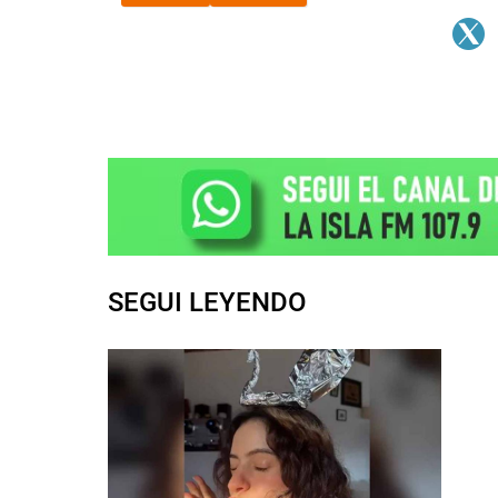
SEGUI LEYENDO