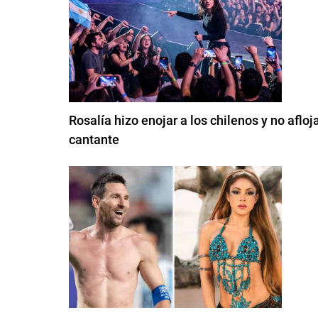
Rosalía hizo enojar a los chilenos y no afloj
cantante