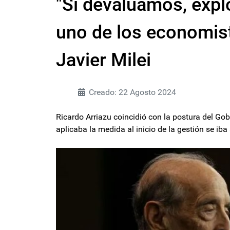
"Si devaluamos, explo
uno de los economis
Javier Milei
Creado: 22 Agosto 2024
Ricardo Arriazu coincidió con la postura del Gobi
aplicaba la medida al inicio de la gestión se ib