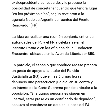
exvicepresidenta su respaldo, y le propuso la
posibilidad de concretar encuentro que tendrá lugar
“en los próximos días”, según revelaron a la
agencia Noticias Argentinas fuentes del Frente
Renovador (FR).
La idea es realizar una reunión conjunta entre las
autoridades del PJ y el FR a celebrarse en el
Instituto Patria o en las oficinas de la Fundación
Encuentro, ubicadas en la Avenida Libertador 850.
En paralelo, el espacio que conduce Massa prepara
un gesto de apoyo a la titular del Partido
Justicialista (PJ) que en las últimas horas
denunció una persecución judicial en su contra y
un intento de la Corte Suprema por desarticular a la
oposición. “Si algunos personajes siguen en
libertad, estar presa es un certificado de dignidad”,
sostuvo al encabezar un acto en la sede del PJ