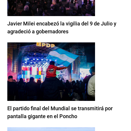
Javier Milei encabezó la vigilia del 9 de Julio y
agradeció a gobernadores
El partido final del Mundial se transmitirá por
pantalla gigante en el Poncho