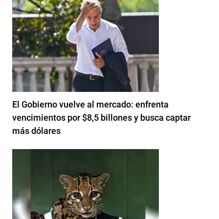
El Gobierno vuelve al mercado: enfrenta
vencimientos por $8,5 billones y busca captar
más dólares