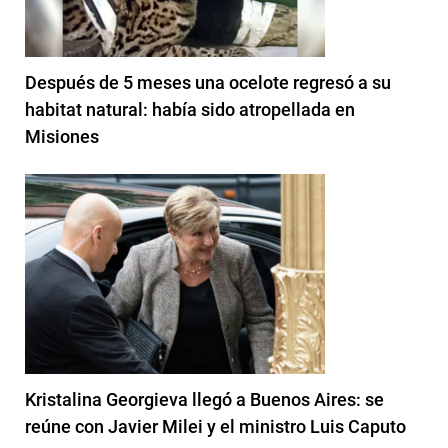
Después de 5 meses una ocelote regresó a su
habitat natural: había sido atropellada en
Misiones
Kristalina Georgieva llegó a Buenos Aires: se
reúne con Javier Milei y el ministro Luis Caputo