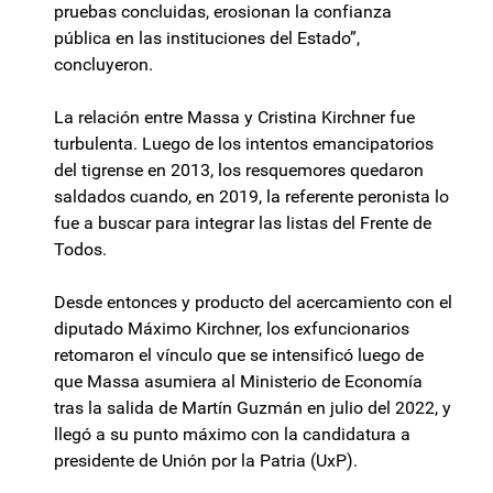
pruebas concluidas, erosionan la confianza
pública en las instituciones del Estado”,
concluyeron.
La relación entre Massa y Cristina Kirchner fue
turbulenta. Luego de los intentos emancipatorios
del tigrense en 2013, los resquemores quedaron
saldados cuando, en 2019, la referente peronista lo
fue a buscar para integrar las listas del Frente de
Todos.
Desde entonces y producto del acercamiento con el
diputado Máximo Kirchner, los exfuncionarios
retomaron el vínculo que se intensificó luego de
que Massa asumiera al Ministerio de Economía
tras la salida de Martín Guzmán en julio del 2022, y
llegó a su punto máximo con la candidatura a
presidente de Unión por la Patria (UxP).