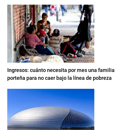
Ingresos: cuánto necesita por mes una familia
porteña para no caer bajo la línea de pobreza