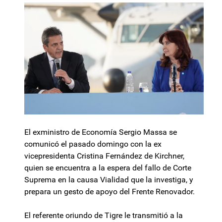
El exministro de Economía Sergio Massa se
comunicó el pasado domingo con la ex
vicepresidenta Cristina Fernández de Kirchner,
quien se encuentra a la espera del fallo de Corte
Suprema en la causa Vialidad que la investiga, y
prepara un gesto de apoyo del Frente Renovador.
El referente oriundo de Tigre le transmitió a la