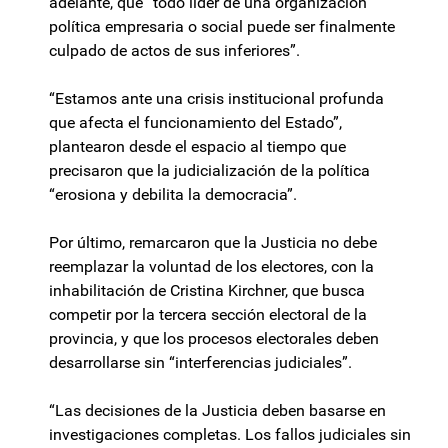
adelante, que “todo líder de una organización
política empresaria o social puede ser finalmente
culpado de actos de sus inferiores”.
“Estamos ante una crisis institucional profunda
que afecta el funcionamiento del Estado”,
plantearon desde el espacio al tiempo que
precisaron que la judicialización de la política
“erosiona y debilita la democracia”.
Por último, remarcaron que la Justicia no debe
reemplazar la voluntad de los electores, con la
inhabilitación de Cristina Kirchner, que busca
competir por la tercera sección electoral de la
provincia, y que los procesos electorales deben
desarrollarse sin “interferencias judiciales”.
“Las decisiones de la Justicia deben basarse en
investigaciones completas. Los fallos judiciales sin