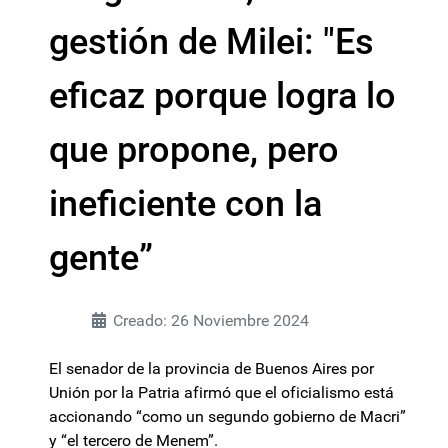
gestión de Milei: "Es
eficaz porque logra lo
que propone, pero
ineficiente con la
gente”
Creado: 26 Noviembre 2024
El senador de la provincia de Buenos Aires por
Unión por la Patria afirmó que el oficialismo está
accionando “como un segundo gobierno de Macri”
y “el tercero de Menem”.