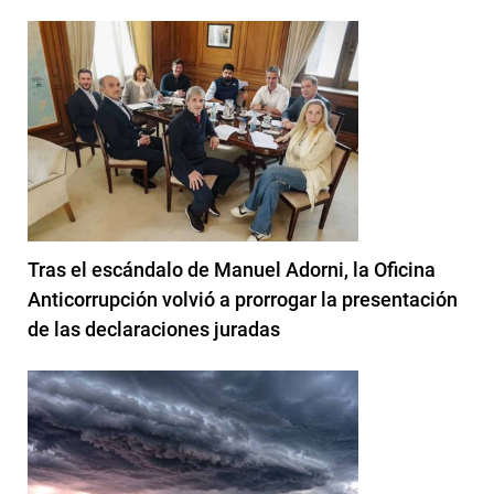
Tras el escándalo de Manuel Adorni, la Oficina
Anticorrupción volvió a prorrogar la presentación
de las declaraciones juradas