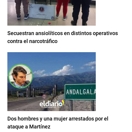
Secuestran ansiolíticos en distintos operativos
contra el narcotráfico
Dos hombres y una mujer arrestados por el
ataque a Martínez