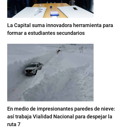
La Capital suma innovadora herramienta para
formar a estudiantes secundarios
En medio de impresionantes paredes de nieve:
así trabaja Vialidad Nacional para despejar la
ruta 7