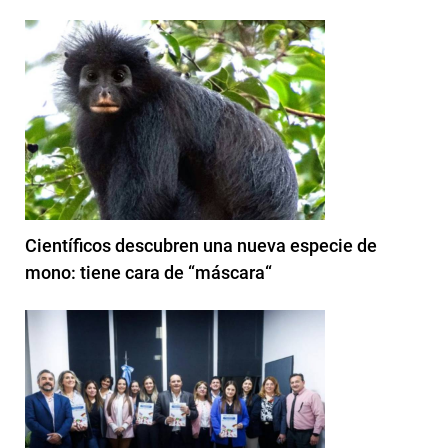
Científicos descubren una nueva especie de
mono: tiene cara de “máscara“