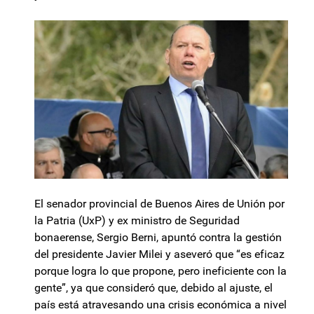
El senador provincial de Buenos Aires de Unión por
la Patria (UxP) y ex ministro de Seguridad
bonaerense, Sergio Berni, apuntó contra la gestión
del presidente Javier Milei y aseveró que “es eficaz
porque logra lo que propone, pero ineficiente con la
gente”, ya que consideró que, debido al ajuste, el
país está atravesando una crisis económica a nivel