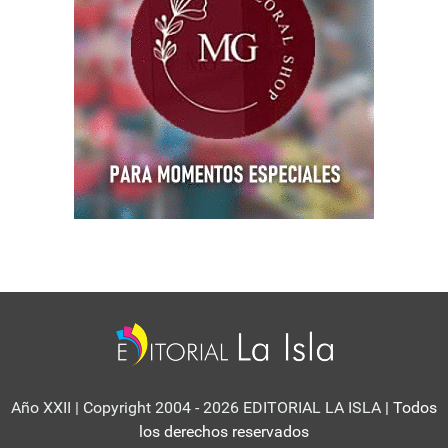
Año XXII | Copyright 2004 - 2026 EDITORIAL LA ISLA
| Todos
los derechos reservados