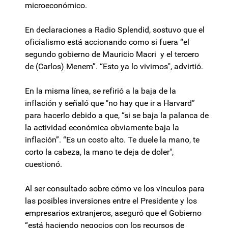
microeconómico.
En declaraciones a Radio Splendid, sostuvo que el
oficialismo está accionando como si fuera “el
segundo gobierno de Mauricio Macri y el tercero
de (Carlos) Menem”. “Esto ya lo vivimos", advirtió.
En la misma línea, se refirió a la baja de la
inflación y señaló que "no hay que ir a Harvard”
para hacerlo debido a que, “si se baja la palanca de
la actividad económica obviamente baja la
inflación”. “Es un costo alto. Te duele la mano, te
corto la cabeza, la mano te deja de doler",
cuestionó.
Al ser consultado sobre cómo ve los vínculos para
las posibles inversiones entre el Presidente y los
empresarios extranjeros, aseguró que el Gobierno
“está haciendo negocios con los recursos de