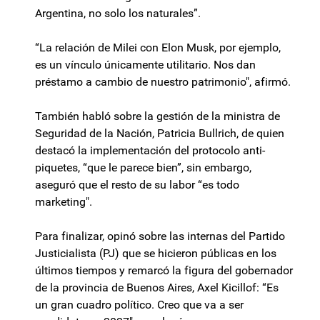
Argentina, no solo los naturales”.
“La relación de Milei con Elon Musk, por ejemplo,
es un vínculo únicamente utilitario. Nos dan
préstamo a cambio de nuestro patrimonio", afirmó.
También habló sobre la gestión de la ministra de
Seguridad de la Nación, Patricia Bullrich, de quien
destacó la implementación del protocolo anti-
piquetes, “que le parece bien”, sin embargo,
aseguró que el resto de su labor “es todo
marketing".
Para finalizar, opinó sobre las internas del Partido
Justicialista (PJ) que se hicieron públicas en los
últimos tiempos y remarcó la figura del gobernador
de la provincia de Buenos Aires, Axel Kicillof: “Es
un gran cuadro político. Creo que va a ser