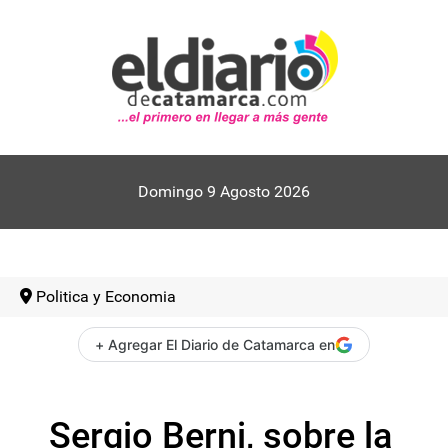
Domingo 9 Agosto 2026
Politica y Economia
+ Agregar El Diario de Catamarca en
Sergio Berni, sobre la