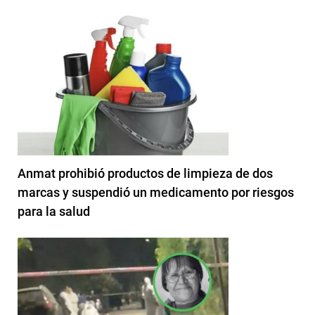
Anmat prohibió productos de limpieza de dos
marcas y suspendió un medicamento por riesgos
para la salud