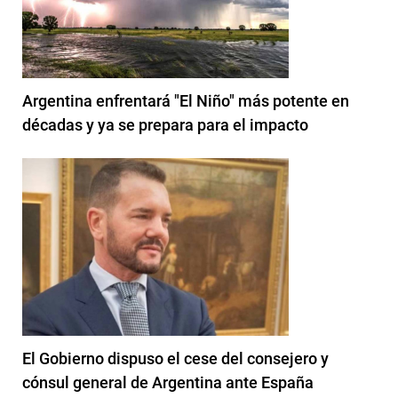
Argentina enfrentará "El Niño" más potente en
décadas y ya se prepara para el impacto
El Gobierno dispuso el cese del consejero y
cónsul general de Argentina ante España