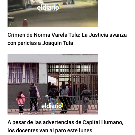
Crimen de Norma Varela Tula: La Justicia avanza
con pericias a Joaquín Tula
A pesar de las advertencias de Capital Humano,
los docentes van al paro este lunes