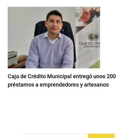
Caja de Crédito Municipal entregó unos 200
préstamos a emprendedores y artesanos