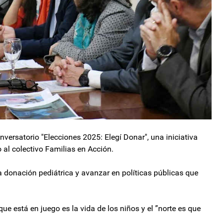
nversatorio "Elecciones 2025: Elegí Donar", una iniciativa
 al colectivo Familias en Acción.
la donación pediátrica y avanzar en políticas públicas que
ue está en juego es la vida de los niños y el ”norte es que