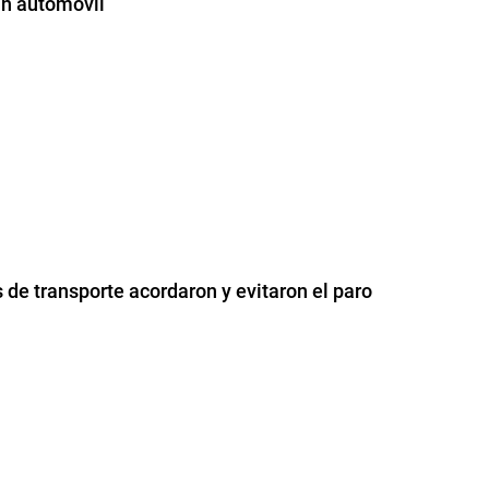
 un automovil
 de transporte acordaron y evitaron el paro