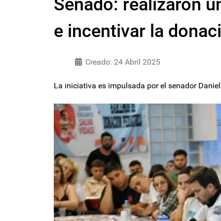
Senado: realizaron un
e incentivar la donac
Creado: 24 Abril 2025
La iniciativa es impulsada por el senador Daniel