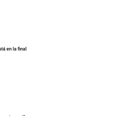
tá en la final