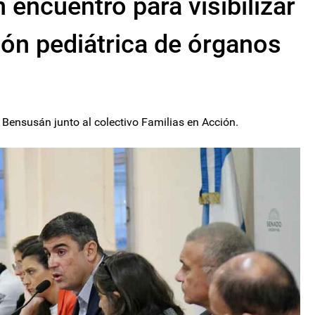
 encuentro para visibilizar
ión pediátrica de órganos
 Bensusán junto al colectivo Familias en Acción.