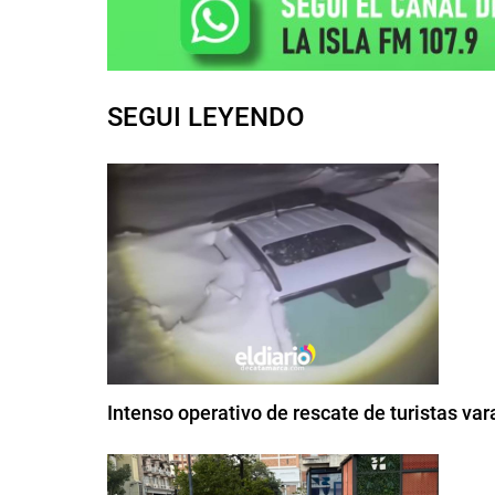
SEGUI LEYENDO
Intenso operativo de rescate de turistas var