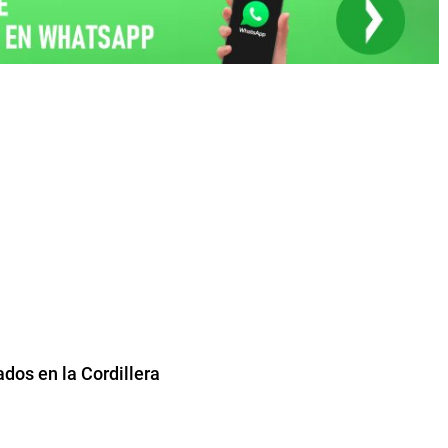
ados en la Cordillera