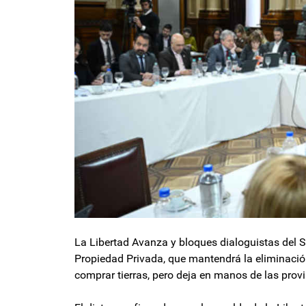
La Libertad Avanza y bloques dialoguistas del 
Propiedad Privada, que mantendrá la eliminació
comprar tierras, pero deja en manos de las prov