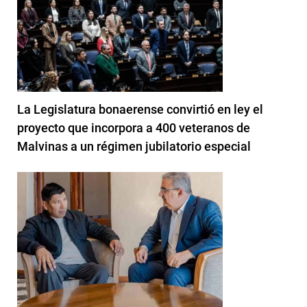
La Legislatura bonaerense convirtió en ley el
proyecto que incorpora a 400 veteranos de
Malvinas a un régimen jubilatorio especial