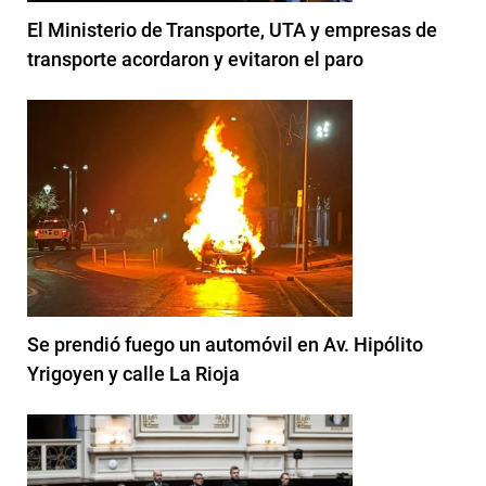
El Ministerio de Transporte, UTA y empresas de
transporte acordaron y evitaron el paro
Se prendió fuego un automóvil en Av. Hipólito
Yrigoyen y calle La Rioja