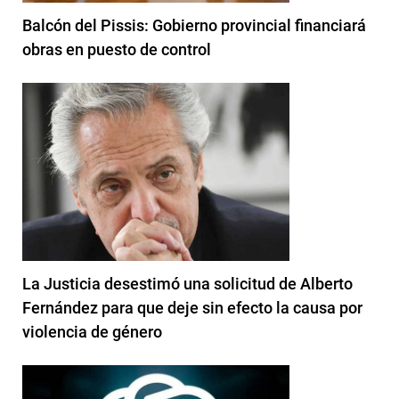
Balcón del Pissis: Gobierno provincial financiará
obras en puesto de control
La Justicia desestimó una solicitud de Alberto
Fernández para que deje sin efecto la causa por
violencia de género