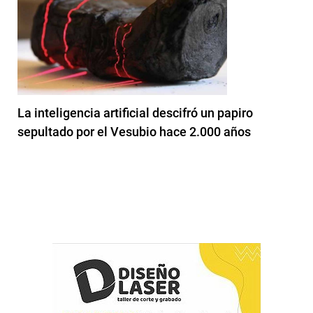
La inteligencia artificial descifró un papiro
sepultado por el Vesubio hace 2.000 años