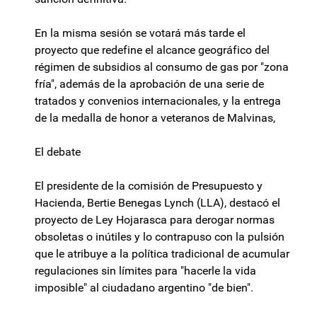
En la misma sesión se votará más tarde el
proyecto que redefine el alcance geográfico del
régimen de subsidios al consumo de gas por "zona
fría", además de la aprobación de una serie de
tratados y convenios internacionales, y la entrega
de la medalla de honor a veteranos de Malvinas,
El debate
El presidente de la comisión de Presupuesto y
Hacienda, Bertie Benegas Lynch (LLA), destacó el
proyecto de Ley Hojarasca para derogar normas
obsoletas o inútiles y lo contrapuso con la pulsión
que le atribuye a la política tradicional de acumular
regulaciones sin límites para "hacerle la vida
imposible" al ciudadano argentino "de bien".