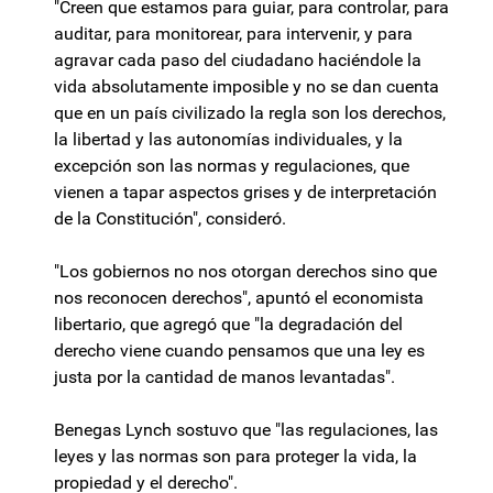
"Creen que estamos para guiar, para controlar, para
auditar, para monitorear, para intervenir, y para
agravar cada paso del ciudadano haciéndole la
vida absolutamente imposible y no se dan cuenta
que en un país civilizado la regla son los derechos,
la libertad y las autonomías individuales, y la
excepción son las normas y regulaciones, que
vienen a tapar aspectos grises y de interpretación
de la Constitución", consideró.
"Los gobiernos no nos otorgan derechos sino que
nos reconocen derechos", apuntó el economista
libertario, que agregó que "la degradación del
derecho viene cuando pensamos que una ley es
justa por la cantidad de manos levantadas".
Benegas Lynch sostuvo que "las regulaciones, las
leyes y las normas son para proteger la vida, la
propiedad y el derecho".