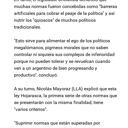
muchas normas fueron concebidas como "barreras
artificiales para cobrar el peaje de la política" y así
nutrir los "quioscos" de muchos políticos
tradicionales.
"Esto sirve para alimentar el ego de los políticos
megalómanos, pigmeos morales que no saben
controlar ni siquiera sus complejos de inferioridad
porque no pueden tolerar y se revuelcan cuando
ven a un argentino de bien progresando y
productivo", concluyó.
A su turno, Nicolás Mayoraz (LLA) explicó que esta
ley Hojarasca, la primera serie de otras normas que
se presentarán con la misma finalidad, tiene
"varios criterios".
"Suprimir normas que están superadas por