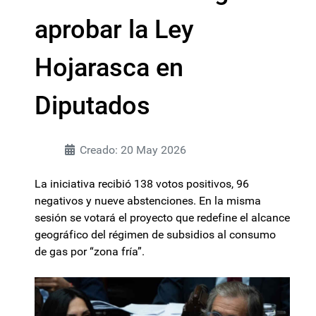
aprobar la Ley
Hojarasca en
Diputados
Creado: 20 May 2026
La iniciativa recibió 138 votos positivos, 96
negativos y nueve abstenciones. En la misma
sesión se votará el proyecto que redefine el alcance
geográfico del régimen de subsidios al consumo
de gas por “zona fría”.