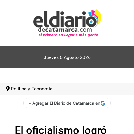
Jueves 6 Agosto 2026
Politica y Economia
+ Agregar El Diario de Catamarca en
El oficialismo logró