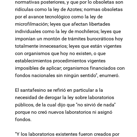
normativas posteriores, y que por lo obsoletas son
ridículas como la ley de Azotes; normas obsoletas
por el avance tecnológico como la ley de
microfilmación; leyes que afectan libertades
individuales como la ley de mochileros; leyes que
imponían un montón de trámites burocráticos hoy
totalmente innecesarios; leyes que están vigentes
con organismos que hoy no existen, o que
establecimientos procedimientos vigentes
imposibles de aplicar; organismos financiados con
fondos nacionales sin ningún sentido", enumeró.
El santafesino se refirió en particular a la
necesidad de derogar la ley sobre laboratorios
públicos, de la cual dijo que "no sirvió de nada"
porque no creó nuevos laboratorios ni asignó
fondos.
"Y los laboratorios existentes fueron creados por