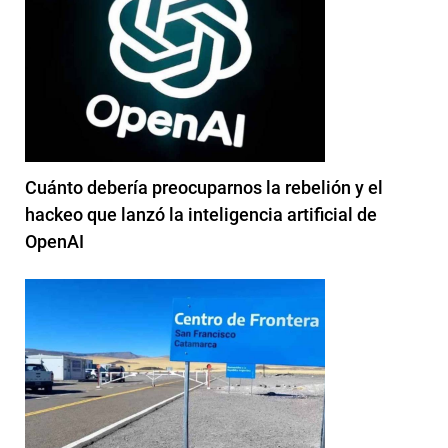
Cuánto debería preocuparnos la rebelión y el
hackeo que lanzó la inteligencia artificial de
OpenAI