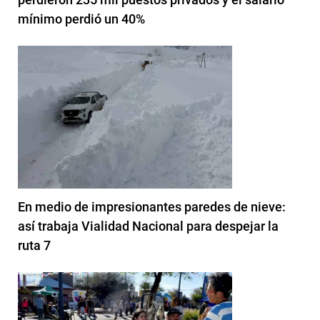
mínimo perdió un 40%
En medio de impresionantes paredes de nieve:
así trabaja Vialidad Nacional para despejar la
ruta 7