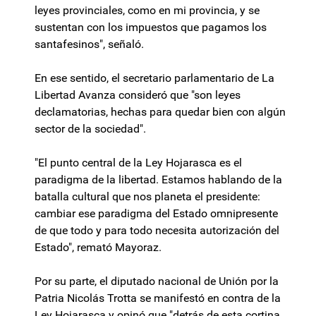
leyes provinciales, como en mi provincia, y se
sustentan con los impuestos que pagamos los
santafesinos", señaló.
En ese sentido, el secretario parlamentario de La
Libertad Avanza consideró que "son leyes
declamatorias, hechas para quedar bien con algún
sector de la sociedad".
"El punto central de la Ley Hojarasca es el
paradigma de la libertad. Estamos hablando de la
batalla cultural que nos planeta el presidente:
cambiar ese paradigma del Estado omnipresente
de que todo y para todo necesita autorización del
Estado", remató Mayoraz.
Por su parte, el diputado nacional de Unión por la
Patria Nicolás Trotta se manifestó en contra de la
Ley Hojarasca y opinó que "detrás de esta cortina