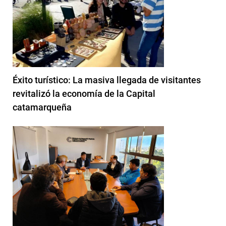
Éxito turístico: La masiva llegada de visitantes
revitalizó la economía de la Capital
catamarqueña