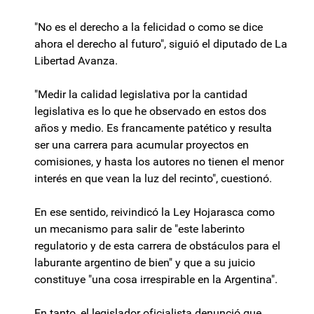
"No es el derecho a la felicidad o como se dice
ahora el derecho al futuro", siguió el diputado de La
Libertad Avanza.
"Medir la calidad legislativa por la cantidad
legislativa es lo que he observado en estos dos
años y medio. Es francamente patético y resulta
ser una carrera para acumular proyectos en
comisiones, y hasta los autores no tienen el menor
interés en que vean la luz del recinto", cuestionó.
En ese sentido, reivindicó la Ley Hojarasca como
un mecanismo para salir de "este laberinto
regulatorio y de esta carrera de obstáculos para el
laburante argentino de bien" y que a su juicio
constituye "una cosa irrespirable en la Argentina".
En tanto, el legislador oficialista denunció que