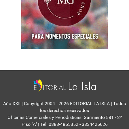
Año XXII | Copyright 2004 - 2026 EDITORIAL LA ISLA
| Todos
los derechos reservados
Oficinas Comerciales y Periodisticas:
Sarmiento 581 - 2º
Piso "A" | Tel: 0383-4855352 - 3834425626