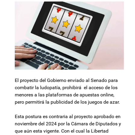
El proyecto del Gobierno enviado al Senado para
combatir la ludopatía, prohibirá el acceso de los
menores a las plataformas de apuestas online,
pero permitirá la publicidad de los juegos de azar.
Esta postura es contraria al proyecto aprobado en
noviembre del 2024 por la Cámara de Diputados y
que aún esta vigente. Con el cual la Libertad