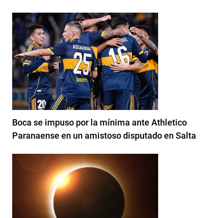
Boca se impuso por la mínima ante Athletico
Paranaense en un amistoso disputado en Salta