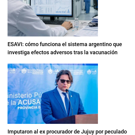
ESAVI: cómo funciona el sistema argentino que
investiga efectos adversos tras la vacunación
Imputaron al ex procurador de Jujuy por peculado