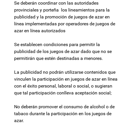
Se deberán coordinar con las autoridades
provinciales y porteña los lineamientos para la
publicidad y la promoción de juegos de azar en
línea implementadas por operadores de juegos de
azar en línea autorizados
Se establecen condiciones para permitir la
publicidad de los juegos de azar dado que no se
permitirán que estén destinadas a menores.
La publicidad no podrán utilizarse contenidos que
vinculen la participación en juegos de azar en línea
con el éxito personal, laboral o social, o sugieran
que tal participación conlleva aceptación social;
No deberán promover el consumo de alcohol o de
tabaco durante la participación en los juegos de
azar.