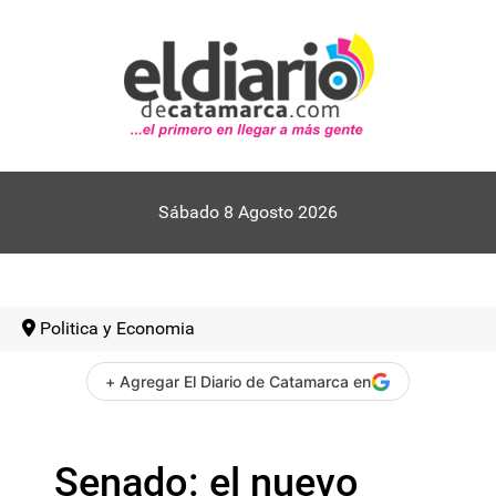
Sábado 8 Agosto 2026
Politica y Economia
+ Agregar El Diario de Catamarca en
Senado: el nuevo