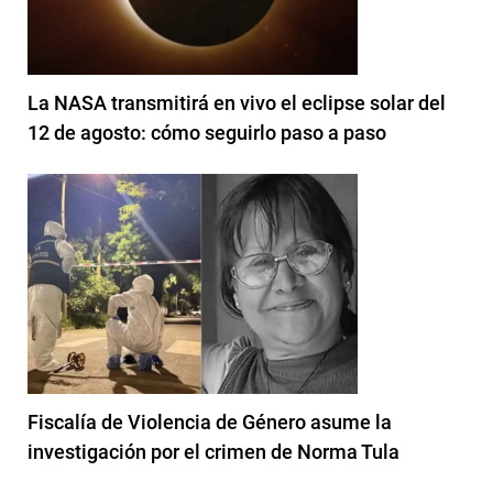
La NASA transmitirá en vivo el eclipse solar del
12 de agosto: cómo seguirlo paso a paso
Fiscalía de Violencia de Género asume la
investigación por el crimen de Norma Tula