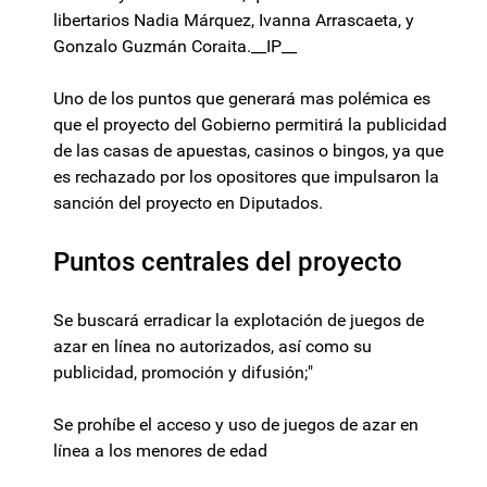
libertarios Nadia Márquez, Ivanna Arrascaeta, y
Gonzalo Guzmán Coraita.__IP__
Uno de los puntos que generará mas polémica es
que el proyecto del Gobierno permitirá la publicidad
de las casas de apuestas, casinos o bingos, ya que
es rechazado por los opositores que impulsaron la
sanción del proyecto en Diputados.
Puntos centrales del proyecto
Se buscará erradicar la explotación de juegos de
azar en línea no autorizados, así como su
publicidad, promoción y difusión;"
Se prohíbe el acceso y uso de juegos de azar en
línea a los menores de edad