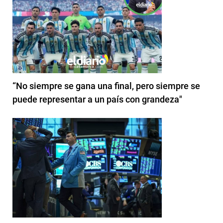
“No siempre se gana una final, pero siempre se
puede representar a un país con grandeza"