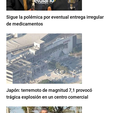
Sigue la polémica por eventual entrega irregular
de medicamentos
Japón: terremoto de magnitud 7,1 provocó
trágica explosión en un centro comercial