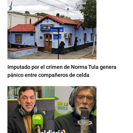
Imputado por el crimen de Norma Tula genera
pánico entre compañeros de celda