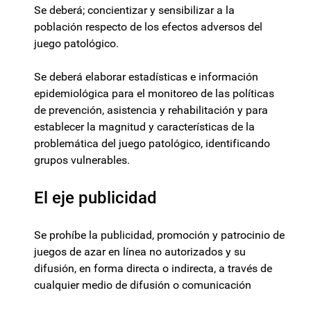
Se deberá; concientizar y sensibilizar a la
población respecto de los efectos adversos del
juego patológico.
Se deberá elaborar estadísticas e información
epidemiológica para el monitoreo de las políticas
de prevención, asistencia y rehabilitación y para
establecer la magnitud y características de la
problemática del juego patológico, identificando
grupos vulnerables.
El eje publicidad
Se prohíbe la publicidad, promoción y patrocinio de
juegos de azar en línea no autorizados y su
difusión, en forma directa o indirecta, a través de
cualquier medio de difusión o comunicación