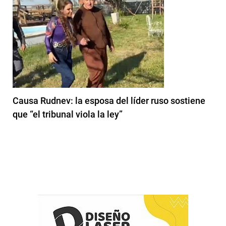
Causa Rudnev: la esposa del líder ruso sostiene
que “el tribunal viola la ley”