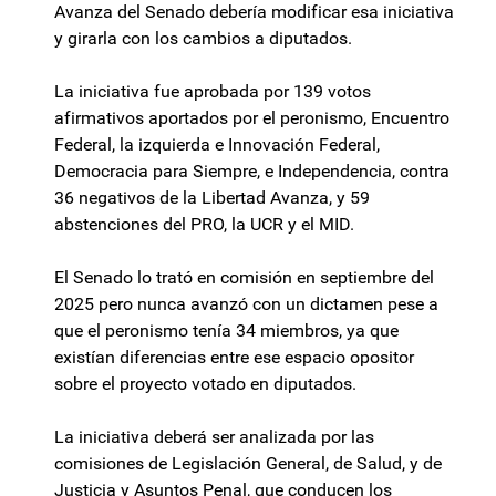
Avanza del Senado debería modificar esa iniciativa
y girarla con los cambios a diputados.
La iniciativa fue aprobada por 139 votos
afirmativos aportados por el peronismo, Encuentro
Federal, la izquierda e Innovación Federal,
Democracia para Siempre, e Independencia, contra
36 negativos de la Libertad Avanza, y 59
abstenciones del PRO, la UCR y el MID.
El Senado lo trató en comisión en septiembre del
2025 pero nunca avanzó con un dictamen pese a
que el peronismo tenía 34 miembros, ya que
existían diferencias entre ese espacio opositor
sobre el proyecto votado en diputados.
La iniciativa deberá ser analizada por las
comisiones de Legislación General, de Salud, y de
Justicia y Asuntos Penal, que conducen los