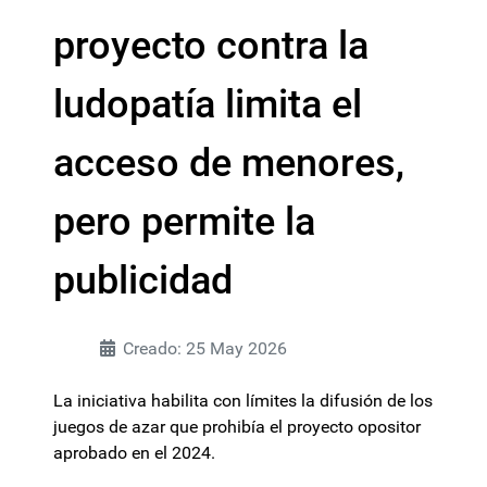
proyecto contra la
ludopatía limita el
acceso de menores,
pero permite la
publicidad
Creado: 25 May 2026
La iniciativa habilita con límites la difusión de los
juegos de azar que prohibía el proyecto opositor
aprobado en el 2024.