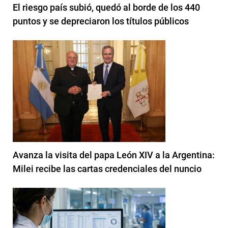
El riesgo país subió, quedó al borde de los 440
puntos y se depreciaron los títulos públicos
Avanza la visita del papa León XIV a la Argentina:
Milei recibe las cartas credenciales del nuncio