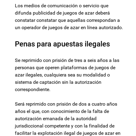
Los medios de comunicación o servicio que
difunda publicidad de juegos de azar deberá
constatar constatar que aquellas correspondan a
un operador de juegos de azar en línea autorizado.
Penas para apuestas ilegales
Se reprimido con prisión de tres a seis años a las
personas que operen plataformas de juegos de
azar ilegales, cualquiera sea su modalidad o
sistema de captación sin la autorización
correspondiente.
Será reprimido con prisión de dos a cuatro años
años el que, con conocimiento de la falta de
autorización emanada de la autoridad
jurisdiccional competente y con la finalidad de
facilitar la explotación ilegal de juegos de azar en