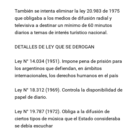
También se intenta eliminar la ley 20.983 de 1975
que obligaba a los medios de difusión radial y
televisiva a destinar un mínimo de 60 minutos
diarios a temas de interés turístico nacional.
DETALLES DE LEY QUE SE DEROGAN
Ley N° 14.034 (1951). Impone pena de prisión para
los argentinos que defiendan, en ámbitos
internacionales, los derechos humanos en el país
Ley N° 18.312 (1969). Controla la disponibilidad de
papel de diario.
Ley N° 19.787 (1972). Obliga a la difusión de
ciertos tipos de música que el Estado consideraba
se debía escuchar