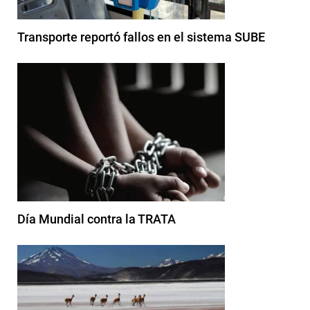
Transporte reportó fallos en el sistema SUBE
Día Mundial contra la TRATA