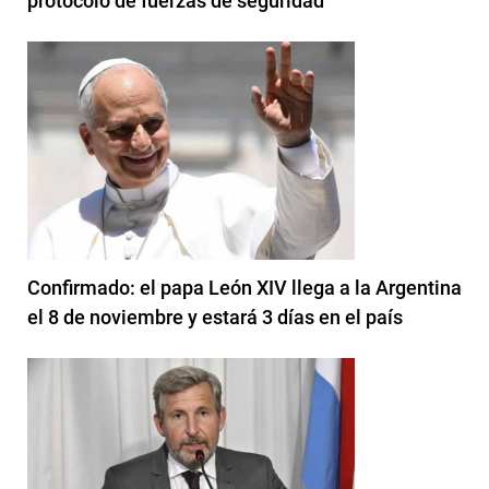
protocolo de fuerzas de seguridad
Confirmado: el papa León XIV llega a la Argentina
el 8 de noviembre y estará 3 días en el país