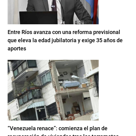
Entre Ríos avanza con una reforma previsional
que eleva la edad jubilatoria y exige 35 años de
aportes
“Venezuela renace”: comienza el plan de