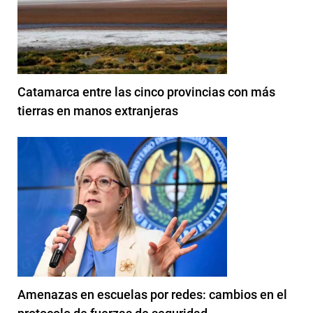
Catamarca entre las cinco provincias con más
tierras en manos extranjeras
Amenazas en escuelas por redes: cambios en el