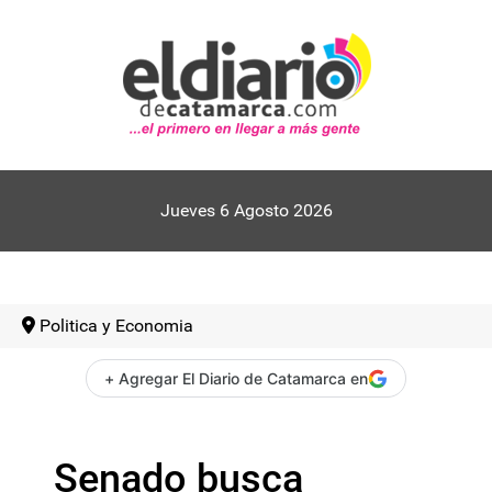
Jueves 6 Agosto 2026
Politica y Economia
+ Agregar El Diario de Catamarca en
Senado busca