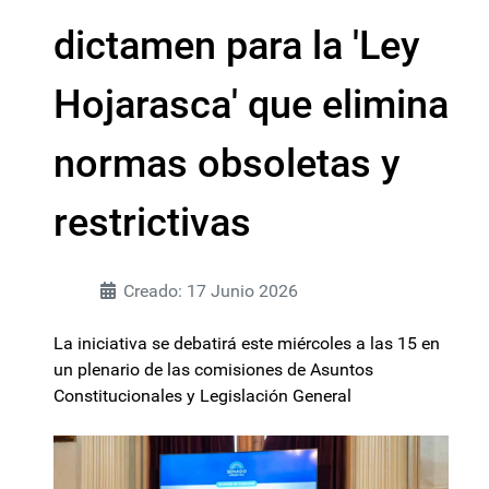
dictamen para la 'Ley
Hojarasca' que elimina
normas obsoletas y
restrictivas
Creado: 17 Junio 2026
La iniciativa se debatirá este miércoles a las 15 en
un plenario de las comisiones de Asuntos
Constitucionales y Legislación General