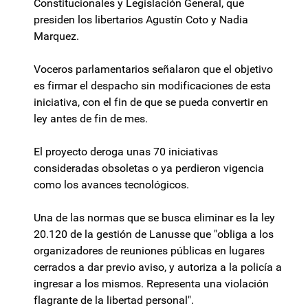
Constitucionales y Legislación General, que
presiden los libertarios Agustín Coto y Nadia
Marquez.
Voceros parlamentarios señalaron que el objetivo
es firmar el despacho sin modificaciones de esta
iniciativa, con el fin de que se pueda convertir en
ley antes de fin de mes.
El proyecto deroga unas 70 iniciativas
consideradas obsoletas o ya perdieron vigencia
como los avances tecnológicos.
Una de las normas que se busca eliminar es la ley
20.120 de la gestión de Lanusse que "obliga a los
organizadores de reuniones públicas en lugares
cerrados a dar previo aviso, y autoriza a la policía a
ingresar a los mismos. Representa una violación
flagrante de la libertad personal".