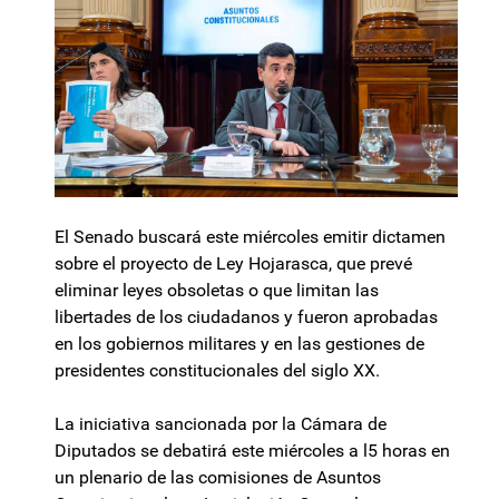
El Senado buscará este miércoles emitir dictamen
sobre el proyecto de Ley Hojarasca, que prevé
eliminar leyes obsoletas o que limitan las
libertades de los ciudadanos y fueron aprobadas
en los gobiernos militares y en las gestiones de
presidentes constitucionales del siglo XX.
La iniciativa sancionada por la Cámara de
Diputados se debatirá este miércoles a l5 horas en
un plenario de las comisiones de Asuntos