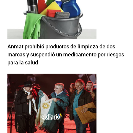
Anmat prohibió productos de limpieza de dos
marcas y suspendió un medicamento por riesgos
para la salud