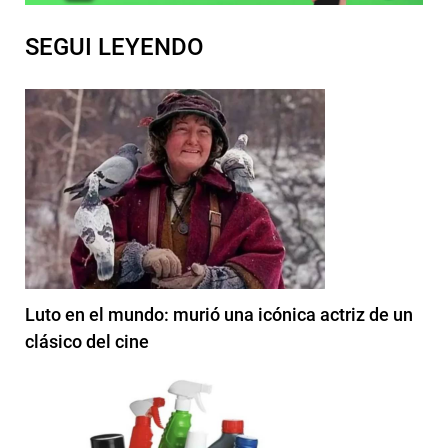
SEGUI LEYENDO
Luto en el mundo: murió una icónica actriz de un
clásico del cine