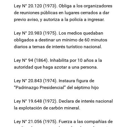
Ley N° 20.120 (1973). Obliga a los organizadores
de reuniones públicas en lugares cerrados a dar
previo aviso, y autoriza a la policía a ingresar.
Ley N° 20.983 (1975). Los medios quedaban
obligados a destinar un mínimo de 60 minutos
diarios a temas de interés turístico nacional.
Ley N° 94 (1864). Inhabilita por 10 años a la
autoridad que haga azotar a una persona.
Ley N° 20.843 (1974). Instaura figura de
“Padrinazgo Presidencial” del séptimo hijo
Ley N° 19.648 (1972). Declara de interés nacional
la explotación de carbón mineral.
Ley N° 21.056 (1975). Fuerza a las compañías de