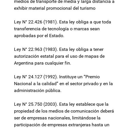
medios de transporte de media y larga distancia a
exhibir material promocional del turismo
Ley N° 22.426 (1981). Esta ley obliga a que toda
transferencia de tecnología o marcas sean
aprobadas por el Estado.
Ley N° 22.963 (1983). Esta ley obliga a tener
autorización estatal para el uso de mapas de
Argentina para cualquier fin.
Ley N° 24.127 (1992). Instituye un “Premio
Nacional a la calidad” en el sector privado y en la
administración pública.
Ley N° 25.750 (2003). Esta ley establece que la
propiedad de los medios de comunicación deberá
ser de empresas nacionales, limitándose la
participación de empresas extranjeras hasta un