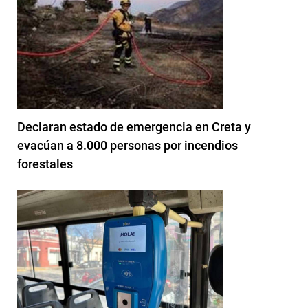
Declaran estado de emergencia en Creta y
evacúan a 8.000 personas por incendios
forestales