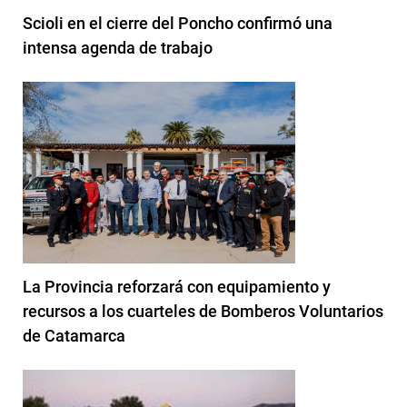
Scioli en el cierre del Poncho confirmó una
intensa agenda de trabajo
La Provincia reforzará con equipamiento y
recursos a los cuarteles de Bomberos Voluntarios
de Catamarca