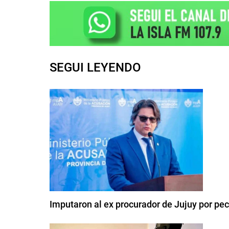
SEGUI LEYENDO
Imputaron al ex procurador de Jujuy por pe