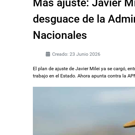
Más ajuste: Javier Mi
desguace de la Admi
Nacionales
Creado: 23 Junio 2026
El plan de ajuste de Javier Milei ya se cargó, en
trabajo en el Estado. Ahora apunta contra la AP