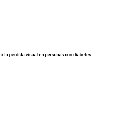
ir la pérdida visual en personas con diabetes