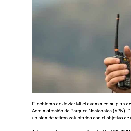
El gobierno de Javier Milei avanza en su plan d
Administración de Parques Nacionales (APN). Dec
un plan de retiros voluntarios con el objetivo de 