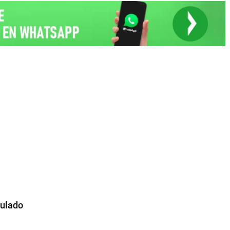
culado