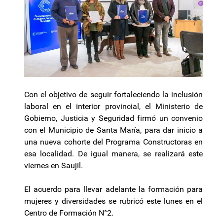
Con el objetivo de seguir fortaleciendo la inclusión
laboral en el interior provincial, el Ministerio de
Gobierno, Justicia y Seguridad firmó un convenio
con el Municipio de Santa María, para dar inicio a
una nueva cohorte del Programa Constructoras en
esa localidad. De igual manera, se realizará este
viernes en Saujil.
El acuerdo para llevar adelante la formación para
mujeres y diversidades se rubricó este lunes en el
Centro de Formación N°2.