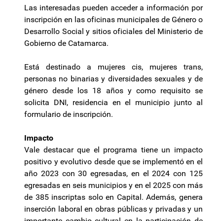
Las interesadas pueden acceder a información por
inscripción en las oficinas municipales de Género o
Desarrollo Social y sitios oficiales del Ministerio de
Gobierno de Catamarca.
Está destinado a mujeres cis, mujeres trans,
personas no binarias y diversidades sexuales y de
género desde los 18 años y como requisito se
solicita DNI, residencia en el municipio junto al
formulario de inscripción.
Impacto
Vale destacar que el programa tiene un impacto
positivo y evolutivo desde que se implementó en el
año 2023 con 30 egresadas, en el 2024 con 125
egresadas en seis municipios y en el 2025 con más
de 385 inscriptas solo en Capital. Además, genera
inserción laboral en obras públicas y privadas y un
importante cambio cultural en la participación de