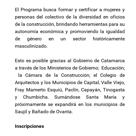
El Programa busca formar y certificar a mujeres y
personas del colectivo de la diversidad en oficios
de la construcción, brindando herramientas para su
autonomía económica y promoviendo la igualdad
de género en un sector históricamente
masculinizado.
Esto es posible gracias al Gobierno de Catamarca
a través de los Ministerios de Gobierno; Educación;
la Cámara de la Construcción; el Colegio de
Arquitectos y los Municipios de Capital, Valle Viejo,
Fray Mamerto Esquiú, Paclín, Capayán, Tinogasta
y Chumbicha. Sumándose Santa María y
próximamente se expandirá en los municipios de
Saujil y Bañado de Ovanta.
Inscripciones