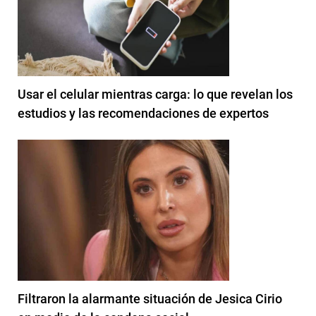
Usar el celular mientras carga: lo que revelan los
estudios y las recomendaciones de expertos
Filtraron la alarmante situación de Jesica Cirio