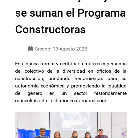
se suman el Programa
Constructoras
Creado: 13 Agosto 2025
Este busca formar y certificar a mujeres y personas
del colectivo de la diversidad en oficios de la
construcción, brindando herramientas para su
autonomía económica y promoviendo la igualdad
de género en un sector históricamente
masculinizado.- eldiariodecatamarca.com