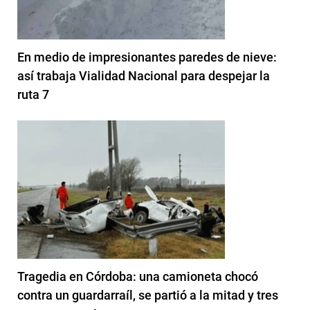
En medio de impresionantes paredes de nieve:
así trabaja Vialidad Nacional para despejar la
ruta 7
Tragedia en Córdoba: una camioneta chocó
contra un guardarraíl, se partió a la mitad y tres