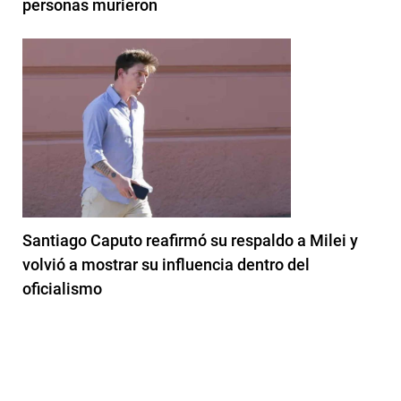
personas murieron
Santiago Caputo reafirmó su respaldo a Milei y
volvió a mostrar su influencia dentro del
oficialismo