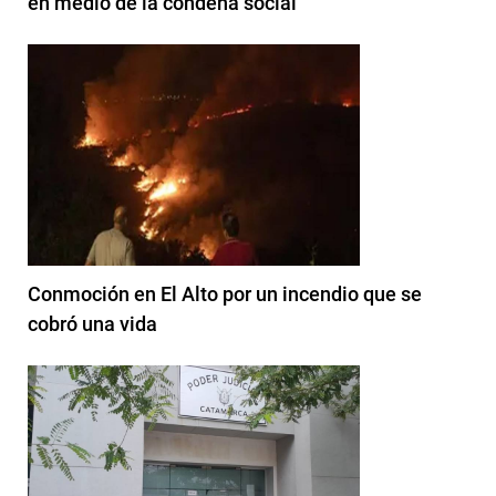
en medio de la condena social
Conmoción en El Alto por un incendio que se
cobró una vida