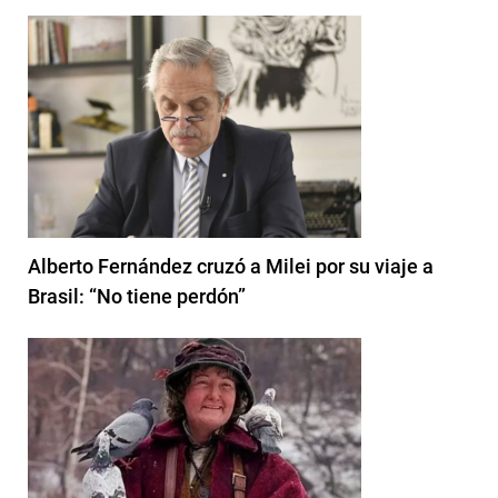
Alberto Fernández cruzó a Milei por su viaje a
Brasil: “No tiene perdón”