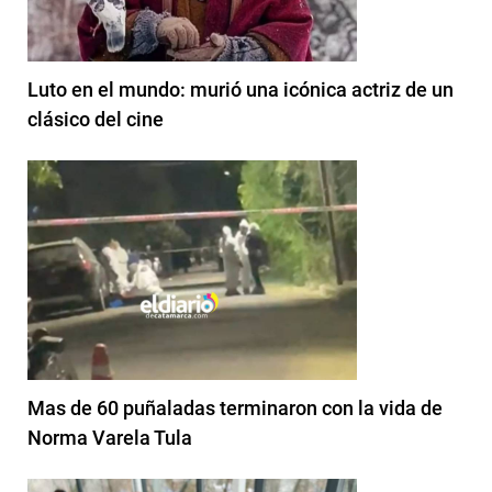
Luto en el mundo: murió una icónica actriz de un
clásico del cine
Mas de 60 puñaladas terminaron con la vida de
Norma Varela Tula