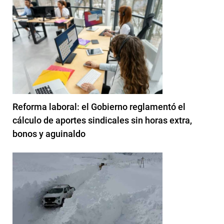
Reforma laboral: el Gobierno reglamentó el
cálculo de aportes sindicales sin horas extra,
bonos y aguinaldo