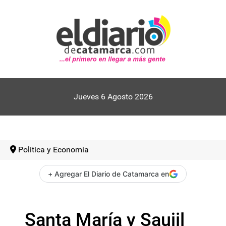
Jueves 6 Agosto 2026
Politica y Economia
+ Agregar El Diario de Catamarca en
Santa María y Saujil