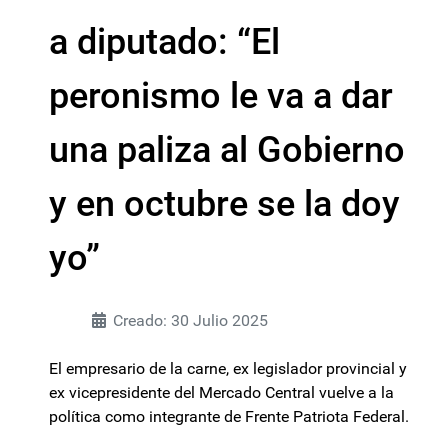
a diputado: “El
peronismo le va a dar
una paliza al Gobierno
y en octubre se la doy
yo”
Creado: 30 Julio 2025
El empresario de la carne, ex legislador provincial y
ex vicepresidente del Mercado Central vuelve a la
política como integrante de Frente Patriota Federal.