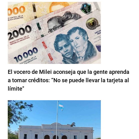
El vocero de Milei aconseja que la gente aprenda
a tomar créditos: “No se puede llevar la tarjeta al
límite"