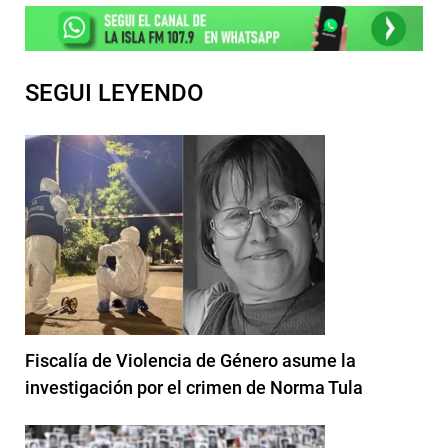
SEGUI LEYENDO
Fiscalía de Violencia de Género asume la
investigación por el crimen de Norma Tula