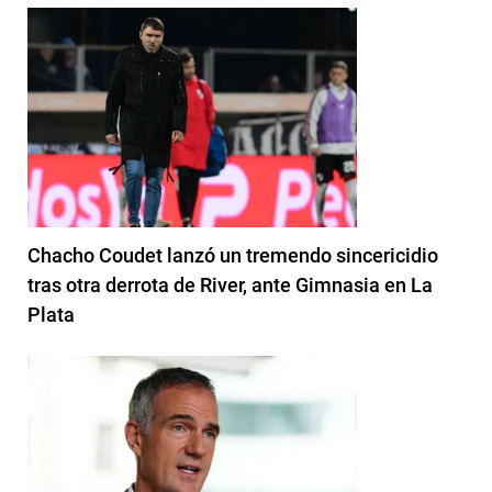
Chacho Coudet lanzó un tremendo sincericidio
tras otra derrota de River, ante Gimnasia en La
Plata