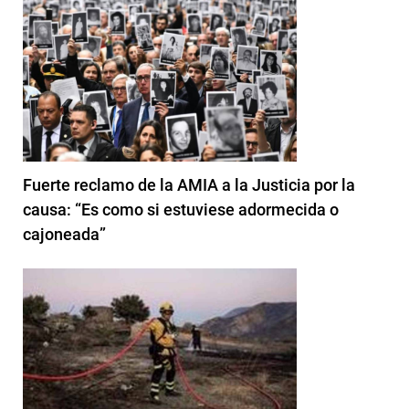
Fuerte reclamo de la AMIA a la Justicia por la
causa: “Es como si estuviese adormecida o
cajoneada”