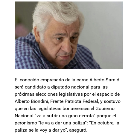
El conocido empresario de la carne Alberto Samid
será candidato a diputado nacional para las
próximas elecciones legislativas por el espacio de
Alberto Biondini, Frente Patriota Federal, y sostuvo
que en las legislativas bonaerenses el Gobierno
Nacional “va a sufrir una gran derrota” porque el
peronismo “le va a dar una paliza”: “En octubre, la
paliza se la voy a dar yo”, aseguró.