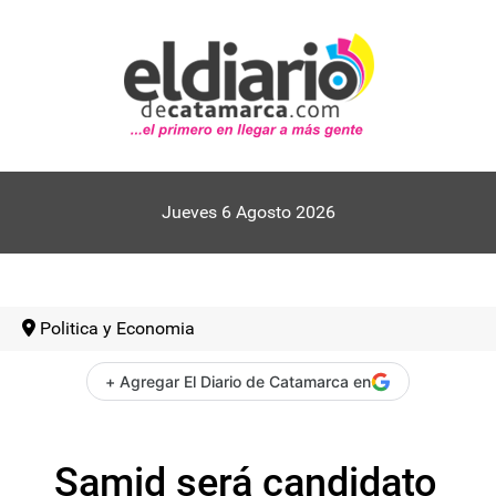
Jueves 6 Agosto 2026
Politica y Economia
+ Agregar El Diario de Catamarca en
Samid será candidato