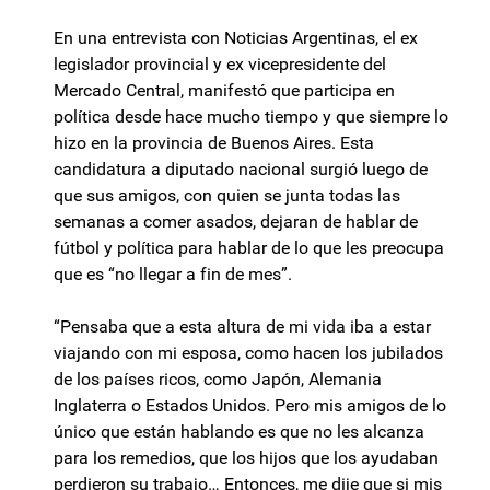
En una entrevista con Noticias Argentinas, el ex
legislador provincial y ex vicepresidente del
Mercado Central, manifestó que participa en
política desde hace mucho tiempo y que siempre lo
hizo en la provincia de Buenos Aires. Esta
candidatura a diputado nacional surgió luego de
que sus amigos, con quien se junta todas las
semanas a comer asados, dejaran de hablar de
fútbol y política para hablar de lo que les preocupa
que es “no llegar a fin de mes”.
“Pensaba que a esta altura de mi vida iba a estar
viajando con mi esposa, como hacen los jubilados
de los países ricos, como Japón, Alemania
Inglaterra o Estados Unidos. Pero mis amigos de lo
único que están hablando es que no les alcanza
para los remedios, que los hijos que los ayudaban
perdieron su trabajo… Entonces, me dije que si mis