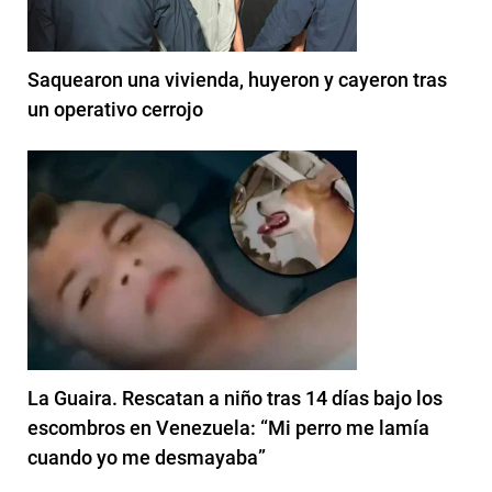
Saquearon una vivienda, huyeron y cayeron tras
un operativo cerrojo
La Guaira. Rescatan a niño tras 14 días bajo los
escombros en Venezuela: “Mi perro me lamía
cuando yo me desmayaba”