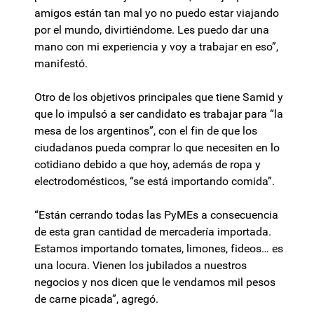
amigos están tan mal yo no puedo estar viajando
por el mundo, divirtiéndome. Les puedo dar una
mano con mi experiencia y voy a trabajar en eso”,
manifestó.
Otro de los objetivos principales que tiene Samid y
que lo impulsó a ser candidato es trabajar para “la
mesa de los argentinos”, con el fin de que los
ciudadanos pueda comprar lo que necesiten en lo
cotidiano debido a que hoy, además de ropa y
electrodomésticos, “se está importando comida”.
“Están cerrando todas las PyMEs a consecuencia
de esta gran cantidad de mercadería importada.
Estamos importando tomates, limones, fideos… es
una locura. Vienen los jubilados a nuestros
negocios y nos dicen que le vendamos mil pesos
de carne picada”, agregó.