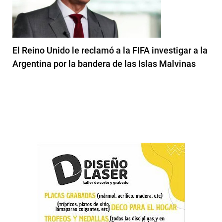
El Reino Unido le reclamó a la FIFA investigar a la
Argentina por la bandera de las Islas Malvinas