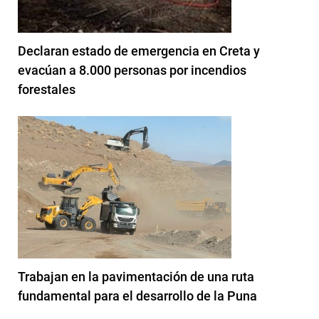
Declaran estado de emergencia en Creta y
evacúan a 8.000 personas por incendios
forestales
Trabajan en la pavimentación de una ruta
fundamental para el desarrollo de la Puna