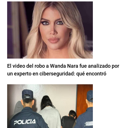
El video del robo a Wanda Nara fue analizado por
un experto en ciberseguridad: qué encontró