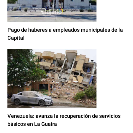
Pago de haberes a empleados municipales de la
Capital
Venezuela: avanza la recuperación de servicios
básicos en La Guaira