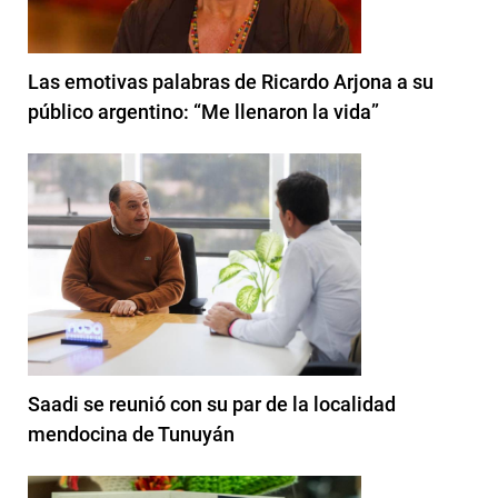
Las emotivas palabras de Ricardo Arjona a su
público argentino: “Me llenaron la vida”
Saadi se reunió con su par de la localidad
mendocina de Tunuyán