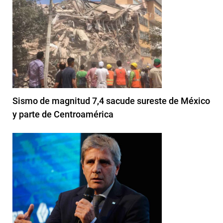
Sismo de magnitud 7,4 sacude sureste de México
y parte de Centroamérica