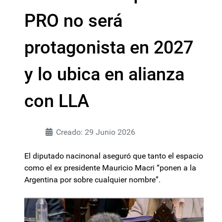
PRO no será
protagonista en 2027
y lo ubica en alianza
con LLA
Creado: 29 Junio 2026
El diputado nacinonal aseguró que tanto el espacio
como el ex presidente Mauricio Macri “ponen a la
Argentina por sobre cualquier nombre”.