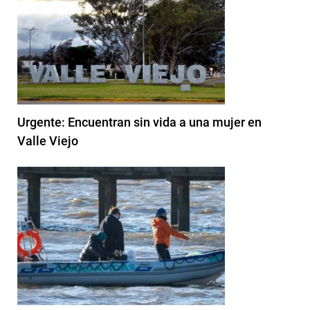
Urgente: Encuentran sin vida a una mujer en
Valle Viejo