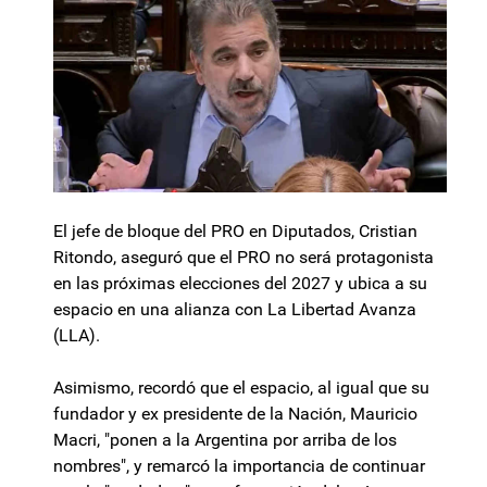
El jefe de bloque del PRO en Diputados, Cristian
Ritondo, aseguró que el PRO no será protagonista
en las próximas elecciones del 2027 y ubica a su
espacio en una alianza con La Libertad Avanza
(LLA).
Asimismo, recordó que el espacio, al igual que su
fundador y ex presidente de la Nación, Mauricio
Macri, "ponen a la Argentina por arriba de los
nombres", y remarcó la importancia de continuar