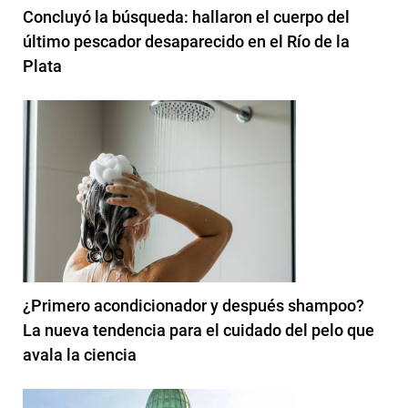
Concluyó la búsqueda: hallaron el cuerpo del
último pescador desaparecido en el Río de la
Plata
¿Primero acondicionador y después shampoo?
La nueva tendencia para el cuidado del pelo que
avala la ciencia