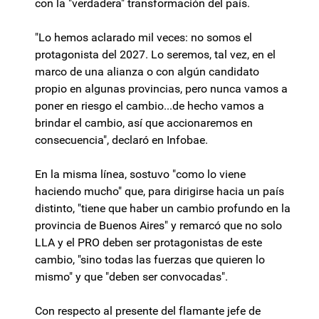
con la "verdadera" transformación del país.
"Lo hemos aclarado mil veces: no somos el
protagonista del 2027. Lo seremos, tal vez, en el
marco de una alianza o con algún candidato
propio en algunas provincias, pero nunca vamos a
poner en riesgo el cambio...de hecho vamos a
brindar el cambio, así que accionaremos en
consecuencia", declaró en Infobae.
En la misma línea, sostuvo "como lo viene
haciendo mucho" que, para dirigirse hacia un país
distinto, "tiene que haber un cambio profundo en la
provincia de Buenos Aires" y remarcó que no solo
LLA y el PRO deben ser protagonistas de este
cambio, "sino todas las fuerzas que quieren lo
mismo" y que "deben ser convocadas".
Con respecto al presente del flamante jefe de