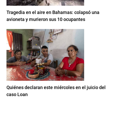
Tragedia en el aire en Bahamas: colapsó una
avioneta y murieron sus 10 ocupantes
Quiénes declaran este miércoles en el juicio del
caso Loan