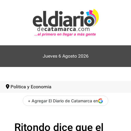
Jueves 6 Agosto 2026
Politica y Economia
+ Agregar El Diario de Catamarca en
Ritondo dice que el