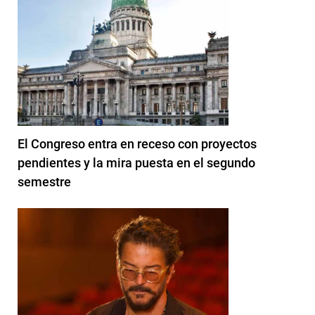
El Congreso entra en receso con proyectos
pendientes y la mira puesta en el segundo
semestre