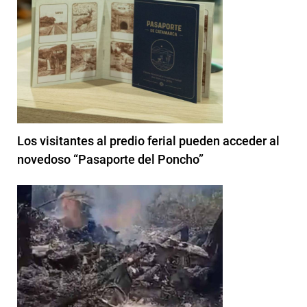
Los visitantes al predio ferial pueden acceder al
novedoso “Pasaporte del Poncho”