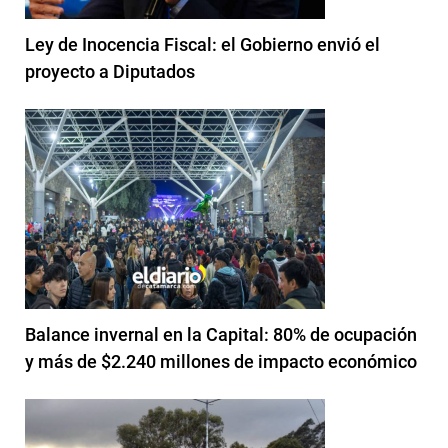
Ley de Inocencia Fiscal: el Gobierno envió el
proyecto a Diputados
Balance invernal en la Capital: 80% de ocupación
y más de $2.240 millones de impacto económico