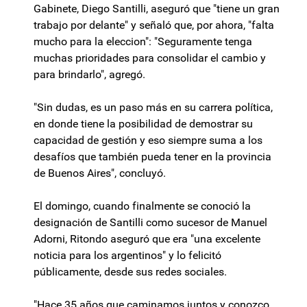
Gabinete, Diego Santilli, aseguró que "tiene un gran
trabajo por delante" y señaló que, por ahora, "falta
mucho para la eleccion": "Seguramente tenga
muchas prioridades para consolidar el cambio y
para brindarlo", agregó.
"Sin dudas, es un paso más en su carrera política,
en donde tiene la posibilidad de demostrar su
capacidad de gestión y eso siempre suma a los
desafíos que también pueda tener en la provincia
de Buenos Aires", concluyó.
El domingo, cuando finalmente se conoció la
designación de Santilli como sucesor de Manuel
Adorni, Ritondo aseguró que era "una excelente
noticia para los argentinos" y lo felicitó
públicamente, desde sus redes sociales.
"Hace 35 años que caminamos juntos y conozco