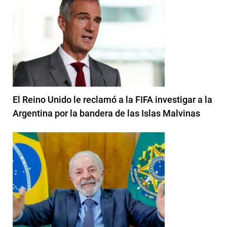
El Reino Unido le reclamó a la FIFA investigar a la
Argentina por la bandera de las Islas Malvinas