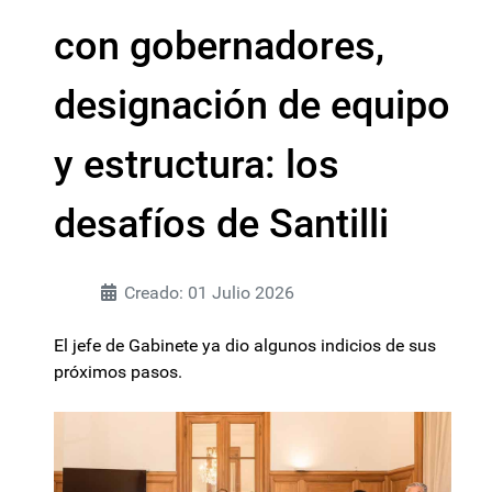
con gobernadores,
designación de equipo
y estructura: los
desafíos de Santilli
Creado: 01 Julio 2026
El jefe de Gabinete ya dio algunos indicios de sus
próximos pasos.