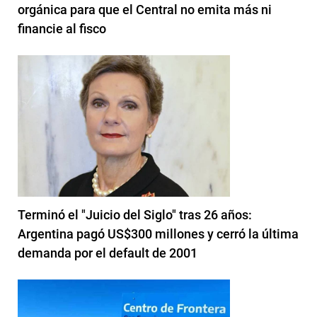
orgánica para que el Central no emita más ni
financie al fisco
Terminó el "Juicio del Siglo" tras 26 años:
Argentina pagó US$300 millones y cerró la última
demanda por el default de 2001