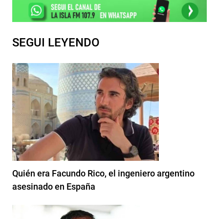
SEGUI LEYENDO
Quién era Facundo Rico, el ingeniero argentino
asesinado en España