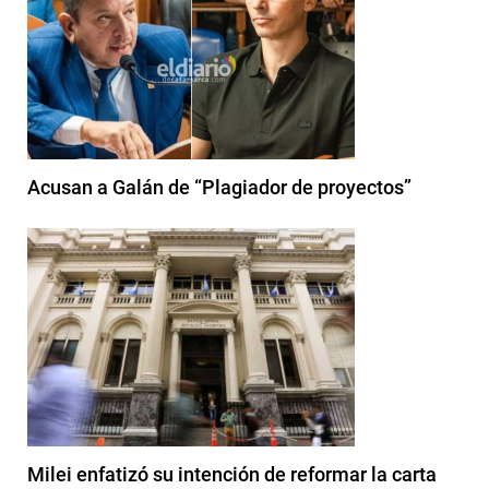
Acusan a Galán de “Plagiador de proyectos”
Milei enfatizó su intención de reformar la carta