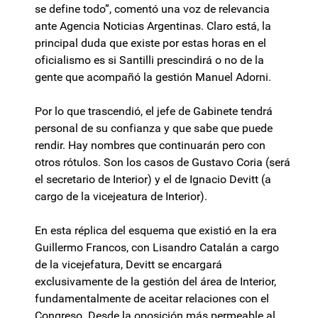
se define todo”, comentó una voz de relevancia
ante Agencia Noticias Argentinas. Claro está, la
principal duda que existe por estas horas en el
oficialismo es si Santilli prescindirá o no de la
gente que acompañó la gestión Manuel Adorni.
Por lo que trascendió, el jefe de Gabinete tendrá
personal de su confianza y que sabe que puede
rendir. Hay nombres que continuarán pero con
otros rótulos. Son los casos de Gustavo Coria (será
el secretario de Interior) y el de Ignacio Devitt (a
cargo de la vicejeatura de Interior).
En esta réplica del esquema que existió en la era
Guillermo Francos, con Lisandro Catalán a cargo
de la vicejefatura, Devitt se encargará
exclusivamente de la gestión del área de Interior,
fundamentalmente de aceitar relaciones con el
Congreso. Desde la oposición más permeable al