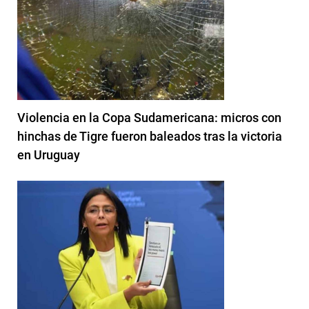
Violencia en la Copa Sudamericana: micros con
hinchas de Tigre fueron baleados tras la victoria
en Uruguay