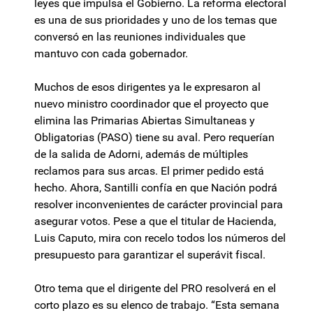
leyes que impulsa el Gobierno. La reforma electoral
es una de sus prioridades y uno de los temas que
conversó en las reuniones individuales que
mantuvo con cada gobernador.
Muchos de esos dirigentes ya le expresaron al
nuevo ministro coordinador que el proyecto que
elimina las Primarias Abiertas Simultaneas y
Obligatorias (PASO) tiene su aval. Pero requerían
de la salida de Adorni, además de múltiples
reclamos para sus arcas. El primer pedido está
hecho. Ahora, Santilli confía en que Nación podrá
resolver inconvenientes de carácter provincial para
asegurar votos. Pese a que el titular de Hacienda,
Luis Caputo, mira con recelo todos los números del
presupuesto para garantizar el superávit fiscal.
Otro tema que el dirigente del PRO resolverá en el
corto plazo es su elenco de trabajo. “Esta semana