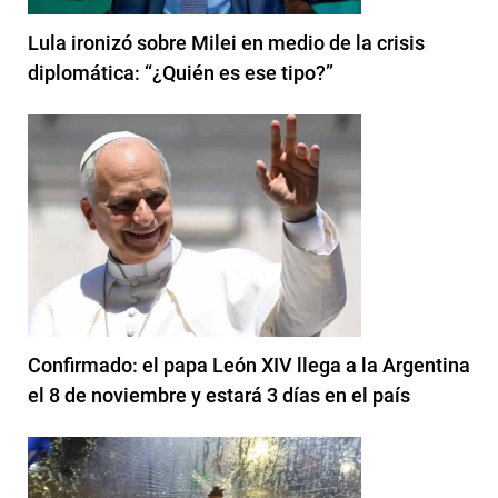
Lula ironizó sobre Milei en medio de la crisis
diplomática: “¿Quién es ese tipo?”
Confirmado: el papa León XIV llega a la Argentina
el 8 de noviembre y estará 3 días en el país