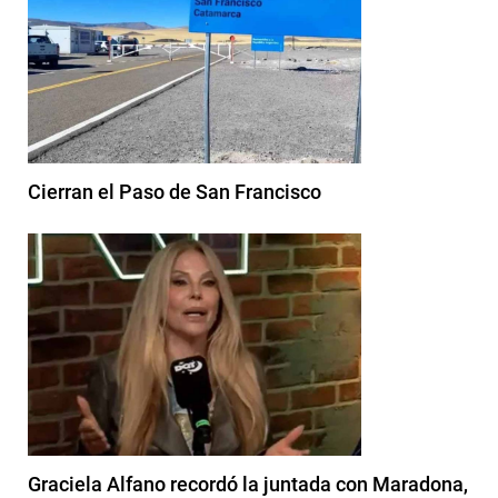
Cierran el Paso de San Francisco
Graciela Alfano recordó la juntada con Maradona,