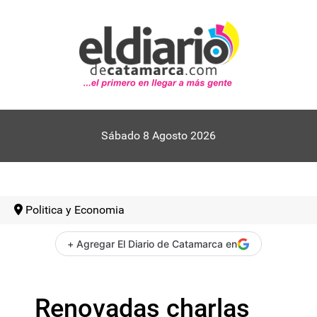
Sábado 8 Agosto 2026
Politica y Economia
+ Agregar El Diario de Catamarca en
Renovadas charlas