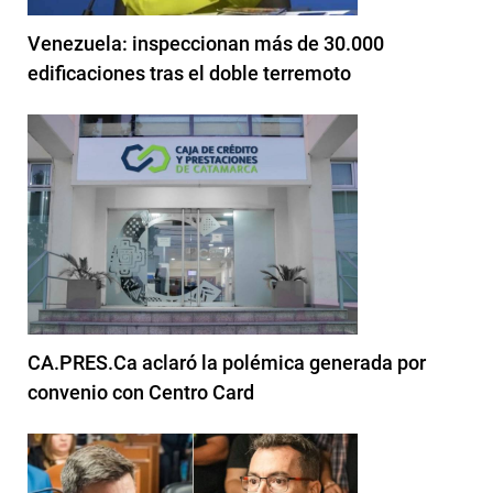
Venezuela: inspeccionan más de 30.000
edificaciones tras el doble terremoto
CA.PRES.Ca aclaró la polémica generada por
convenio con Centro Card