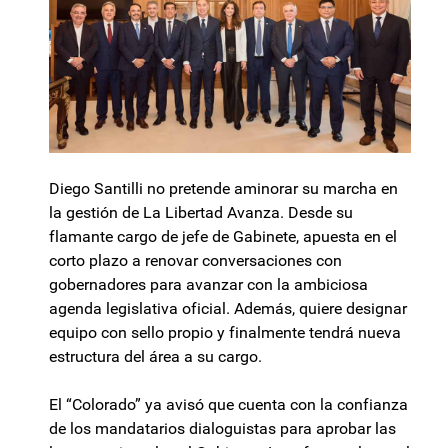
Diego Santilli no pretende aminorar su marcha en
la gestión de La Libertad Avanza. Desde su
flamante cargo de jefe de Gabinete, apuesta en el
corto plazo a renovar conversaciones con
gobernadores para avanzar con la ambiciosa
agenda legislativa oficial. Además, quiere designar
equipo con sello propio y finalmente tendrá nueva
estructura del área a su cargo.
El “Colorado” ya avisó que cuenta con la confianza
de los mandatarios dialoguistas para aprobar las