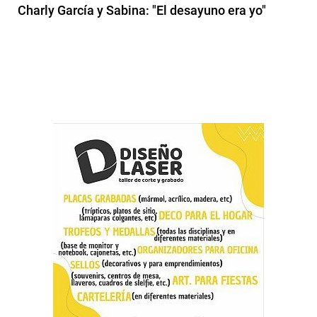
Charly García y Sabina: "El desayuno era yo"