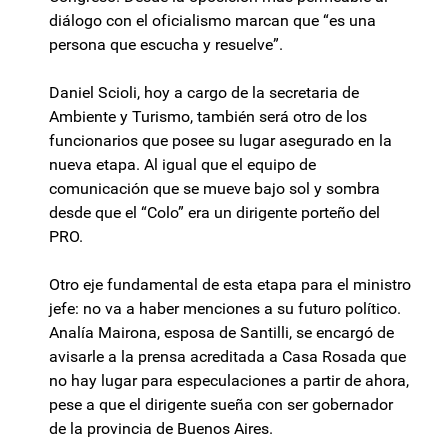
diálogo con el oficialismo marcan que “es una
persona que escucha y resuelve”.
Daniel Scioli, hoy a cargo de la secretaria de
Ambiente y Turismo, también será otro de los
funcionarios que posee su lugar asegurado en la
nueva etapa. Al igual que el equipo de
comunicación que se mueve bajo sol y sombra
desde que el “Colo” era un dirigente porteño del
PRO.
Otro eje fundamental de esta etapa para el ministro
jefe: no va a haber menciones a su futuro político.
Analía Mairona, esposa de Santilli, se encargó de
avisarle a la prensa acreditada a Casa Rosada que
no hay lugar para especulaciones a partir de ahora,
pese a que el dirigente sueña con ser gobernador
de la provincia de Buenos Aires.