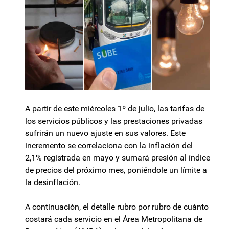
A partir de este miércoles 1º de julio, las tarifas de
los servicios públicos y las prestaciones privadas
sufrirán un nuevo ajuste en sus valores. Este
incremento se correlaciona con la inflación del
2,1% registrada en mayo y sumará presión al índice
de precios del próximo mes, poniéndole un límite a
la desinflación.
A continuación, el detalle rubro por rubro de cuánto
costará cada servicio en el Área Metropolitana de