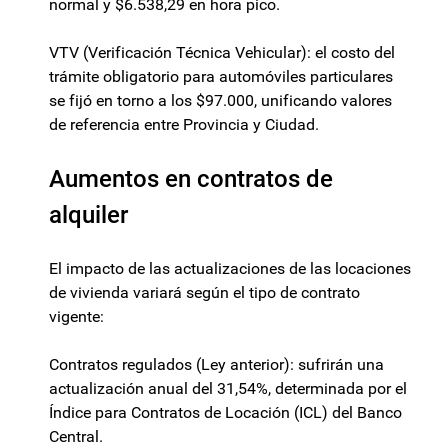
normal y $6.538,29 en hora pico.
VTV (Verificación Técnica Vehicular): el costo del
trámite obligatorio para automóviles particulares
se fijó en torno a los $97.000, unificando valores
de referencia entre Provincia y Ciudad.
Aumentos en contratos de
alquiler
El impacto de las actualizaciones de las locaciones
de vivienda variará según el tipo de contrato
vigente:
Contratos regulados (Ley anterior): sufrirán una
actualización anual del 31,54%, determinada por el
Índice para Contratos de Locación (ICL) del Banco
Central.