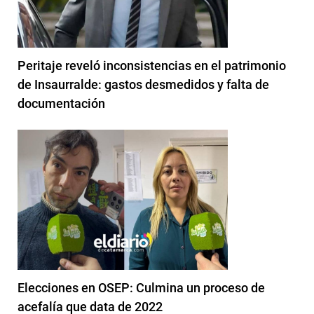
Peritaje reveló inconsistencias en el patrimonio
de Insaurralde: gastos desmedidos y falta de
documentación
Elecciones en OSEP: Culmina un proceso de
acefalía que data de 2022