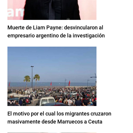
Muerte de Liam Payne: desvincularon al
empresario argentino de la investigación
El motivo por el cual los migrantes cruzaron
masivamente desde Marruecos a Ceuta