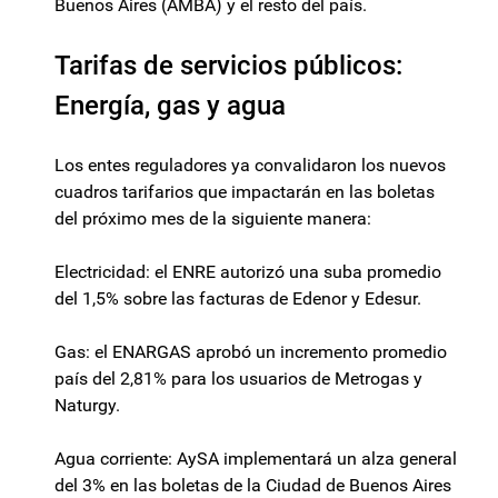
Buenos Aires (AMBA) y el resto del país.
Tarifas de servicios públicos:
Energía, gas y agua
Los entes reguladores ya convalidaron los nuevos
cuadros tarifarios que impactarán en las boletas
del próximo mes de la siguiente manera:
Electricidad: el ENRE autorizó una suba promedio
del 1,5% sobre las facturas de Edenor y Edesur.
Gas: el ENARGAS aprobó un incremento promedio
país del 2,81% para los usuarios de Metrogas y
Naturgy.
Agua corriente: AySA implementará un alza general
del 3% en las boletas de la Ciudad de Buenos Aires