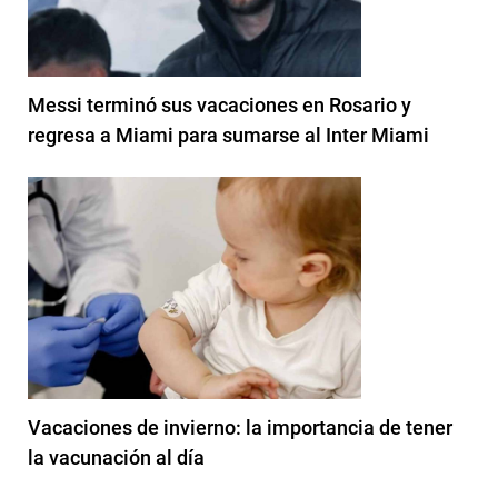
Messi terminó sus vacaciones en Rosario y
regresa a Miami para sumarse al Inter Miami
Vacaciones de invierno: la importancia de tener
la vacunación al día