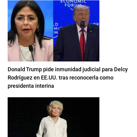
Donald Trump pide inmunidad judicial para Delcy
Rodríguez en EE.UU. tras reconocerla como
presidenta interina