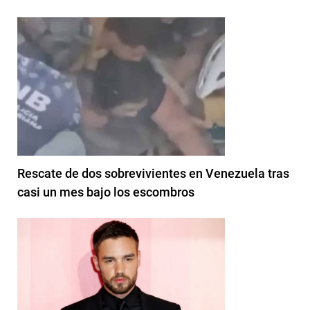
Rescate de dos sobrevivientes en Venezuela tras
casi un mes bajo los escombros