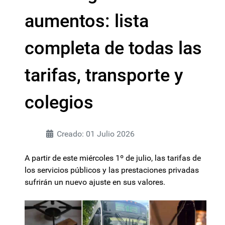
aumentos: lista
completa de todas las
tarifas, transporte y
colegios
Creado: 01 Julio 2026
A partir de este miércoles 1º de julio, las tarifas de
los servicios públicos y las prestaciones privadas
sufrirán un nuevo ajuste en sus valores.