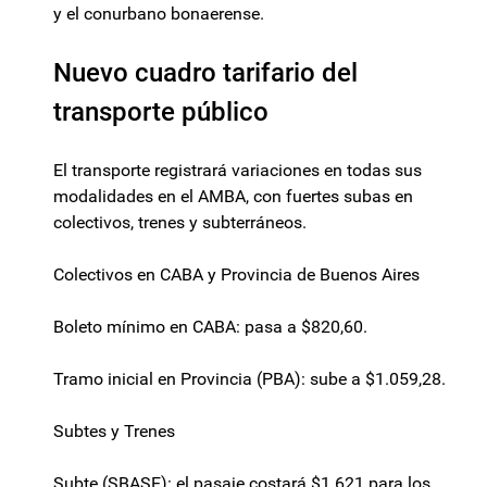
y el conurbano bonaerense.
Nuevo cuadro tarifario del
transporte público
El transporte registrará variaciones en todas sus
modalidades en el AMBA, con fuertes subas en
colectivos, trenes y subterráneos.
Colectivos en CABA y Provincia de Buenos Aires
Boleto mínimo en CABA: pasa a $820,60.
Tramo inicial en Provincia (PBA): sube a $1.059,28.
Subtes y Trenes
Subte (SBASE): el pasaje costará $1.621 para los