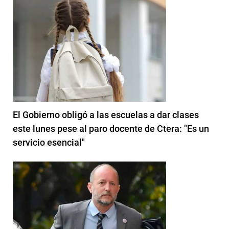
El Gobierno obligó a las escuelas a dar clases
este lunes pese al paro docente de Ctera: "Es un
servicio esencial"