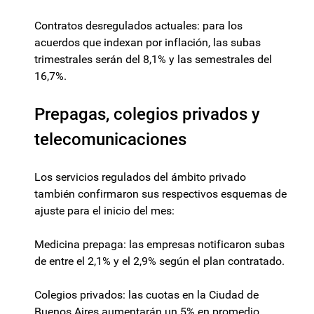
Contratos desregulados actuales: para los
acuerdos que indexan por inflación, las subas
trimestrales serán del 8,1% y las semestrales del
16,7%.
Prepagas, colegios privados y
telecomunicaciones
Los servicios regulados del ámbito privado
también confirmaron sus respectivos esquemas de
ajuste para el inicio del mes:
Medicina prepaga: las empresas notificaron subas
de entre el 2,1% y el 2,9% según el plan contratado.
Colegios privados: las cuotas en la Ciudad de
Buenos Aires aumentarán un 5% en promedio,