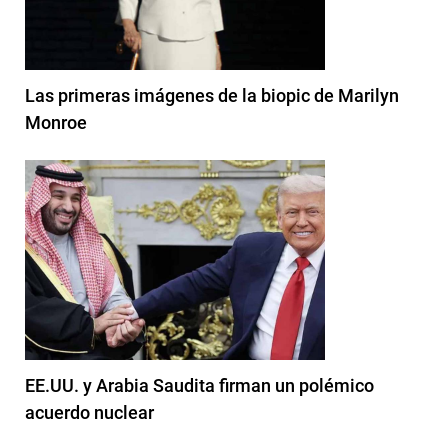
Las primeras imágenes de la biopic de Marilyn
Monroe
EE.UU. y Arabia Saudita firman un polémico
acuerdo nuclear