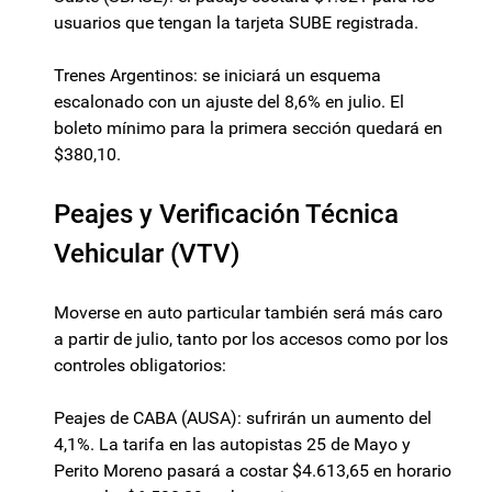
usuarios que tengan la tarjeta SUBE registrada.
Trenes Argentinos: se iniciará un esquema
escalonado con un ajuste del 8,6% en julio. El
boleto mínimo para la primera sección quedará en
$380,10.
Peajes y Verificación Técnica
Vehicular (VTV)
Moverse en auto particular también será más caro
a partir de julio, tanto por los accesos como por los
controles obligatorios:
Peajes de CABA (AUSA): sufrirán un aumento del
4,1%. La tarifa en las autopistas 25 de Mayo y
Perito Moreno pasará a costar $4.613,65 en horario