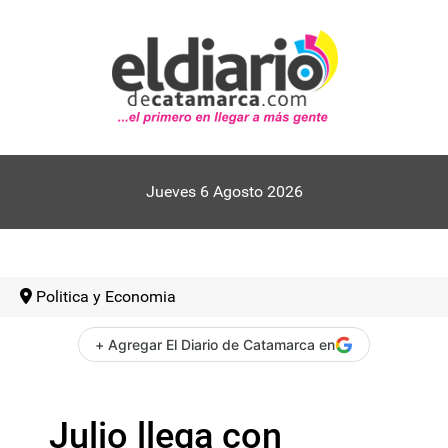
Jueves 6 Agosto 2026
Politica y Economia
+ Agregar El Diario de Catamarca en
Julio llega con