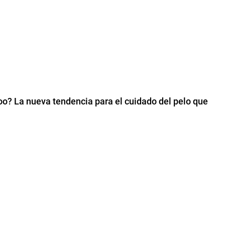
? La nueva tendencia para el cuidado del pelo que