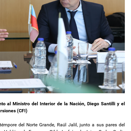
o al Ministro del Interior de la Nación, Diego Santilli y el
rsiones (CFI)
émpore del Norte Grande, Raúl Jalil, junto a sus pares del