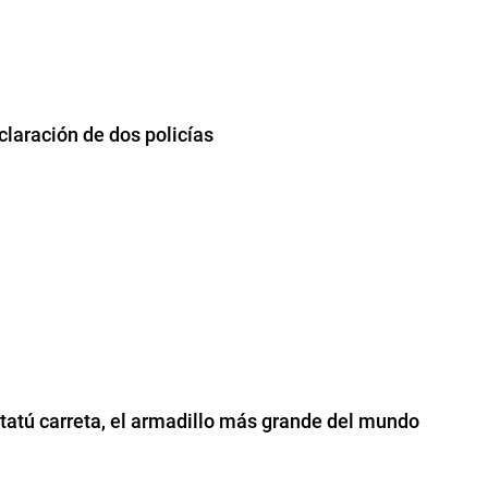
claración de dos policías
n tatú carreta, el armadillo más grande del mundo