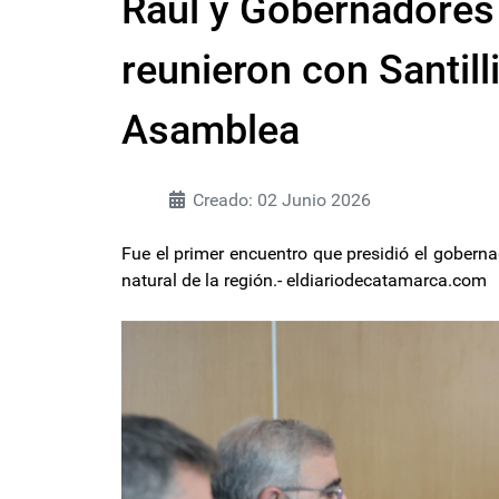
Raúl y Gobernadores
reunieron con Santill
Asamblea
Creado: 02 Junio 2026
Fue el primer encuentro que presidió el gobern
natural de la región.- eldiariodecatamarca.com