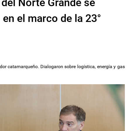
 del Norte Grande se
i en el marco de la 23°
ador catamarqueño. Dialogaron sobre logística, energía y gas