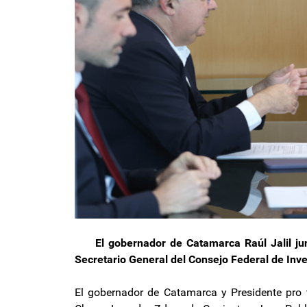
El gobernador de Catamarca Raúl Jalil junt
Secretario General del Consejo Federal de Inve
El gobernador de Catamarca y Presidente pro t