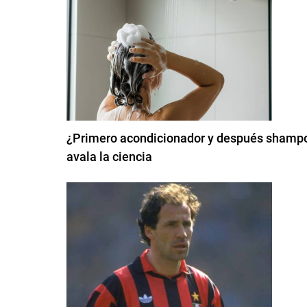
¿Primero acondicionador y después shampoo
avala la ciencia