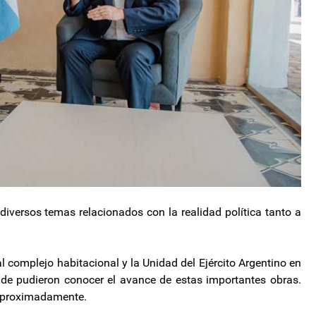
diversos temas relacionados con la realidad política tanto a
l complejo habitacional y la Unidad del Ejército Argentino en
onde pudieron conocer el avance de estas importantes obras.
 aproximadamente.