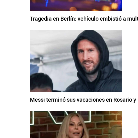
Tragedia en Berlín: vehículo embistió a mul
Messi terminó sus vacaciones en Rosario y 