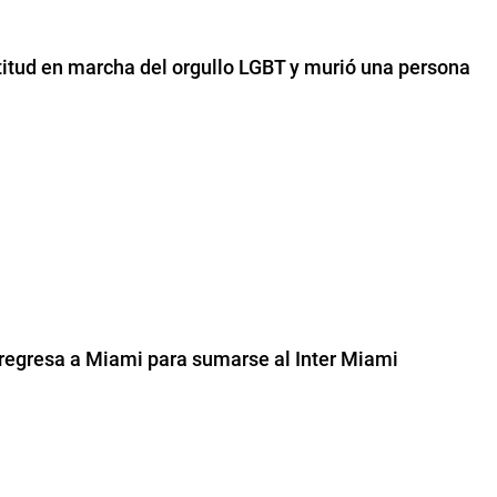
titud en marcha del orgullo LGBT y murió una persona
regresa a Miami para sumarse al Inter Miami