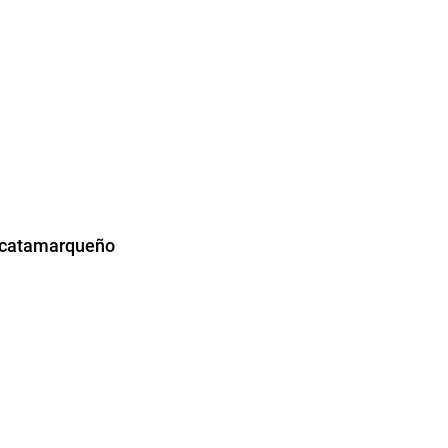
io catamarqueño