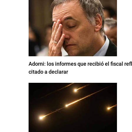
Adorni: los informes que recibió el fiscal re
citado a declarar