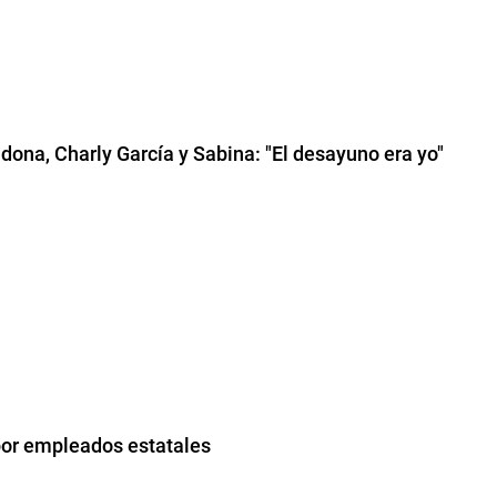
dona, Charly García y Sabina: "El desayuno era yo"
por empleados estatales