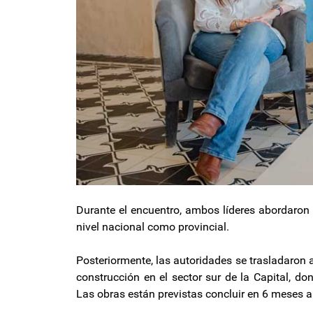
Durante el encuentro, ambos líderes abordaron 
nivel nacional como provincial.
Posteriormente, las autoridades se trasladaron a
construcción en el sector sur de la Capital, d
Las obras están previstas concluir en 6 meses