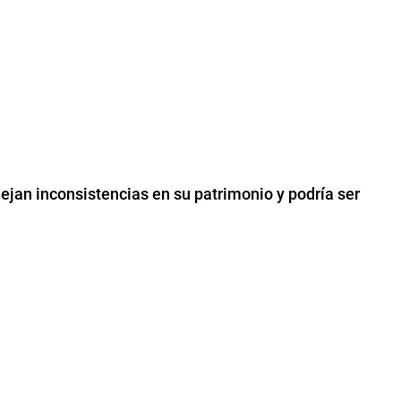
flejan inconsistencias en su patrimonio y podría ser