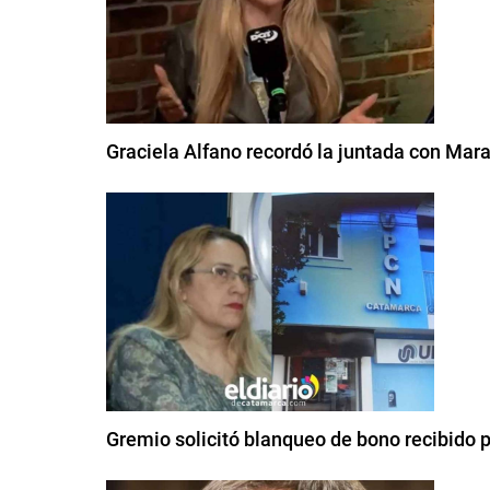
Graciela Alfano recordó la juntada con Mara
Gremio solicitó blanqueo de bono recibido 