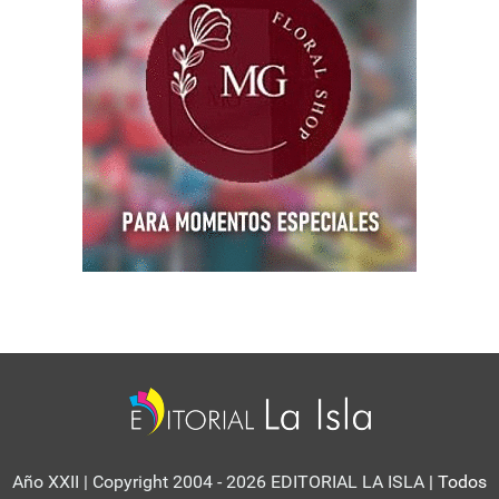
Año XXII | Copyright 2004 - 2026 EDITORIAL LA ISLA
| Todos