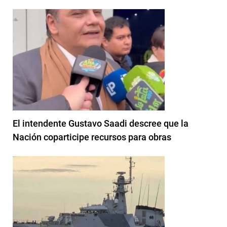
El intendente Gustavo Saadi descree que la
Nación coparticipe recursos para obras