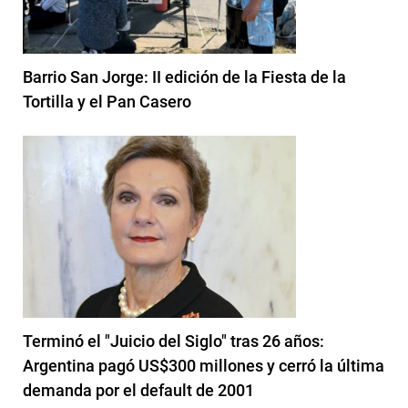
Barrio San Jorge: II edición de la Fiesta de la
Tortilla y el Pan Casero
Terminó el "Juicio del Siglo" tras 26 años:
Argentina pagó US$300 millones y cerró la última
demanda por el default de 2001