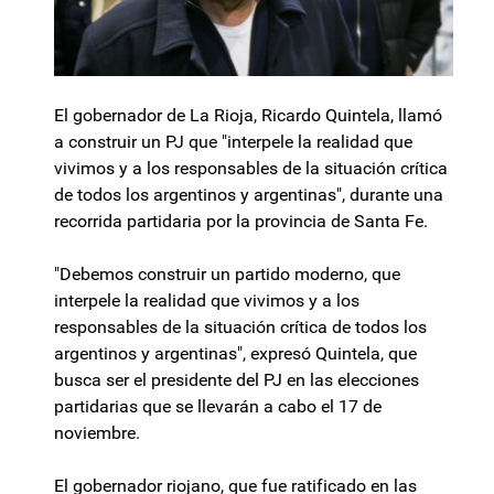
El gobernador de La Rioja, Ricardo Quintela, llamó
a construir un PJ que "interpele la realidad que
vivimos y a los responsables de la situación crítica
de todos los argentinos y argentinas", durante una
recorrida partidaria por la provincia de Santa Fe.
"Debemos construir un partido moderno, que
interpele la realidad que vivimos y a los
responsables de la situación crítica de todos los
argentinos y argentinas", expresó Quintela, que
busca ser el presidente del PJ en las elecciones
partidarias que se llevarán a cabo el 17 de
noviembre.
El gobernador riojano, que fue ratificado en las