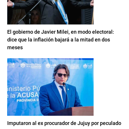
El gobierno de Javier Milei, en modo electoral:
dice que la inflación bajará a la mitad en dos
meses
Imputaron al ex procurador de Jujuy por peculado