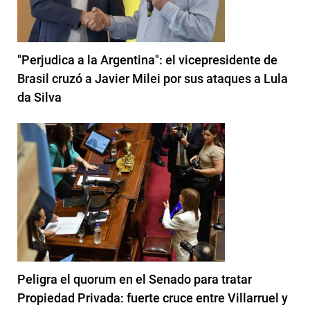
"Perjudica a la Argentina": el vicepresidente de
Brasil cruzó a Javier Milei por sus ataques a Lula
da Silva
Peligra el quorum en el Senado para tratar
Propiedad Privada: fuerte cruce entre Villarruel y