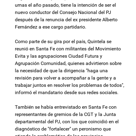
urnas el año pasado, tiene la intención de ser el
nuevo conductor del Consejo Nacional del PJ
después de la renuncia del ex presidente Alberto
Fernández a ese cargo partidario.
Como parte de su gira por el país, Quintela se
reunió en Santa Fe con militantes del Movimiento
Evita y las agrupaciones Ciudad Futura y
Agrupación Comunidad, quienes advirtieron sobre
la necesidad de que la dirigencia "haga una
revisión para volver a acompañar a la gente y a
trabajar juntos en resolver los problemas de todos",
informó el mandatario desde sus redes sociales.
También se había entrevistado en Santa Fe con
representantes de gremios de la CGT y la Junta
departamental del PJ, con los que coincidió en el
diagnóstico de "fortalecer" un peronismo que