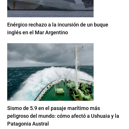
Enérgico rechazo a la incursión de un buque
inglés en el Mar Argentino
Sismo de 5.9 en el pasaje marítimo más
peligroso del mundo: cómo afectó a Ushuaia y la
Patagonia Austral