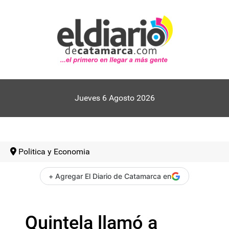
Jueves 6 Agosto 2026
Politica y Economia
+ Agregar El Diario de Catamarca en
Quintela llamó a