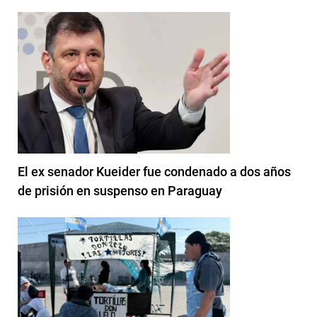
El ex senador Kueider fue condenado a dos años
de prisión en suspenso en Paraguay