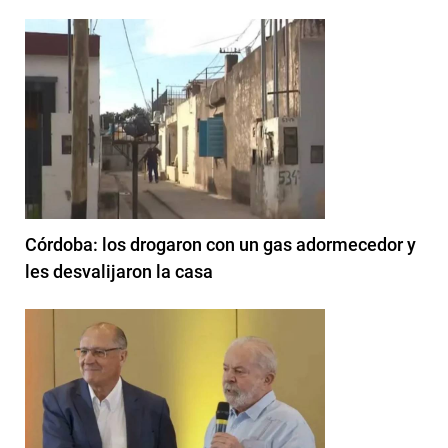
Córdoba: los drogaron con un gas adormecedor y
les desvalijaron la casa