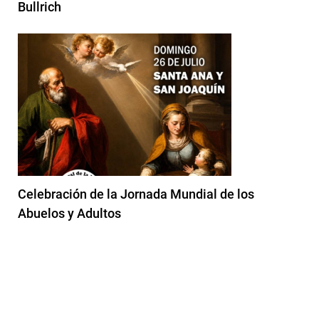
Bullrich
Celebración de la Jornada Mundial de los
Abuelos y Adultos