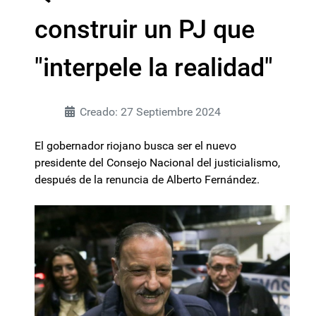
construir un PJ que
"interpele la realidad"
Creado: 27 Septiembre 2024
El gobernador riojano busca ser el nuevo
presidente del Consejo Nacional del justicialismo,
después de la renuncia de Alberto Fernández.