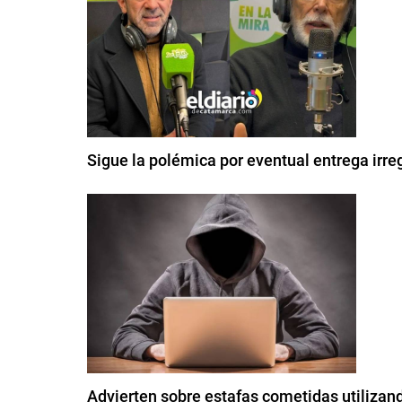
Sigue la polémica por eventual entrega ir
Advierten sobre estafas cometidas utiliza