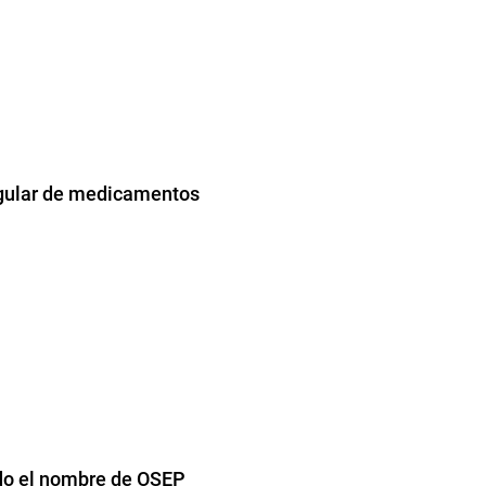
regular de medicamentos
ndo el nombre de OSEP