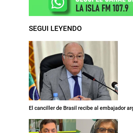
SEGUI LEYENDO
El canciller de Brasil recibe al embajador ar