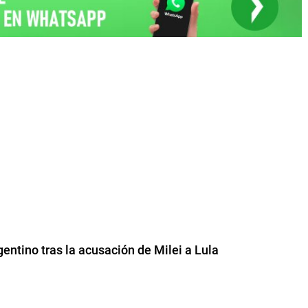
gentino tras la acusación de Milei a Lula