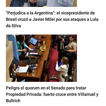
"Perjudica a la Argentina": el vicepresidente de
Brasil cruzó a Javier Milei por sus ataques a Lula
da Silva
Peligra el quorum en el Senado para tratar
Propiedad Privada: fuerte cruce entre Villarruel y
Bullrich