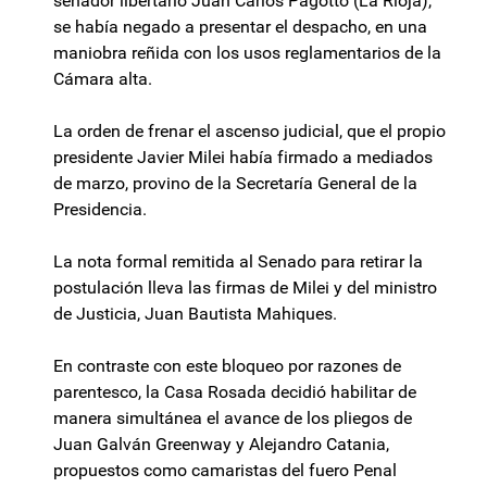
senador libertario Juan Carlos Pagotto (La Rioja),
se había negado a presentar el despacho, en una
maniobra reñida con los usos reglamentarios de la
Cámara alta.
La orden de frenar el ascenso judicial, que el propio
presidente Javier Milei había firmado a mediados
de marzo, provino de la Secretaría General de la
Presidencia.
La nota formal remitida al Senado para retirar la
postulación lleva las firmas de Milei y del ministro
de Justicia, Juan Bautista Mahiques.
En contraste con este bloqueo por razones de
parentesco, la Casa Rosada decidió habilitar de
manera simultánea el avance de los pliegos de
Juan Galván Greenway y Alejandro Catania,
propuestos como camaristas del fuero Penal