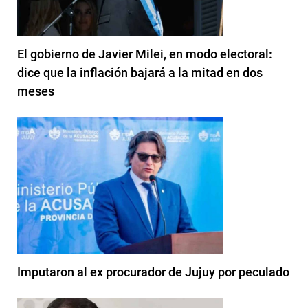
El gobierno de Javier Milei, en modo electoral:
dice que la inflación bajará a la mitad en dos
meses
Imputaron al ex procurador de Jujuy por peculado