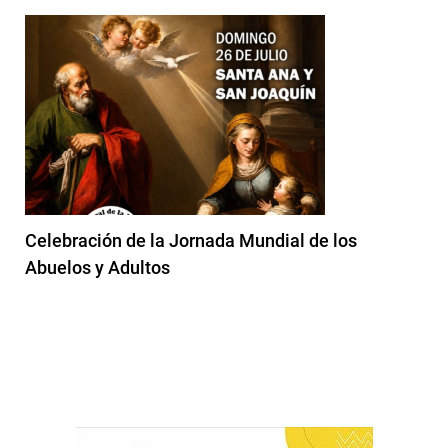
Celebración de la Jornada Mundial de los
Abuelos y Adultos