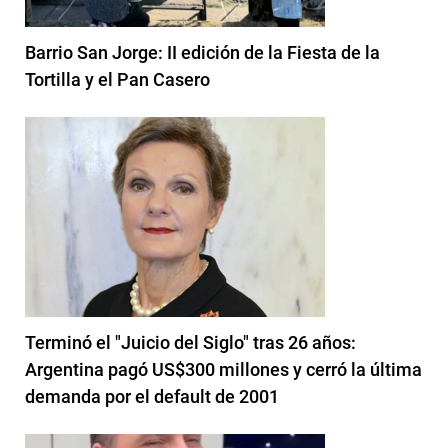
Barrio San Jorge: II edición de la Fiesta de la
Tortilla y el Pan Casero
Terminó el "Juicio del Siglo" tras 26 años:
Argentina pagó US$300 millones y cerró la última
demanda por el default de 2001