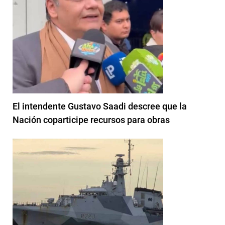
El intendente Gustavo Saadi descree que la
Nación coparticipe recursos para obras