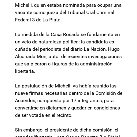
Michelli, quien estaba nominada para ocupar una
vacante como jueza del Tribunal Oral Criminal
Federal 3 de La Plata.
La medida de la Casa Rosada se fundamenta en
un veto de naturaleza política: la candidata es
cuñada del periodista del diario La Nación, Hugo
Alconada Mon, autor de recientes investigaciones
que salpicaron a figuras de la administración
libertaria.
La postulación de Michelli ya había reunido las
nueve firmas necesarias dentro de la Comisión de
Acuerdos, compuesta por 17 integrantes, para
convertirse en dictamen y quedar en condiciones
de ser votada en el recinto.
Sin embargo, el presidente de dicha comisión, el