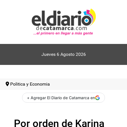
Jueves 6 Agosto 2026
Politica y Economia
+ Agregar El Diario de Catamarca en
Por orden de Karina