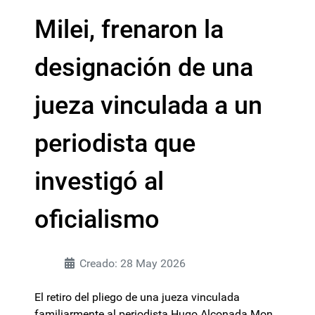
Milei, frenaron la
designación de una
jueza vinculada a un
periodista que
investigó al
oficialismo
Creado: 28 May 2026
El retiro del pliego de una jueza vinculada
familiarmente al periodista Hugo Alconada Mon