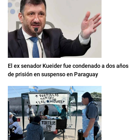
El ex senador Kueider fue condenado a dos años
de prisión en suspenso en Paraguay