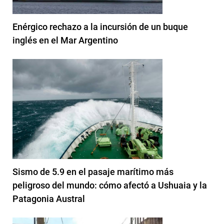
Enérgico rechazo a la incursión de un buque
inglés en el Mar Argentino
Sismo de 5.9 en el pasaje marítimo más
peligroso del mundo: cómo afectó a Ushuaia y la
Patagonia Austral