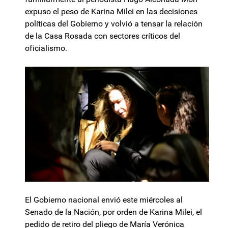
expuso el peso de Karina Milei en las decisiones
políticas del Gobierno y volvió a tensar la relación
de la Casa Rosada con sectores críticos del
oficialismo.
El Gobierno nacional envió este miércoles al
Senado de la Nación, por orden de Karina Milei, el
pedido de retiro del pliego de María Verónica