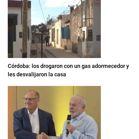
Córdoba: los drogaron con un gas adormecedor y
les desvalijaron la casa