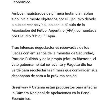
Económico.
Ambos magistrados de primera instancia habían
sido inicialmente objetados por el Ejecutivo debido
a sus estrechos vínculos con la cúpula de la
Asociación del Fútbol Argentino (AFA), comandada
por Claudio "Chiqui" Tapia.
Tras intensas negociaciones reservadas de los
jueces con emisarios de la ministra de Seguridad,
Patricia Bullrich, y de la propia jefatura libertaria, el
veto gubernamental se levantó y Pagotto dio luz
verde para recolectar las firmas que convaliden sus
despachos de cara a la próxima sesión.
Greenway y Catania están propuestos para integrar
la Cámara Nacional de Apelaciones en lo Penal
Económico.