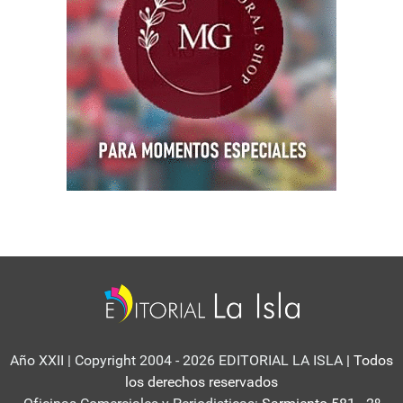
Año XXII | Copyright 2004 - 2026 EDITORIAL LA ISLA
| Todos
los derechos reservados