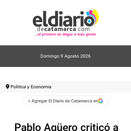
Domingo 9 Agosto 2026
Politica y Economia
+ Agregar El Diario de Catamarca en
Pablo Agüero criticó a