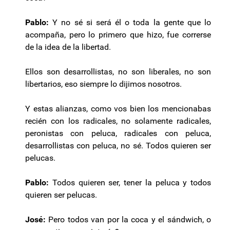
Pablo:
Y no sé si será él o toda la gente que lo
acompaña, pero lo primero que hizo, fue correrse
de la idea de la libertad.
Ellos son desarrollistas, no son liberales, no son
libertarios, eso siempre lo dijimos nosotros.
Y estas alianzas, como vos bien los mencionabas
recién con los radicales, no solamente radicales,
peronistas con peluca, radicales con peluca,
desarrollistas con peluca, no sé. Todos quieren ser
pelucas.
Pablo:
Todos quieren ser, tener la peluca y todos
quieren ser pelucas.
José:
Pero todos van por la coca y el sándwich, o