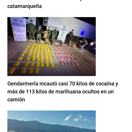
catamarqueña
Gendarmería incautó casi 70 kilos de cocaína y
más de 113 kilos de marihuana ocultos en un
camión