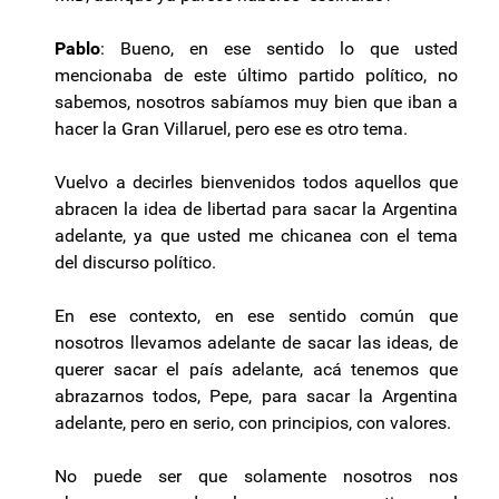
Pablo
: Bueno, en ese sentido lo que usted
mencionaba de este último partido político, no
sabemos, nosotros sabíamos muy bien que iban a
hacer la Gran Villaruel, pero ese es otro tema.
Vuelvo a decirles bienvenidos todos aquellos que
abracen la idea de libertad para sacar la Argentina
adelante, ya que usted me chicanea con el tema
del discurso político.
En ese contexto, en ese sentido común que
nosotros llevamos adelante de sacar las ideas, de
querer sacar el país adelante, acá tenemos que
abrazarnos todos, Pepe, para sacar la Argentina
adelante, pero en serio, con principios, con valores.
No puede ser que solamente nosotros nos