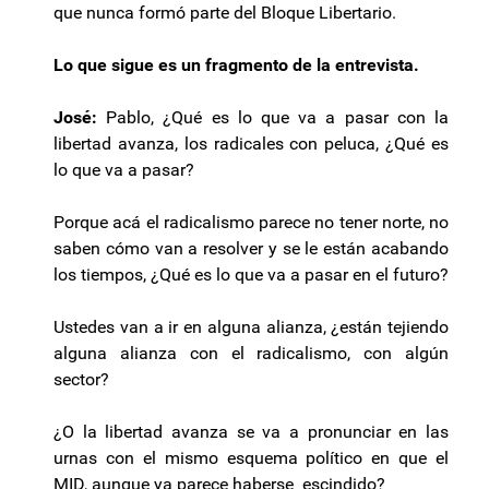
que nunca formó parte del Bloque Libertario.
Lo que sigue es un fragmento de la entrevista.
José:
Pablo, ¿Qué es lo que va a pasar con la
libertad avanza, los radicales con peluca, ¿Qué es
lo que va a pasar?
Porque acá el radicalismo parece no tener norte, no
saben cómo van a resolver y se le están acabando
los tiempos, ¿Qué es lo que va a pasar en el futuro?
Ustedes van a ir en alguna alianza, ¿están tejiendo
alguna alianza con el radicalismo, con algún
sector?
¿O la libertad avanza se va a pronunciar en las
urnas con el mismo esquema político en que el
MID, aunque ya parece haberse escindido?