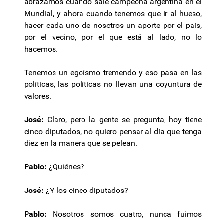
abrazamos cuando sale campeona argentina en el
Mundial, y ahora cuando tenemos que ir al hueso,
hacer cada uno de nosotros un aporte por el país,
por el vecino, por el que está al lado, no lo
hacemos.
Tenemos un egoísmo tremendo y eso pasa en las
políticas, las políticas no llevan una coyuntura de
valores.
José:
Claro, pero la gente se pregunta, hoy tiene
cinco diputados, no quiero pensar al día que tenga
diez en la manera que se pelean.
Pablo:
¿Quiénes?
José:
¿Y los cinco diputados?
Pablo:
Nosotros somos cuatro, nunca fuimos