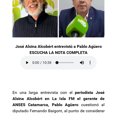
José Alsina Alcobért entrevistó a Pablo Agüero
ESCUCHA LA NOTA COMPLETA
En una larga entrevista con el
periodista José
Alsina Alcobért en La Isla FM el gerente de
ANSES Catamarca, Pablo Agüero
cuestionó al
diputado Fernando Baigorri, al punto de considerar