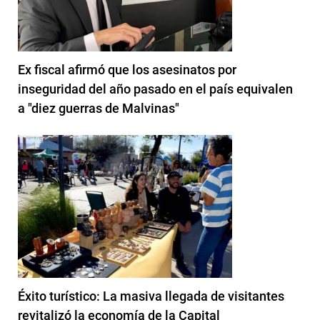
Ex fiscal afirmó que los asesinatos por
inseguridad del año pasado en el país equivalen
a "diez guerras de Malvinas"
Éxito turístico: La masiva llegada de visitantes
revitalizó la economía de la Capital