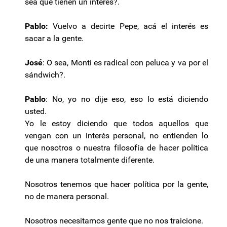
sea que tienen un interés?.
Pablo:
Vuelvo a decirte Pepe, acá el interés es
sacar a la gente.
J
osé
: O sea, Monti es radical con peluca y va por el
sándwich?.
Pablo
: No, yo no dije eso, eso lo está diciendo
usted.
Yo le estoy diciendo que todos aquellos que
vengan con un interés personal, no entienden lo
que nosotros o nuestra filosofía de hacer política
de una manera totalmente diferente.
Nosotros tenemos que hacer política por la gente,
no de manera personal.
Nosotros necesitamos gente que no nos traicione.