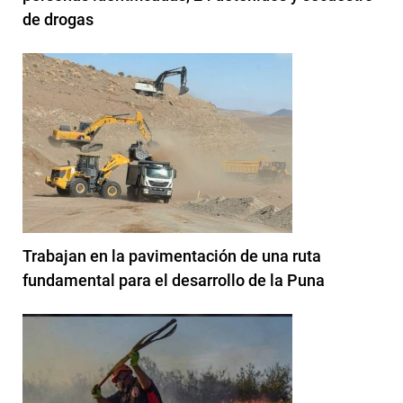
de drogas
Trabajan en la pavimentación de una ruta
fundamental para el desarrollo de la Puna