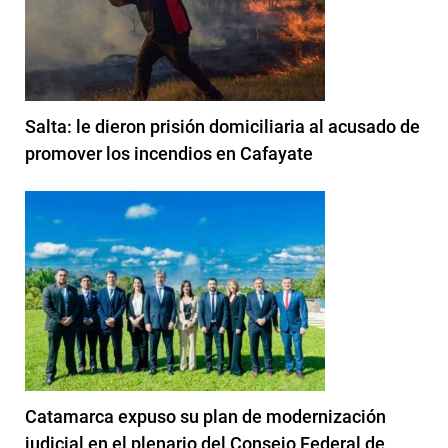
Salta: le dieron prisión domiciliaria al acusado de
promover los incendios en Cafayate
Catamarca expuso su plan de modernización
judicial en el plenario del Consejo Federal de