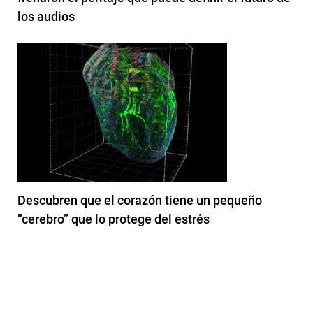
los audios
Descubren que el corazón tiene un pequeño
“cerebro” que lo protege del estrés