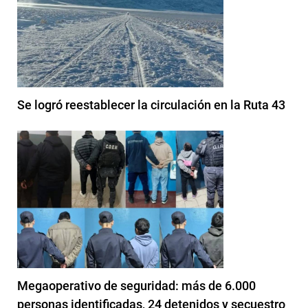
Se logró reestablecer la circulación en la Ruta 43
Megaoperativo de seguridad: más de 6.000
personas identificadas, 24 detenidos y secuestro