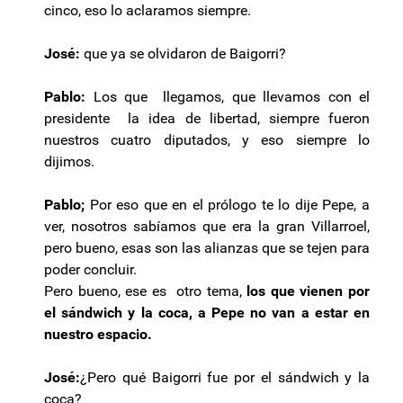
cinco, eso lo aclaramos siempre.
José:
que ya se olvidaron de Baigorri?
Pablo:
Los que llegamos, que llevamos con el
presidente la idea de libertad, siempre fueron
nuestros cuatro diputados, y eso siempre lo
dijimos.
Pablo;
Por eso que en el prólogo te lo dije Pepe, a
ver, nosotros sabíamos que era la gran Villarroel,
pero bueno, esas son las alianzas que se tejen para
poder concluir.
Pero bueno, ese es otro tema,
los que vienen por
el sándwich y la coca, a Pepe no van a estar en
nuestro espacio.
José:
¿Pero qué Baigorri fue por el sándwich y la
coca?