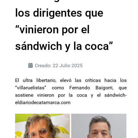
los dirigentes que
“vinieron por el
sándwich y la coca”
Creado: 22 Julio 2025
El ultra libertario, elevó las críticas hacia los
“villaruelistas” como Fernando Baigorri, que
sostiene vinieron por la coca y el sándwich-
eldiariodecatamarca.com