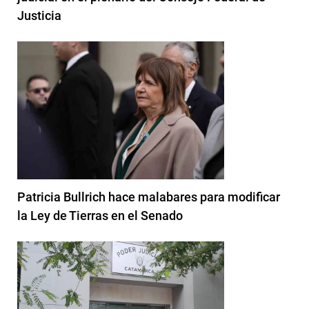
Justicia
Patricia Bullrich hace malabares para modificar
la Ley de Tierras en el Senado