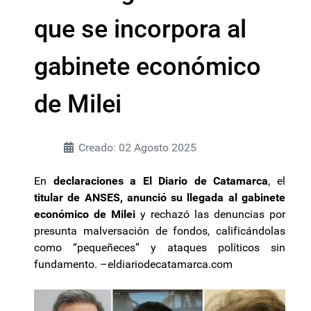
que se incorpora al
gabinete económico
de Milei
Creado: 02 Agosto 2025
En
declaraciones a
El Diario de Catamarca
, el
titular de ANSES, anunció su llegada al gabinete
económico de Milei
y rechazó las denuncias por
presunta malversación de fondos, calificándolas
como “pequeñeces” y ataques políticos sin
fundamento. –eldiariodecatamarca.com