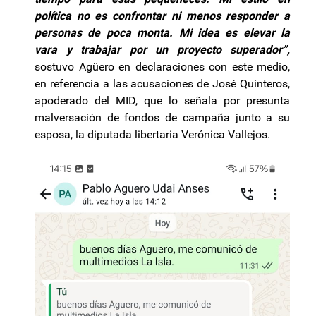
política no es confrontar ni menos responder a
personas de poca monta. Mi idea es elevar la
vara y trabajar por un proyecto superador”,
sostuvo Agüero en declaraciones con este medio,
en referencia a las acusaciones de José Quinteros,
apoderado del MID, que lo señala por presunta
malversación de fondos de campaña junto a su
esposa, la diputada libertaria Verónica Vallejos.