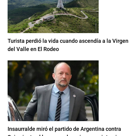
Turista perdió la vida cuando ascendía a la Virgen
del Valle en El Rodeo
Insaurralde miró el partido de Argentina contra