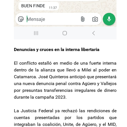
Denuncias y cruces en la interna libertaria
El conflicto estalló en medio de una fuerte interna
dentro de la alianza que llevó a Milei al poder en
Catamarca. José Quinteros anticipó que presentará
una nueva denuncia penal contra Agüero y Vallejos
por presuntas transferencias irregulares de dinero
durante la campaña 2023.
La Justicia Federal ya rechazó las rendiciones de
cuentas presentadas por los partidos que
integraban la coalición, Unite, de Agüero, y el MID,