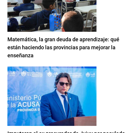
Matemática, la gran deuda de aprendizaje: qué
están haciendo las provincias para mejorar la
enseñanza