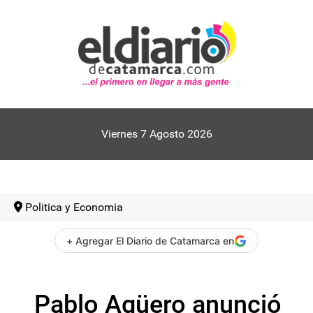
Viernes 7 Agosto 2026
Politica y Economia
+ Agregar El Diario de Catamarca en
Pablo Agüero anunció