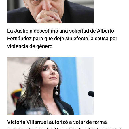
La Justicia desestimó una solicitud de Alberto
Fernández para que deje sin efecto la causa por
violencia de género
Victoria Villarruel autorizó a votar de forma