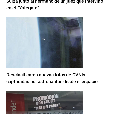
Suiza junto al hermano de un juez que intervino
en el “Yategate”
Desclasificaron nuevas fotos de OVNIs
capturadas por astronautas desde el espacio