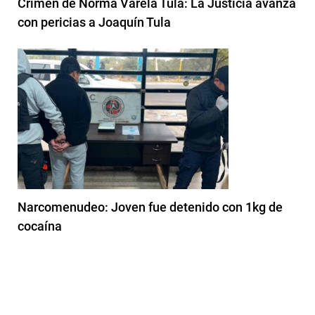
Crimen de Norma Varela Tula: La Justicia avanza
con pericias a Joaquín Tula
Narcomenudeo: Joven fue detenido con 1kg de
cocaína