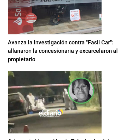
Avanza la investigación contra "Fasil Car":
allanaron la concesionaria y excarcelaron al
propietario