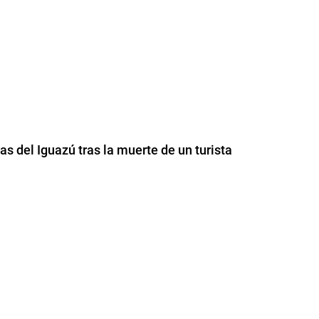
as del Iguazú tras la muerte de un turista