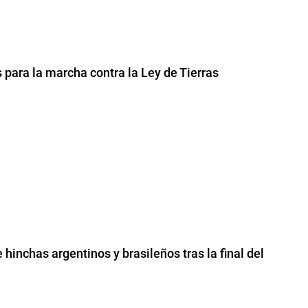
para la marcha contra la Ley de Tierras
 hinchas argentinos y brasileños tras la final del