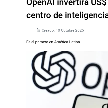
OpenAI invertirá US$
centro de inteligencia
Creado: 10 Octubre 2025
Es el primero en América Latina.