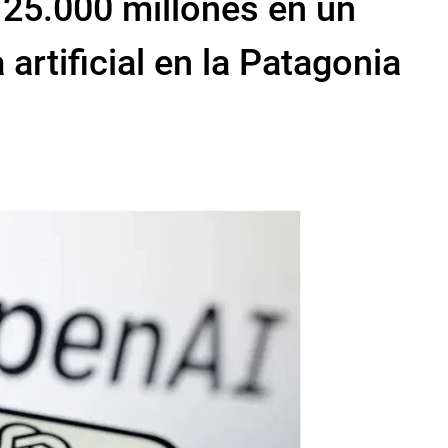
 25.000 millones en un
 artificial en la Patagonia