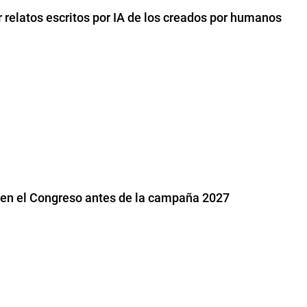
r relatos escritos por IA de los creados por humanos
 en el Congreso antes de la campaña 2027