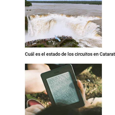
Cuál es el estado de los circuitos en Catarat