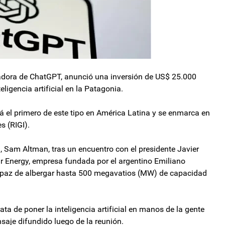
dora de ChatGPT, anunció una inversión de US$ 25.000
eligencia artificial en la Patagonia.
á el primero de este tipo en América Latina y se enmarca en
s (RIGI).
 Sam Altman, tras un encuentro con el presidente Javier
 Sur Energy, empresa fundada por el argentino Emiliano
capaz de albergar hasta 500 megavatios (MW) de capacidad
rata de poner la inteligencia artificial en manos de la gente
saje difundido luego de la reunión.