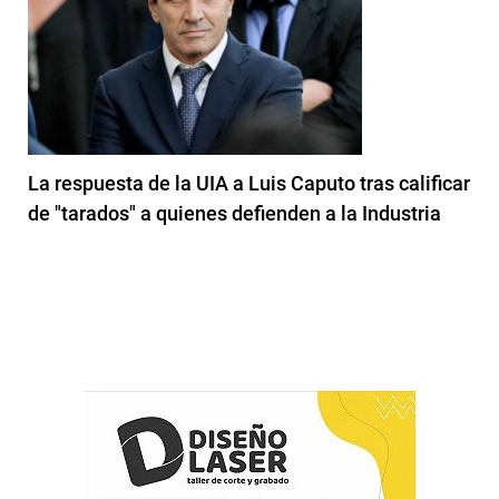
La respuesta de la UIA a Luis Caputo tras calificar
de "tarados" a quienes defienden a la Industria