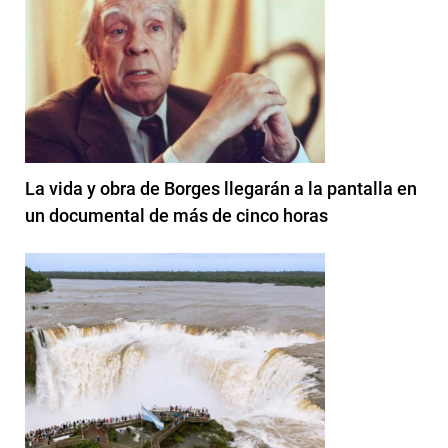
La vida y obra de Borges llegarán a la pantalla en
un documental de más de cinco horas