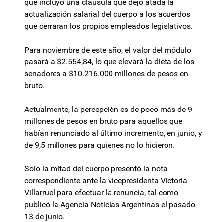
que incluyó una cláusula que dejó atada la
actualización salarial del cuerpo a los acuerdos
que cerraran los propios empleados legislativos.
Para noviembre de este año, el valor del módulo
pasará a $2.554,84, lo que elevará la dieta de los
senadores a $10.216.000 millones de pesos en
bruto.
Actualmente, la percepción es de poco más de 9
millones de pesos en bruto para aquellos que
habían renunciado al último incremento, en junio, y
de 9,5 millones para quienes no lo hicieron.
Solo la mitad del cuerpo presentó la nota
correspondiente ante la vicepresidenta Victoria
Villarruel para efectuar la renuncia, tal como
publicó la Agencia Noticias Argentinas el pasado
13 de junio.