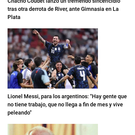
Chacho Coudet lanzó un tremendo sincericidio
tras otra derrota de River, ante Gimnasia en La
Plata
Lionel Messi, para los argentinos: "Hay gente que
no tiene trabajo, que no llega a fin de mes y vive
peleando"