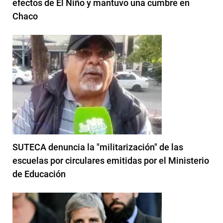
efectos de El Niño y mantuvo una cumbre en
Chaco
SUTECA denuncia la "militarización" de las
escuelas por circulares emitidas por el Ministerio
de Educación