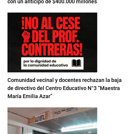
con un anticipo de $400.000 millones
Comunidad vecinal y docentes rechazan la baja
de directivo del Centro Educativo N°3 “Maestra
María Emilia Azar”