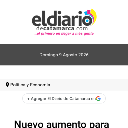
Domingo 9 Agosto 2026
Politica y Economia
+ Agregar El Diario de Catamarca en
Nuevo aumento para