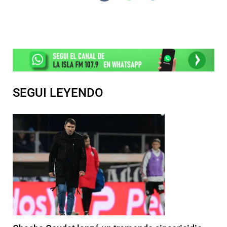
SEGUI LEYENDO