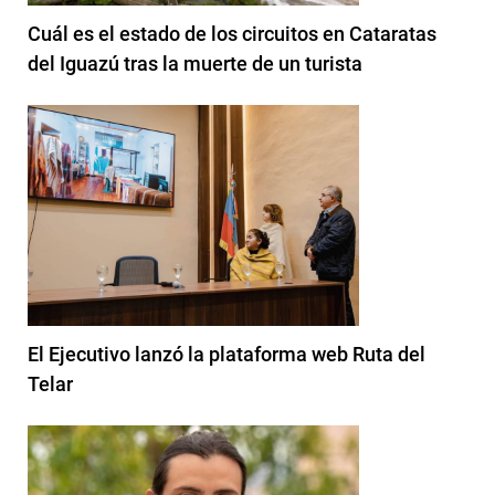
Cuál es el estado de los circuitos en Cataratas
del Iguazú tras la muerte de un turista
El Ejecutivo lanzó la plataforma web Ruta del
Telar