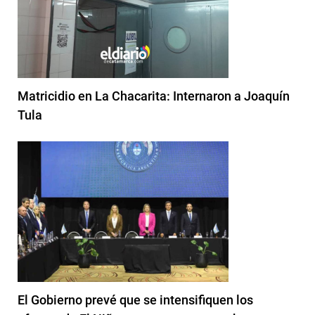
Matricidio en La Chacarita: Internaron a Joaquín
Tula
El Gobierno prevé que se intensifiquen los