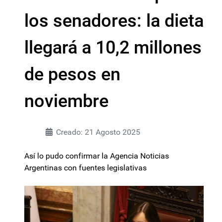
los senadores: la dieta
llegará a 10,2 millones
de pesos en
noviembre
Creado: 21 Agosto 2025
Así lo pudo confirmar la Agencia Noticias
Argentinas con fuentes legislativas