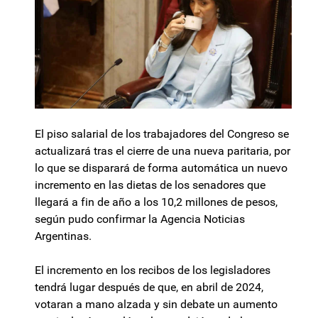
El piso salarial de los trabajadores del Congreso se
actualizará tras el cierre de una nueva paritaria, por
lo que se disparará de forma automática un nuevo
incremento en las dietas de los senadores que
llegará a fin de año a los 10,2 millones de pesos,
según pudo confirmar la Agencia Noticias
Argentinas.
El incremento en los recibos de los legisladores
tendrá lugar después de que, en abril de 2024,
votaran a mano alzada y sin debate un aumento