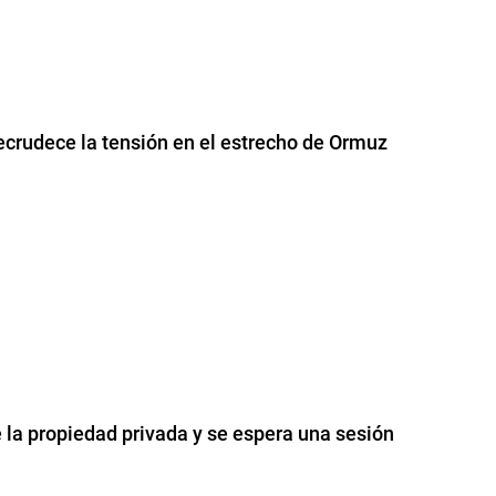
ecrudece la tensión en el estrecho de Ormuz
e la propiedad privada y se espera una sesión