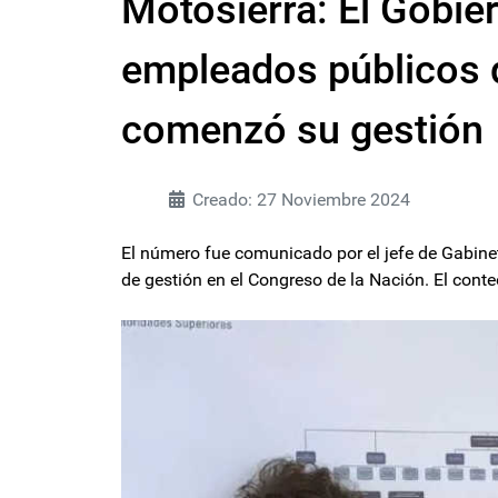
Motosierra: El Gobie
empleados públicos 
comenzó su gestión
Creado: 27 Noviembre 2024
El número fue comunicado por el jefe de Gabinet
de gestión en el Congreso de la Nación. El con