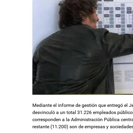
Mediante el informe de gestión que entregó el J
desvinculó a un total 31.226 empleados público
corresponden a la Administración Pública centra
restante (11.200) son de empresas y sociedades