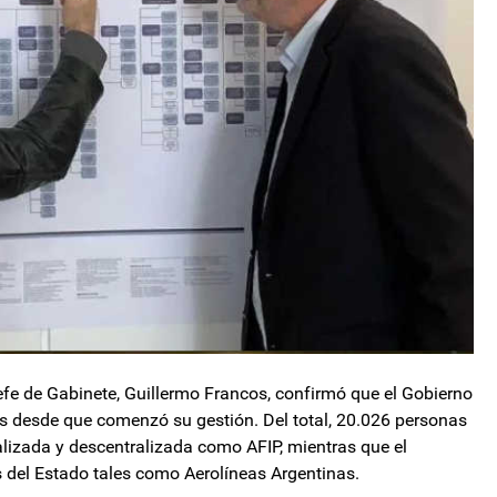
efe de Gabinete, Guillermo Francos, confirmó que el Gobierno
s desde que comenzó su gestión. Del total, 20.026 personas
lizada y descentralizada como AFIP, mientras que el
 del Estado tales como Aerolíneas Argentinas.