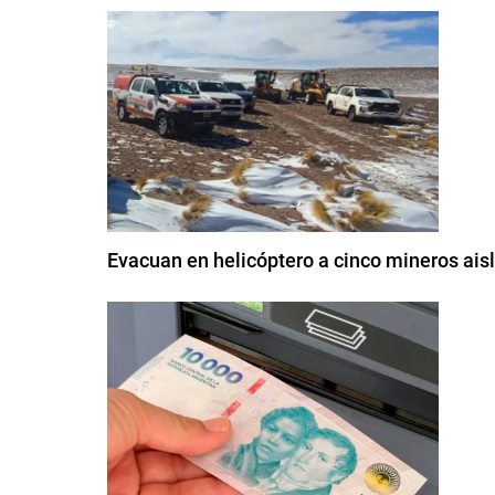
Evacuan en helicóptero a cinco mineros aisl