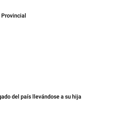
 Provincial
gado del país llevándose a su hija