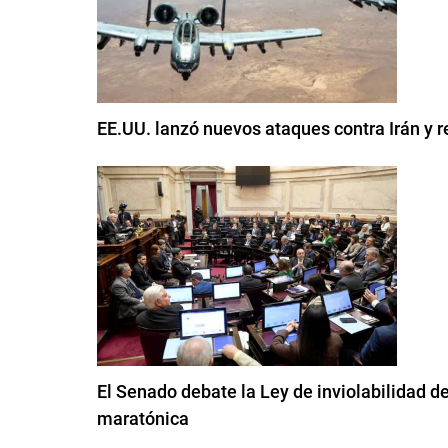
EE.UU. lanzó nuevos ataques contra Irán y r
El Senado debate la Ley de inviolabilidad d
maratónica