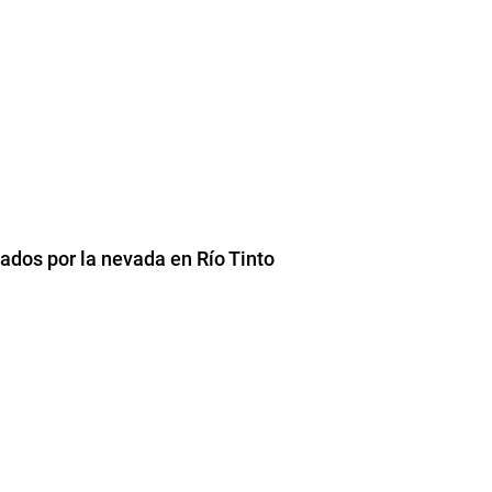
ados por la nevada en Río Tinto