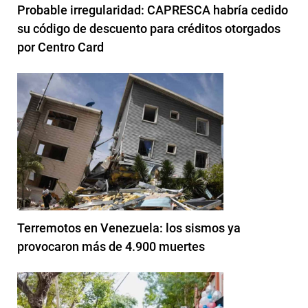
Probable irregularidad: CAPRESCA habría cedido
su código de descuento para créditos otorgados
por Centro Card
Terremotos en Venezuela: los sismos ya
provocaron más de 4.900 muertes