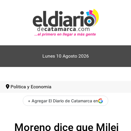
Lunes 10 Agosto 2026
Politica y Economia
+ Agregar El Diario de Catamarca en
Moreno dice que Milei