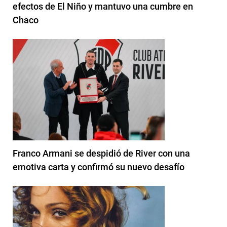
efectos de El Niño y mantuvo una cumbre en
Chaco
Franco Armani se despidió de River con una
emotiva carta y confirmó su nuevo desafío