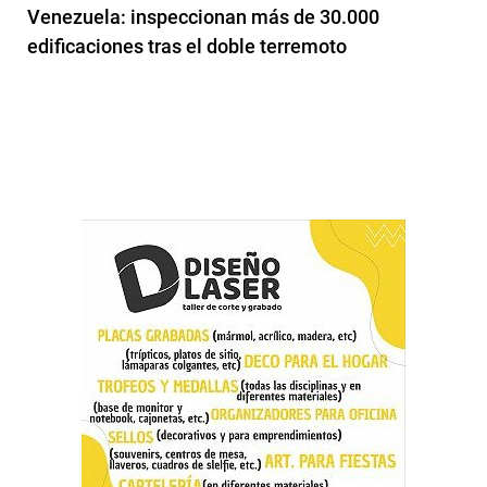
Venezuela: inspeccionan más de 30.000
edificaciones tras el doble terremoto