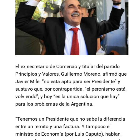
El ex secretario de Comercio y titular del partido
Principios y Valores, Guillermo Moreno, afirmó que
Javier Milei “no está apto para ser Presidente” y
sustuvo que, por contrapartida, “el peronismo está
volviendo”, y hoy “es la única solución que hay”
para los problemas de la Argentina.
“Tenemos un Presidente que no sabe la diferencia
entre un remito y una factura. Y tampoco el
ministro de Economía (por Luis Caputo), hablan