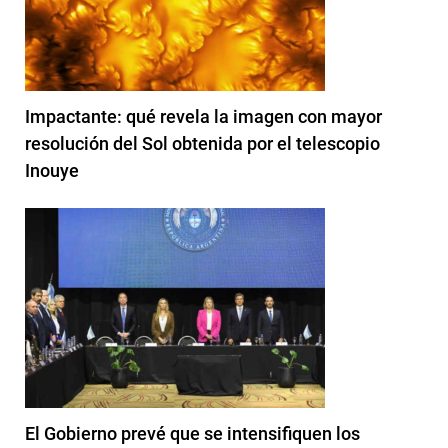
Impactante: qué revela la imagen con mayor
resolución del Sol obtenida por el telescopio
Inouye
El Gobierno prevé que se intensifiquen los