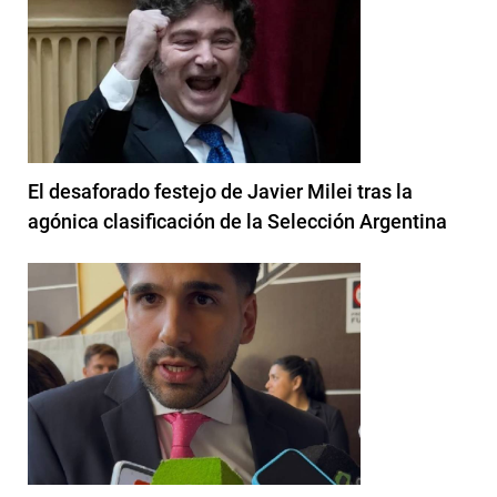
El desaforado festejo de Javier Milei tras la
agónica clasificación de la Selección Argentina