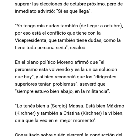
superar las elecciones de octubre próximo, pero de
inmediato advirtió: “Si es que llega”.
“Yo tengo mis dudas también (de llegar a octubre),
por eso está el conflicto que tiene con la
Vicepresidenta, que también tiene dudas, como la
tiene toda persona seria”, recalcó.
En el plano político Moreno afirmó que “el
peronismo está volviendo y es la única solución
que hay”, y si bien reconoció que los “dirigentes
superiores tenían problemas”, aseveró que
“siempre estuvo bien abajo, en la militancia”.
“Lo tenés bien a (Sergio) Massa. Está bien Máximo
(Kirchner) y también a Cristina (Kirchner) la vi bien,
diría que la veo en el mejor momento”.
Consultado sobre quién ejercerá la conducción del