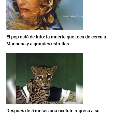
El pop está de luto: la muerte que toca de cerca a
Madonna y a grandes estrellas
Después de 5 meses una ocelote regresó a su