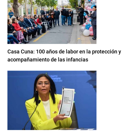
Casa Cuna: 100 años de labor en la protección y
acompañamiento de las infancias