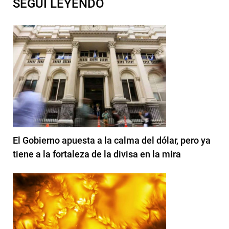
SEGUI LEYENDO
El Gobierno apuesta a la calma del dólar, pero ya
tiene a la fortaleza de la divisa en la mira