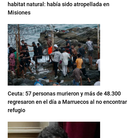
habitat natural: había sido atropellada en
Misiones
Ceuta: 57 personas murieron y más de 48.300
regresaron en el día a Marruecos al no encontrar
refugio