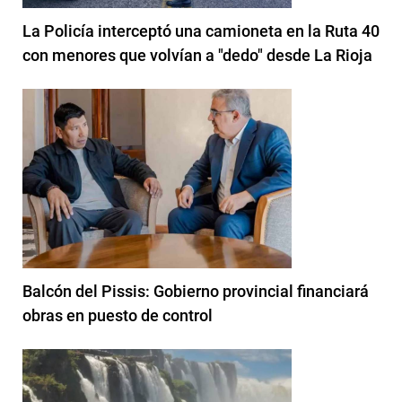
La Policía interceptó una camioneta en la Ruta 40
con menores que volvían a "dedo" desde La Rioja
Balcón del Pissis: Gobierno provincial financiará
obras en puesto de control