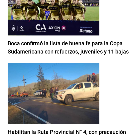
Boca confirmó la lista de buena fe para la Copa
Sudamericana con refuerzos, juveniles y 11 bajas
Habilitan la Ruta Provincial N° 4, con precaución