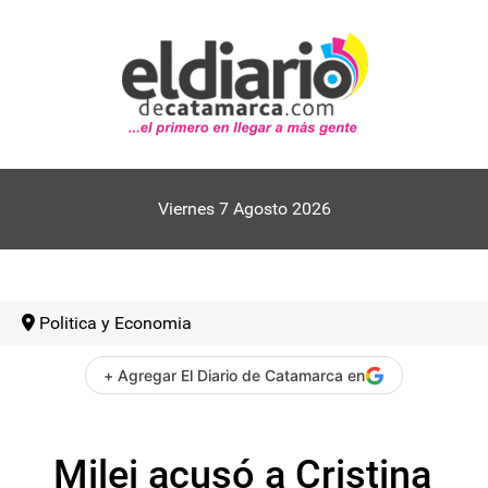
Viernes 7 Agosto 2026
Politica y Economia
+ Agregar El Diario de Catamarca en
Milei acusó a Cristina