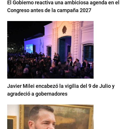
El Gobierno reactiva una ambiciosa agenda en el
Congreso antes de la campaña 2027
Javier Milei encabezó la vigilia del 9 de Julio y
agradeció a gobernadores