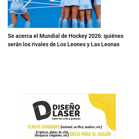
Se acerca el Mundial de Hockey 2026: quiénes
serán los rivales de Los Leones y Las Leonas