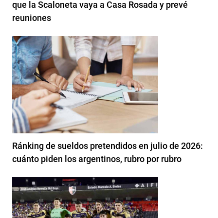
que la Scaloneta vaya a Casa Rosada y prevé
reuniones
Ránking de sueldos pretendidos en julio de 2026:
cuánto piden los argentinos, rubro por rubro