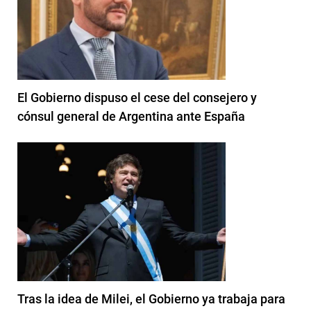
El Gobierno dispuso el cese del consejero y
cónsul general de Argentina ante España
Tras la idea de Milei, el Gobierno ya trabaja para