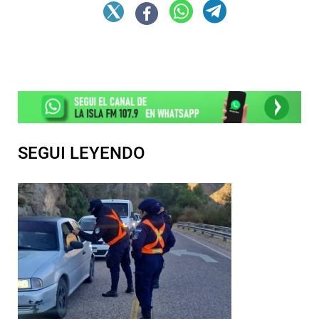
SEGUI LEYENDO