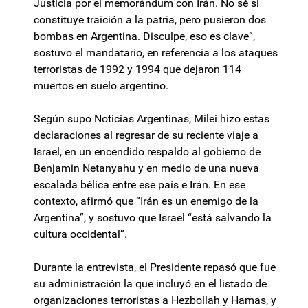
Justicia por el memorándum con Irán. No sé si
constituye traición a la patria, pero pusieron dos
bombas en Argentina. Disculpe, eso es clave”,
sostuvo el mandatario, en referencia a los ataques
terroristas de 1992 y 1994 que dejaron 114
muertos en suelo argentino.
Según supo Noticias Argentinas, Milei hizo estas
declaraciones al regresar de su reciente viaje a
Israel, en un encendido respaldo al gobierno de
Benjamin Netanyahu y en medio de una nueva
escalada bélica entre ese país e Irán. En ese
contexto, afirmó que “Irán es un enemigo de la
Argentina”, y sostuvo que Israel “está salvando la
cultura occidental”.
Durante la entrevista, el Presidente repasó que fue
su administración la que incluyó en el listado de
organizaciones terroristas a Hezbollah y Hamas, y