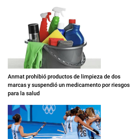
Anmat prohibió productos de limpieza de dos
marcas y suspendió un medicamento por riesgos
para la salud