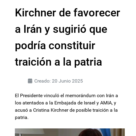
Kirchner de favorecer
a Irán y sugirió que
podría constituir
traición a la patria
Creado: 20 Junio 2025
El Presidente vinculó el memorándum con Irán a
los atentados a la Embajada de Israel y AMIA, y
acusó a Cristina Kirchner de posible traición a la
patria.