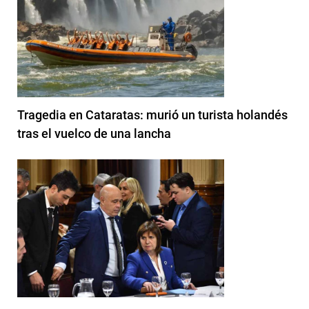
Tragedia en Cataratas: murió un turista holandés
tras el vuelco de una lancha