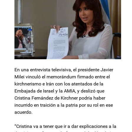
En una entrevista televisiva, el presidente Javier
Milei vinculó el memorándum firmado entre el
kirchnerismo e Irán con los atentados de la
Embajada de Israel y la AMIA, y deslizó que
Cristina Fernández de Kirchner podría haber
incurrido en traición a la patria por su rol en ese
acuerdo.
“Cristina va a tener que ir a dar explicaciones a la