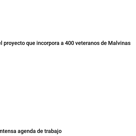
el proyecto que incorpora a 400 veteranos de Malvinas
 intensa agenda de trabajo