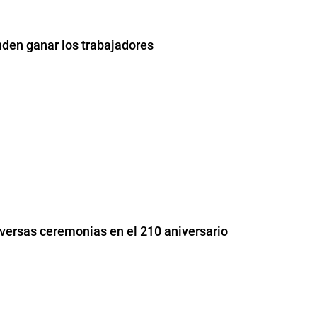
nden ganar los trabajadores
diversas ceremonias en el 210 aniversario