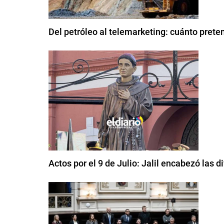
Del petróleo al telemarketing: cuánto prete
Actos por el 9 de Julio: Jalil encabezó las 