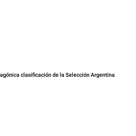
a agónica clasificación de la Selección Argentina