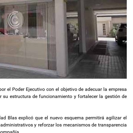
 el Poder Ejecutivo con el objetivo de adecuar la empresa
su estructura de funcionamiento y fortalecer la gestión de
dad Blas explicó que el nuevo esquema permitirá agilizar el
 administrativos y reforzar los mecanismos de transparencia
a compañía.