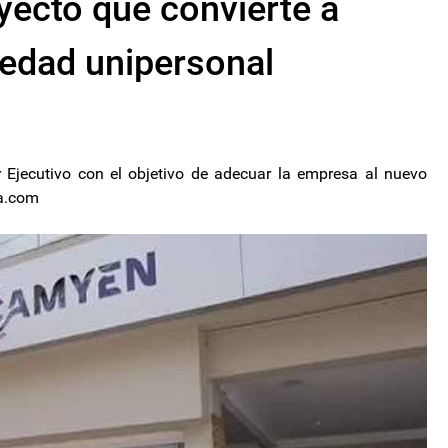
yecto que convierte a
edad unipersonal
 Ejecutivo con el objetivo de adecuar la empresa al nuevo
ca.com