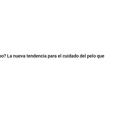
? La nueva tendencia para el cuidado del pelo que