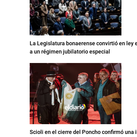
La Legislatura bonaerense convirtió en ley 
a un régimen jubilatorio especial
Scioli en el cierre del Poncho confirmó una