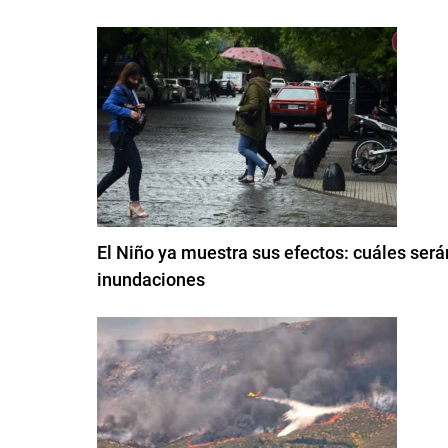
El Niño ya muestra sus efectos: cuáles será
inundaciones