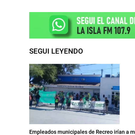
SEGUI LEYENDO
Empleados municipales de Recreo irían a m