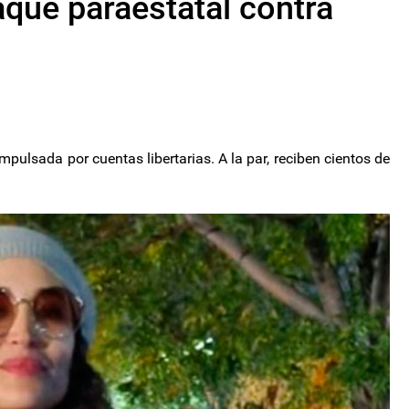
aque paraestatal contra
mpulsada por cuentas libertarias. A la par, reciben cientos de