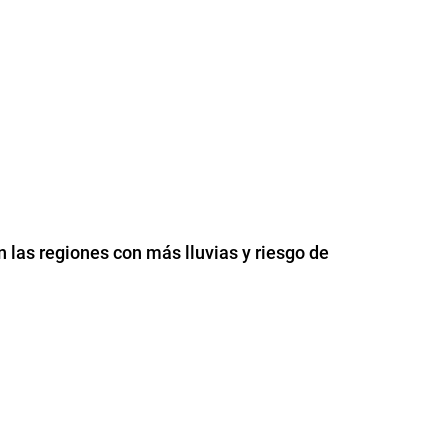
n las regiones con más lluvias y riesgo de