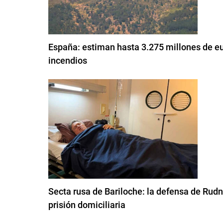
España: estiman hasta 3.275 millones de eur
incendios
Secta rusa de Bariloche: la defensa de Rudn
prisión domiciliaria