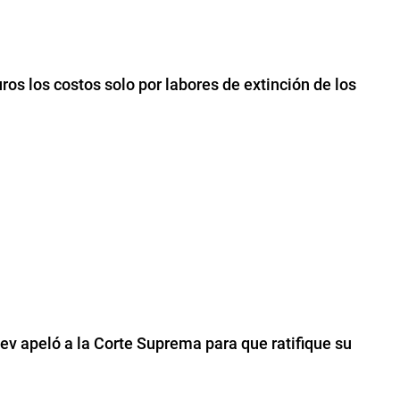
os los costos solo por labores de extinción de los
ev apeló a la Corte Suprema para que ratifique su