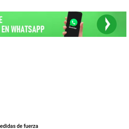
edidas de fuerza