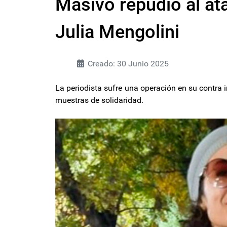
Masivo repudio al at
Julia Mengolini
Creado: 30 Junio 2025
La periodista sufre una operación en su contra i
muestras de solidaridad.