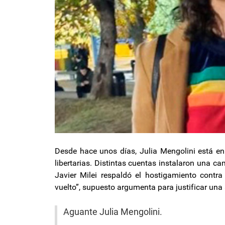
Desde hace unos días, Julia Mengolini está en 
libertarias. Distintas cuentas instalaron una c
Javier Milei respaldó el hostigamiento contr
vuelto”, supuesto argumenta para justificar un
Aguante Julia Mengolini.