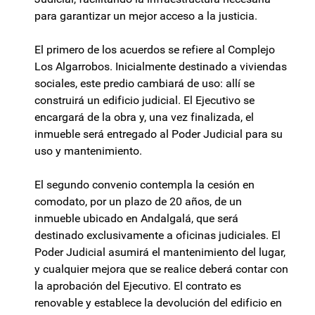
para garantizar un mejor acceso a la justicia.
El primero de los acuerdos se refiere al Complejo
Los Algarrobos. Inicialmente destinado a viviendas
sociales, este predio cambiará de uso: allí se
construirá un edificio judicial. El Ejecutivo se
encargará de la obra y, una vez finalizada, el
inmueble será entregado al Poder Judicial para su
uso y mantenimiento.
El segundo convenio contempla la cesión en
comodato, por un plazo de 20 años, de un
inmueble ubicado en Andalgalá, que será
destinado exclusivamente a oficinas judiciales. El
Poder Judicial asumirá el mantenimiento del lugar,
y cualquier mejora que se realice deberá contar con
la aprobación del Ejecutivo. El contrato es
renovable y establece la devolución del edificio en