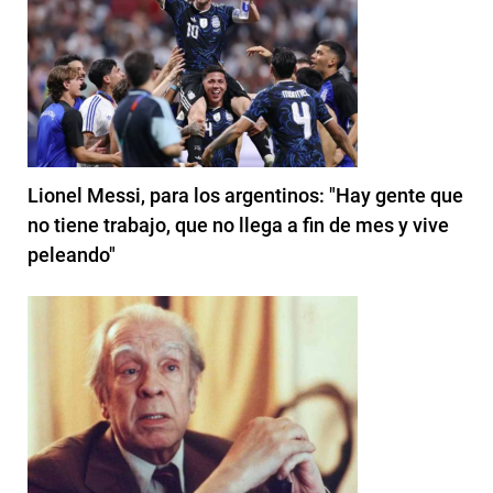
Lionel Messi, para los argentinos: "Hay gente que
no tiene trabajo, que no llega a fin de mes y vive
peleando"