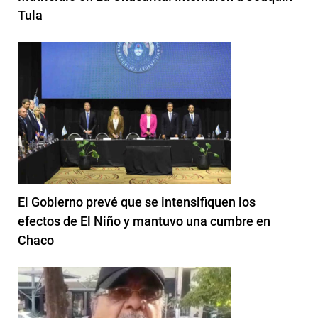
Tula
El Gobierno prevé que se intensifiquen los
efectos de El Niño y mantuvo una cumbre en
Chaco