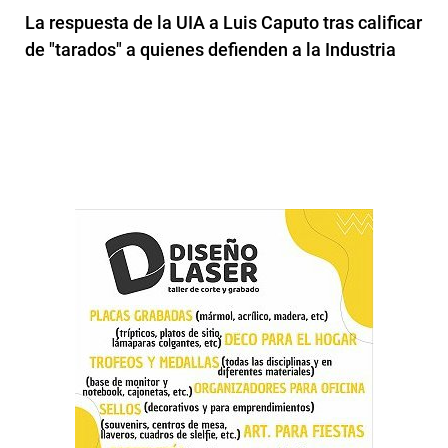
La respuesta de la UIA a Luis Caputo tras calificar
de "tarados" a quienes defienden a la Industria