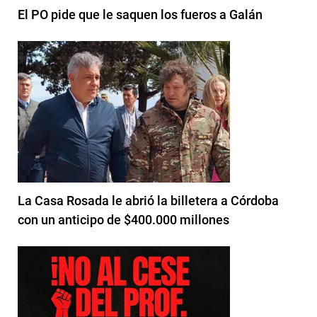
El PO pide que le saquen los fueros a Galán
La Casa Rosada le abrió la billetera a Córdoba
con un anticipo de $400.000 millones