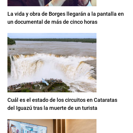
La vida y obra de Borges llegarán a la pantalla en
un documental de más de cinco horas
Cuál es el estado de los circuitos en Cataratas
del Iguazú tras la muerte de un turista