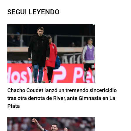
SEGUI LEYENDO
Chacho Coudet lanzó un tremendo sincericidio
tras otra derrota de River, ante Gimnasia en La
Plata