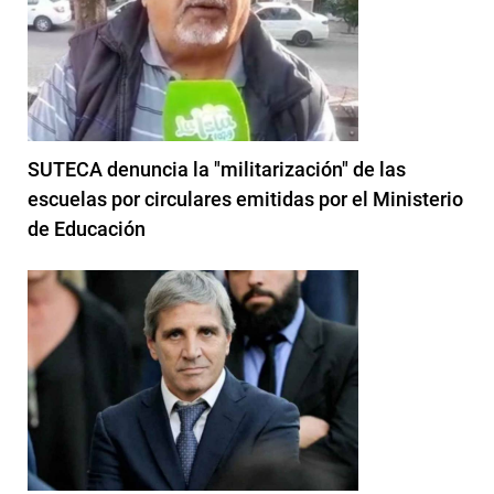
SUTECA denuncia la "militarización" de las
escuelas por circulares emitidas por el Ministerio
de Educación