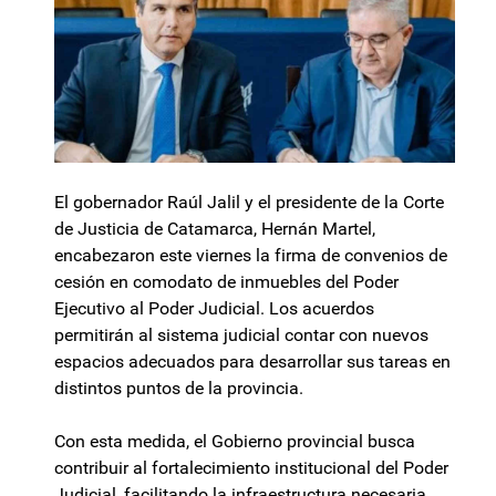
El gobernador Raúl Jalil y el presidente de la Corte
de Justicia de Catamarca, Hernán Martel,
encabezaron este viernes la firma de convenios de
cesión en comodato de inmuebles del Poder
Ejecutivo al Poder Judicial. Los acuerdos
permitirán al sistema judicial contar con nuevos
espacios adecuados para desarrollar sus tareas en
distintos puntos de la provincia.
Con esta medida, el Gobierno provincial busca
contribuir al fortalecimiento institucional del Poder
Judicial, facilitando la infraestructura necesaria