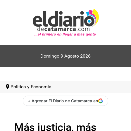
Domingo 9 Agosto 2026
Politica y Economia
+ Agregar El Diario de Catamarca en
Más justicia, más