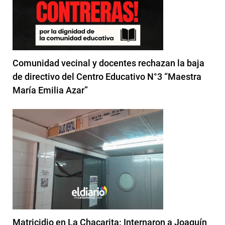
Comunidad vecinal y docentes rechazan la baja
de directivo del Centro Educativo N°3 “Maestra
María Emilia Azar”
Matricidio en La Chacarita: Internaron a Joaquín