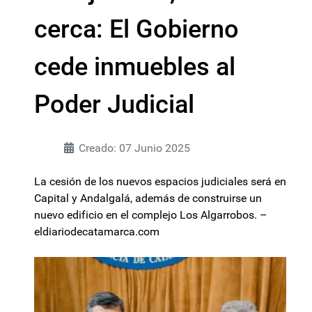
cerca: El Gobierno
cede inmuebles al
Poder Judicial
Creado: 07 Junio 2025
La cesión de los nuevos espacios judiciales será en
Capital y Andalgalá, además de construirse un
nuevo edificio en el complejo Los Algarrobos. –
eldiariodecatamarca.com