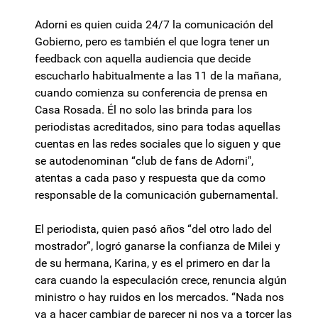
Adorni es quien cuida 24/7 la comunicación del
Gobierno, pero es también el que logra tener un
feedback con aquella audiencia que decide
escucharlo habitualmente a las 11 de la mañana,
cuando comienza su conferencia de prensa en
Casa Rosada. Él no solo las brinda para los
periodistas acreditados, sino para todas aquellas
cuentas en las redes sociales que lo siguen y que
se autodenominan “club de fans de Adorni",
atentas a cada paso y respuesta que da como
responsable de la comunicación gubernamental.
El periodista, quien pasó años “del otro lado del
mostrador”, logró ganarse la confianza de Milei y
de su hermana, Karina, y es el primero en dar la
cara cuando la especulación crece, renuncia algún
ministro o hay ruidos en los mercados. “Nada nos
va a hacer cambiar de parecer ni nos va a torcer las