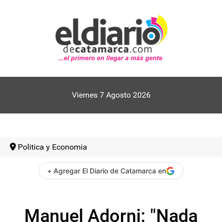
Viernes 7 Agosto 2026
Politica y Economia
+ Agregar El Diario de Catamarca en
Manuel Adorni: "Nada