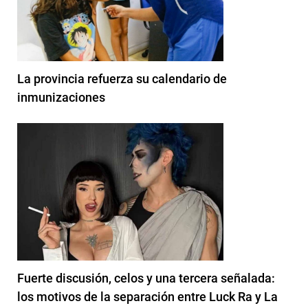
La provincia refuerza su calendario de
inmunizaciones
Fuerte discusión, celos y una tercera señalada:
los motivos de la separación entre Luck Ra y La