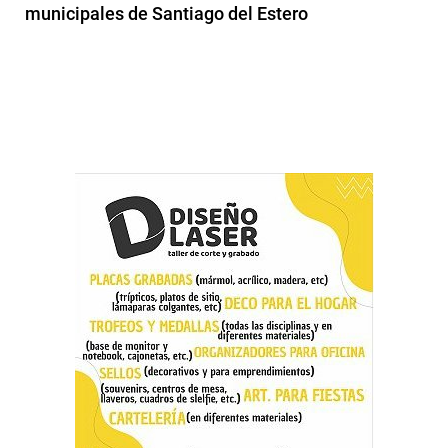
municipales de Santiago del Estero