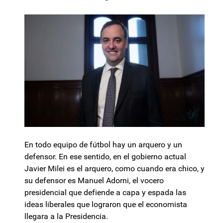
En todo equipo de fútbol hay un arquero y un
defensor. En ese sentido, en el gobierno actual
Javier Milei es el arquero, como cuando era chico, y
su defensor es Manuel Adorni, el vocero
presidencial que defiende a capa y espada las
ideas liberales que lograron que el economista
llegara a la Presidencia.