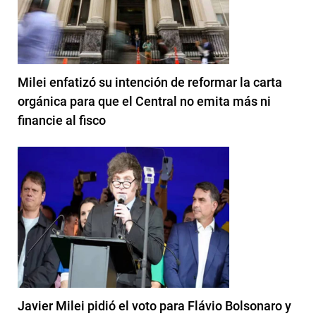
Milei enfatizó su intención de reformar la carta
orgánica para que el Central no emita más ni
financie al fisco
Javier Milei pidió el voto para Flávio Bolsonaro y