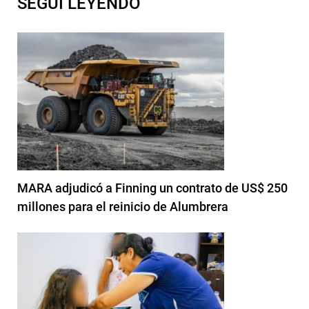
SEGUI LEYENDO
MARA adjudicó a Finning un contrato de US$ 250
millones para el reinicio de Alumbrera