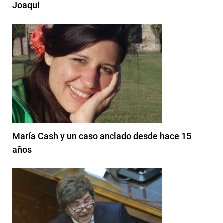
Joaqui
María Cash y un caso anclado desde hace 15
años