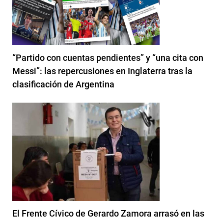
“Partido con cuentas pendientes” y “una cita con
Messi”: las repercusiones en Inglaterra tras la
clasificación de Argentina
El Frente Cívico de Gerardo Zamora arrasó en las