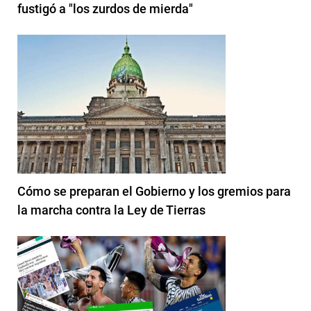
fustigó a "los zurdos de mierda"
Cómo se preparan el Gobierno y los gremios para
la marcha contra la Ley de Tierras