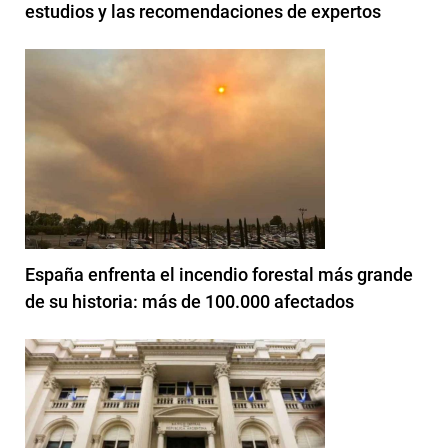
estudios y las recomendaciones de expertos
España enfrenta el incendio forestal más grande
de su historia: más de 100.000 afectados