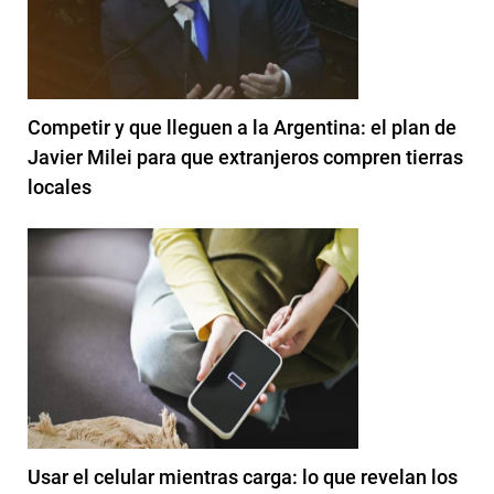
Competir y que lleguen a la Argentina: el plan de
Javier Milei para que extranjeros compren tierras
locales
Usar el celular mientras carga: lo que revelan los