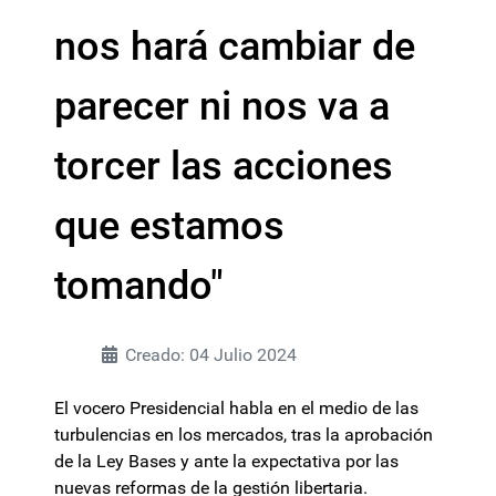
nos hará cambiar de
parecer ni nos va a
torcer las acciones
que estamos
tomando"
Creado: 04 Julio 2024
El vocero Presidencial habla en el medio de las
turbulencias en los mercados, tras la aprobación
de la Ley Bases y ante la expectativa por las
nuevas reformas de la gestión libertaria.