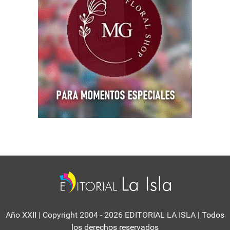
Año XXII | Copyright 2004 - 2026 EDITORIAL LA ISLA
| Todos
los derechos reservados