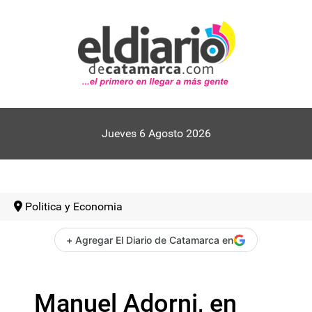
Jueves 6 Agosto 2026
Politica y Economia
+ Agregar El Diario de Catamarca en
Manuel Adorni, en