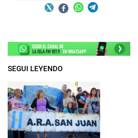
SEGUI LEYENDO