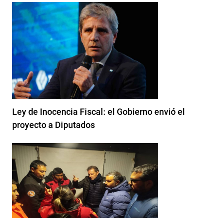
Ley de Inocencia Fiscal: el Gobierno envió el
proyecto a Diputados