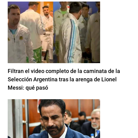
Filtran el video completo de la caminata de la
Selección Argentina tras la arenga de Lionel
Messi: qué pasó