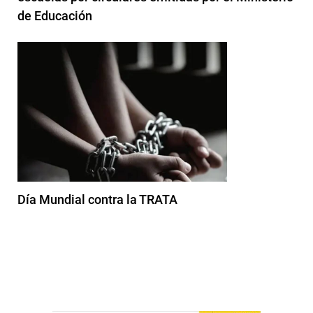
de Educación
Día Mundial contra la TRATA