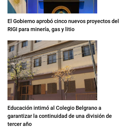
El Gobierno aprobó cinco nuevos proyectos del
RIGI para minería, gas y litio
Educación intimó al Colegio Belgrano a
garantizar la continuidad de una división de
tercer año