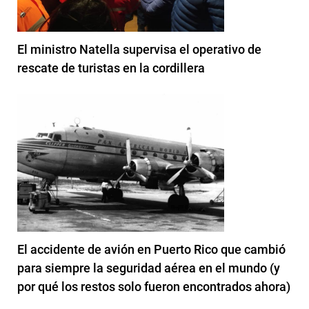
El ministro Natella supervisa el operativo de
rescate de turistas en la cordillera
El accidente de avión en Puerto Rico que cambió
para siempre la seguridad aérea en el mundo (y
por qué los restos solo fueron encontrados ahora)