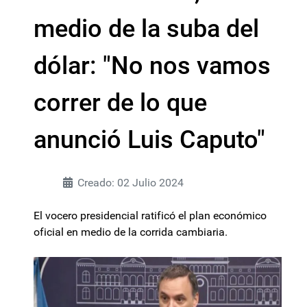
medio de la suba del
dólar: "No nos vamos
correr de lo que
anunció Luis Caputo"
Creado: 02 Julio 2024
El vocero presidencial ratificó el plan económico
oficial en medio de la corrida cambiaria.