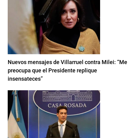
Nuevos mensajes de Villarruel contra Milei: “Me
preocupa que el Presidente replique
insensateces”