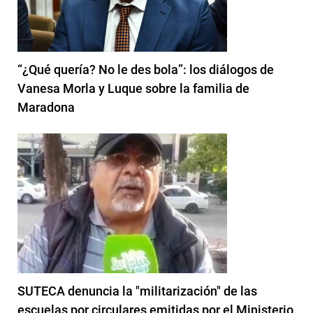
“¿Qué quería? No le des bola”: los diálogos de
Vanesa Morla y Luque sobre la familia de
Maradona
SUTECA denuncia la "militarización" de las
escuelas por circulares emitidas por el Ministerio