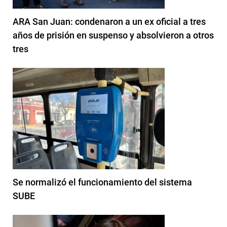
ARA San Juan: condenaron a un ex oficial a tres
años de prisión en suspenso y absolvieron a otros
tres
Se normalizó el funcionamiento del sistema
SUBE