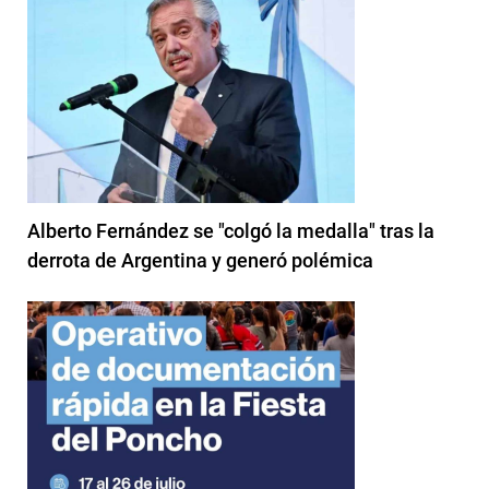
Alberto Fernández se "colgó la medalla" tras la
derrota de Argentina y generó polémica