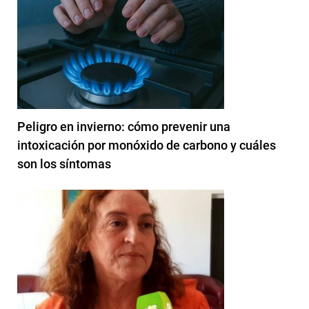
Peligro en invierno: cómo prevenir una
intoxicación por monóxido de carbono y cuáles
son los síntomas