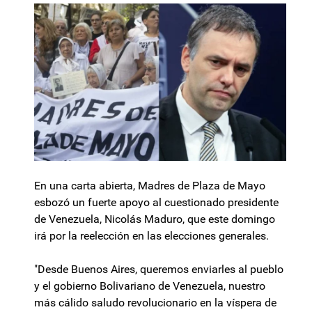
En una carta abierta, Madres de Plaza de Mayo
esbozó un fuerte apoyo al cuestionado presidente
de Venezuela, Nicolás Maduro, que este domingo
irá por la reelección en las elecciones generales.
"Desde Buenos Aires, queremos enviarles al pueblo
y el gobierno Bolivariano de Venezuela, nuestro
más cálido saludo revolucionario en la víspera de