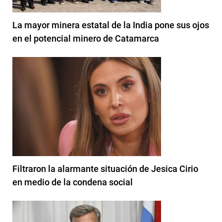
La mayor minera estatal de la India pone sus ojos
en el potencial minero de Catamarca
Filtraron la alarmante situación de Jesica Cirio
en medio de la condena social