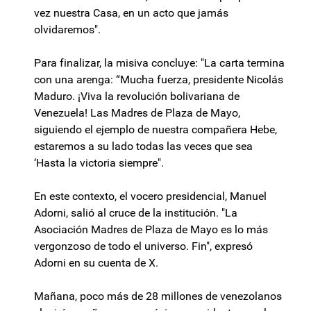
vez nuestra Casa, en un acto que jamás
olvidaremos".
Para finalizar, la misiva concluye: "La carta termina
con una arenga: “Mucha fuerza, presidente Nicolás
Maduro. ¡Viva la revolución bolivariana de
Venezuela! Las Madres de Plaza de Mayo,
siguiendo el ejemplo de nuestra compañera Hebe,
estaremos a su lado todas las veces que sea
‘Hasta la victoria siempre".
En este contexto, el vocero presidencial, Manuel
Adorni, salió al cruce de la institución. "La
Asociación Madres de Plaza de Mayo es lo más
vergonzoso de todo el universo. Fin", expresó
Adorni en su cuenta de X.
Mañana, poco más de 28 millones de venezolanos