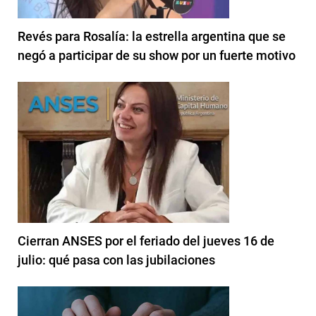
Revés para Rosalía: la estrella argentina que se
negó a participar de su show por un fuerte motivo
Cierran ANSES por el feriado del jueves 16 de
julio: qué pasa con las jubilaciones