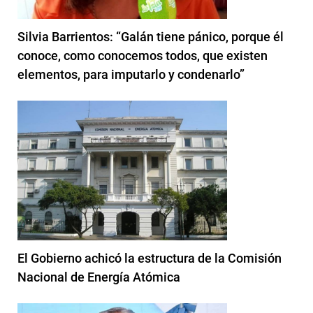
Silvia Barrientos: “Galán tiene pánico, porque él
conoce, como conocemos todos, que existen
elementos, para imputarlo y condenarlo”
El Gobierno achicó la estructura de la Comisión
Nacional de Energía Atómica