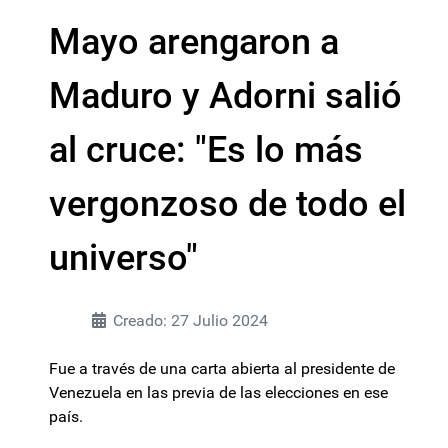
Mayo arengaron a
Maduro y Adorni salió
al cruce: "Es lo más
vergonzoso de todo el
universo"
Creado: 27 Julio 2024
Fue a través de una carta abierta al presidente de
Venezuela en las previa de las elecciones en ese
país.