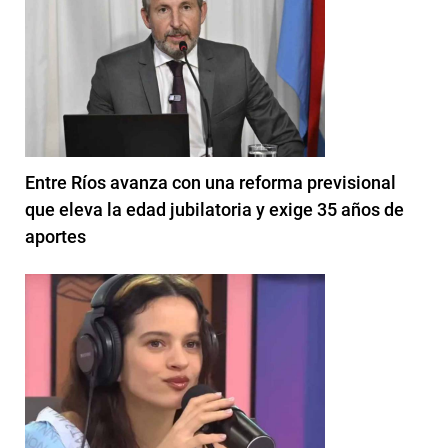
Entre Ríos avanza con una reforma previsional
que eleva la edad jubilatoria y exige 35 años de
aportes