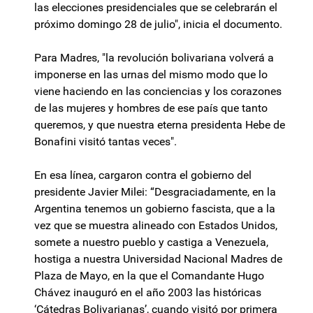
las elecciones presidenciales que se celebrarán el
próximo domingo 28 de julio", inicia el documento.
Para Madres, "la revolución bolivariana volverá a
imponerse en las urnas del mismo modo que lo
viene haciendo en las conciencias y los corazones
de las mujeres y hombres de ese país que tanto
queremos, y que nuestra eterna presidenta Hebe de
Bonafini visitó tantas veces".
En esa línea, cargaron contra el gobierno del
presidente Javier Milei: “Desgraciadamente, en la
Argentina tenemos un gobierno fascista, que a la
vez que se muestra alineado con Estados Unidos,
somete a nuestro pueblo y castiga a Venezuela,
hostiga a nuestra Universidad Nacional Madres de
Plaza de Mayo, en la que el Comandante Hugo
Chávez inauguró en el año 2003 las históricas
‘Cátedras Bolivarianas’, cuando visitó por primera