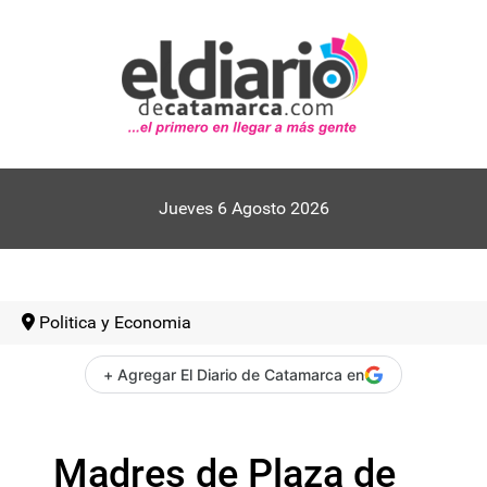
Jueves 6 Agosto 2026
Politica y Economia
+ Agregar El Diario de Catamarca en
Madres de Plaza de