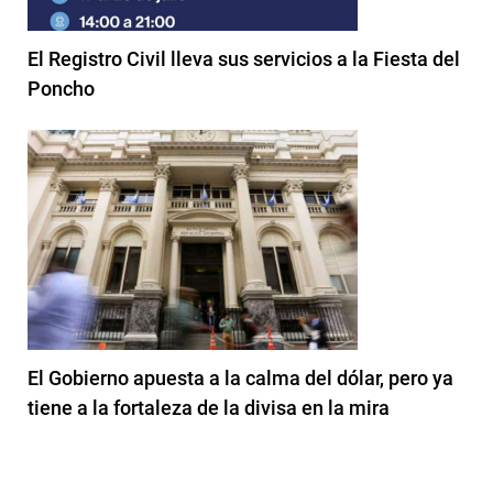
El Registro Civil lleva sus servicios a la Fiesta del
Poncho
El Gobierno apuesta a la calma del dólar, pero ya
tiene a la fortaleza de la divisa en la mira