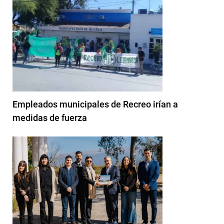
Empleados municipales de Recreo irían a
medidas de fuerza