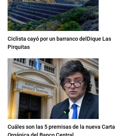
Ciclista cayó por un barranco delDique Las
Pirquitas
Cuáles son las 5 premisas de la nueva Carta
Orgánica del Banco Central