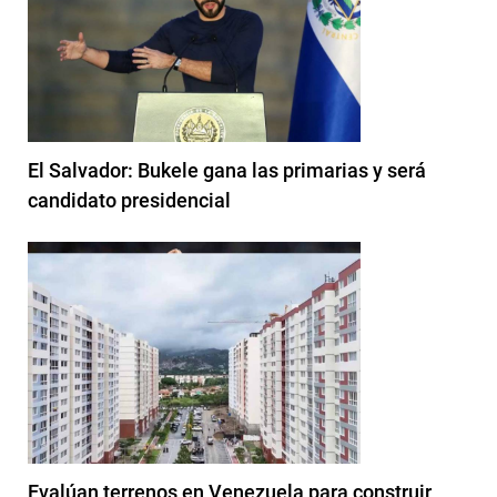
El Salvador: Bukele gana las primarias y será
candidato presidencial
Evalúan terrenos en Venezuela para construir