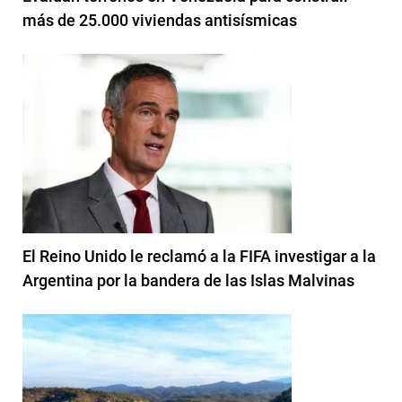
más de 25.000 viviendas antisísmicas
El Reino Unido le reclamó a la FIFA investigar a la
Argentina por la bandera de las Islas Malvinas