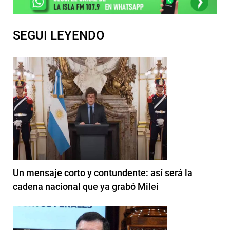
SEGUI LEYENDO
Un mensaje corto y contundente: así será la
cadena nacional que ya grabó Milei