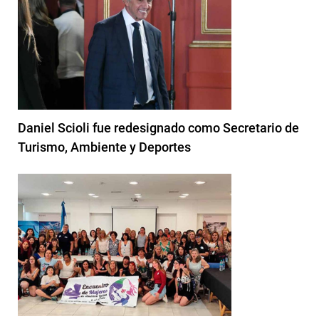
Daniel Scioli fue redesignado como Secretario de
Turismo, Ambiente y Deportes