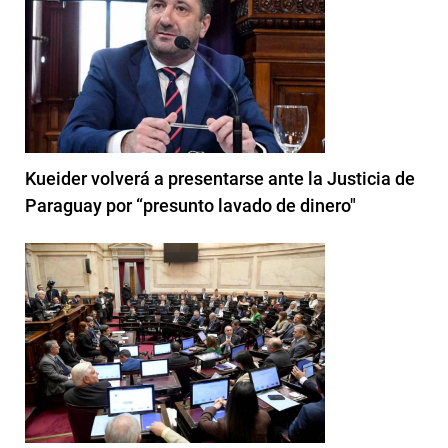
Kueider volverá a presentarse ante la Justicia de
Paraguay por “presunto lavado de dinero"