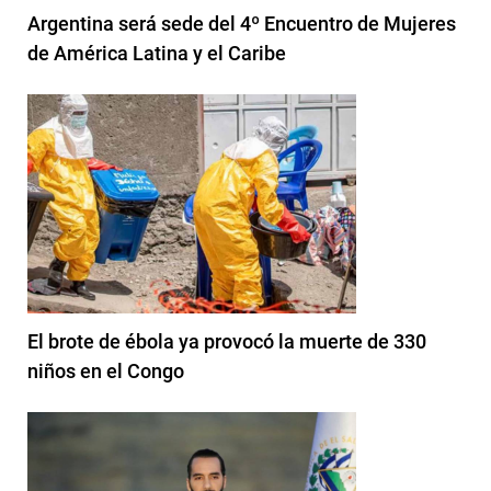
Argentina será sede del 4º Encuentro de Mujeres
de América Latina y el Caribe
El brote de ébola ya provocó la muerte de 330
niños en el Congo