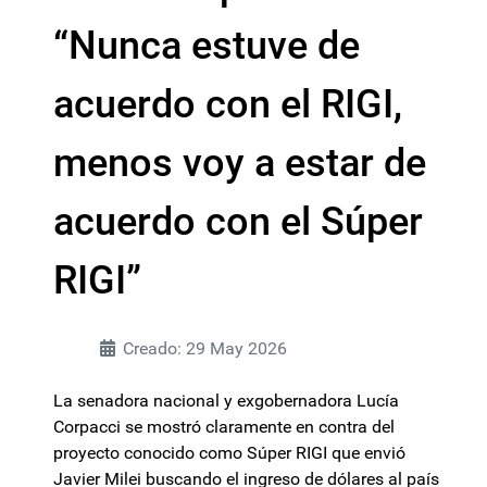
“Nunca estuve de
acuerdo con el RIGI,
menos voy a estar de
acuerdo con el Súper
RIGI”
Creado: 29 May 2026
La senadora nacional y exgobernadora Lucía
Corpacci se mostró claramente en contra del
proyecto conocido como Súper RIGI que envió
Javier Milei buscando el ingreso de dólares al país