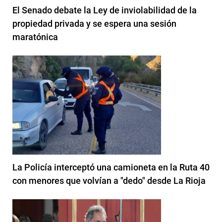
El Senado debate la Ley de inviolabilidad de la
propiedad privada y se espera una sesión
maratónica
La Policía interceptó una camioneta en la Ruta 40
con menores que volvían a "dedo" desde La Rioja