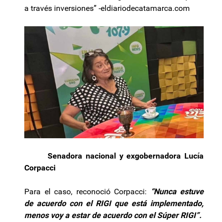
a través inversiones” -eldiariodecatamarca.com
Senadora nacional y exgobernadora Lucía
Corpacci
Para el caso, reconoció Corpacci:
“Nunca estuve
de acuerdo con el RIGI que está implementado,
menos voy a estar de acuerdo con el Súper RIGI”.