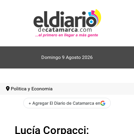
Domingo 9 Agosto 2026
Politica y Economia
+ Agregar El Diario de Catamarca en
Lucía Corpacci: