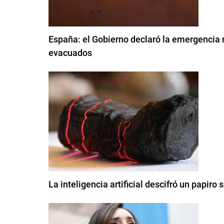
España: el Gobierno declaró la emergencia 
evacuados
La inteligencia artificial descifró un papir