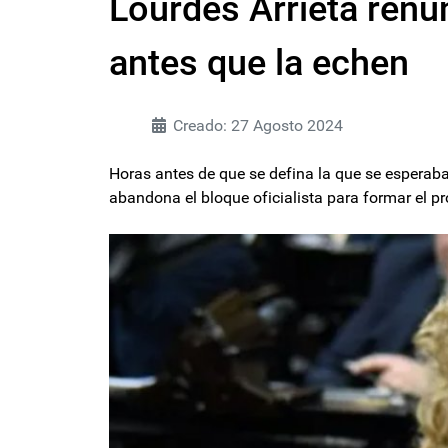
Lourdes Arrieta renu
antes que la echen
Creado: 27 Agosto 2024
Horas antes de que se defina la que se esperaba
abandona el bloque oficialista para formar el pr