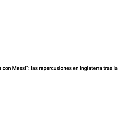
 con Messi”: las repercusiones en Inglaterra tras la