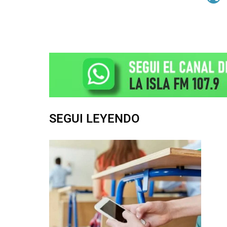
SEGUI LEYENDO