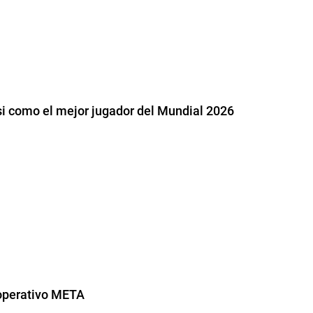
ssi como el mejor jugador del Mundial 2026
 operativo META