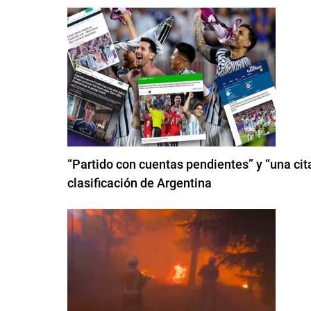
“Partido con cuentas pendientes” y “una cita
clasificación de Argentina