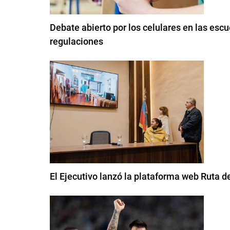
Debate abierto por los celulares en las esc
regulaciones
El Ejecutivo lanzó la plataforma web Ruta de