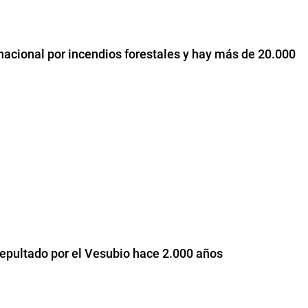
nacional por incendios forestales y hay más de 20.000
o sepultado por el Vesubio hace 2.000 años