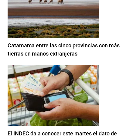
Catamarca entre las cinco provincias con más
tierras en manos extranjeras
El INDEC da a conocer este martes el dato de