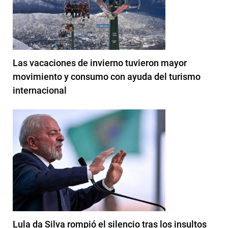
Las vacaciones de invierno tuvieron mayor
movimiento y consumo con ayuda del turismo
internacional
Lula da Silva rompió el silencio tras los insultos