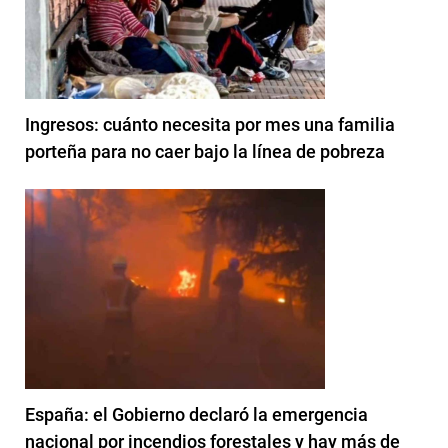
Ingresos: cuánto necesita por mes una familia
porteña para no caer bajo la línea de pobreza
España: el Gobierno declaró la emergencia
nacional por incendios forestales y hay más de