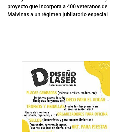
proyecto que incorpora a 400 veteranos de
Malvinas a un régimen jubilatorio especial