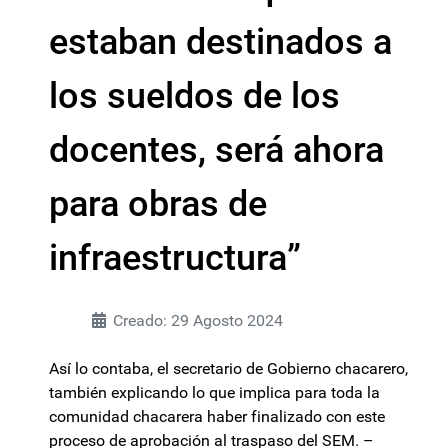
estaban destinados a
los sueldos de los
docentes, será ahora
para obras de
infraestructura”
Creado: 29 Agosto 2024
Así lo contaba, el secretario de Gobierno chacarero,
también explicando lo que implica para toda la
comunidad chacarera haber finalizado con este
proceso de aprobación al traspaso del SEM. –