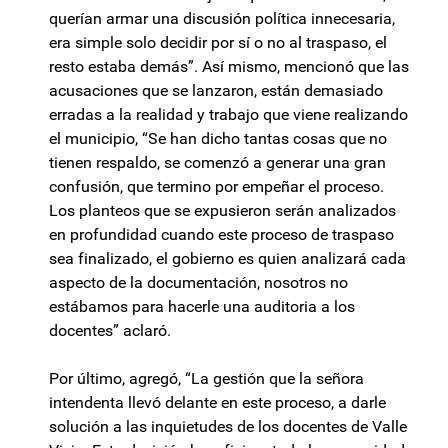
querían armar una discusión política innecesaria,
era simple solo decidir por sí o no al traspaso, el
resto estaba demás”. Así mismo, mencionó que las
acusaciones que se lanzaron, están demasiado
erradas a la realidad y trabajo que viene realizando
el municipio, “Se han dicho tantas cosas que no
tienen respaldo, se comenzó a generar una gran
confusión, que termino por empeñar el proceso.
Los planteos que se expusieron serán analizados
en profundidad cuando este proceso de traspaso
sea finalizado, el gobierno es quien analizará cada
aspecto de la documentación, nosotros no
estábamos para hacerle una auditoria a los
docentes” aclaró.
Por último, agregó, “La gestión que la señora
intendenta llevó delante en este proceso, a darle
solución a las inquietudes de los docentes de Valle