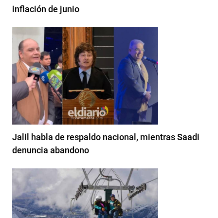
inflación de junio
Jalil habla de respaldo nacional, mientras Saadi
denuncia abandono