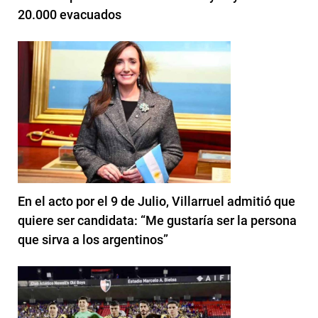
20.000 evacuados
En el acto por el 9 de Julio, Villarruel admitió que
quiere ser candidata: “Me gustaría ser la persona
que sirva a los argentinos”