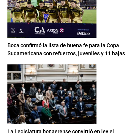
Boca confirmó la lista de buena fe para la Copa
Sudamericana con refuerzos, juveniles y 11 bajas
La Legislatura bonaerense convirtió en ley el