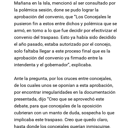
Mañana en la Isla, mencionó al ser consultado por
la polémica sesión, done se pudo lograr la
aprobación del convenio, que “Los Concejales le
pusieron fin a estos entre dichos y polémica que se
armó, en torno a lo que fue decidir por efectivizar el
convenio del traspaso. Esto ya había sido decidido
el año pasado, estaba autorizado por el concejo,
solo faltaba llegar a este proceso final que es la
aprobación del convenio ya firmado entre la
intendenta y el gobernador”, explicaba.
Ante la pregunta, por los cruces entre concejales,
de los cuales unos se oponían a esta aprobación,
por encontrar irregularidades en la documentación
presentada, dijo “Creo que se aprovechó este
debate, para que concejales de la oposición
cubrieran con un manto de duda, sospecha lo que
implicaba este traspaso. Creo que quedo claro,
hasta donde los concejales querían inmiscuirse,