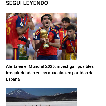
SEGUI LEYENDO
Alerta en el Mundial 2026: investigan posibles
irregularidades en las apuestas en partidos de
España