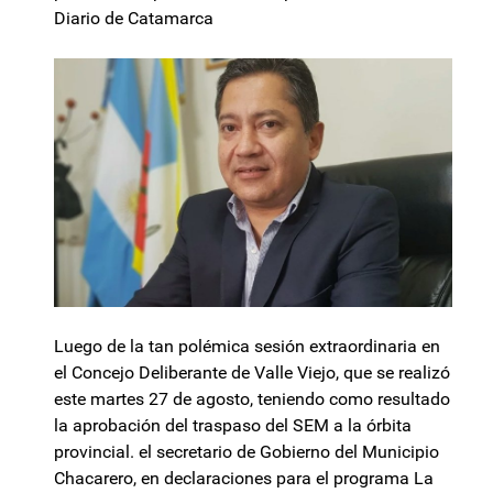
Diario de Catamarca
Luego de la tan polémica sesión extraordinaria en
el Concejo Deliberante de Valle Viejo, que se realizó
este martes 27 de agosto, teniendo como resultado
la aprobación del traspaso del SEM a la órbita
provincial. el secretario de Gobierno del Municipio
Chacarero, en declaraciones para el programa La