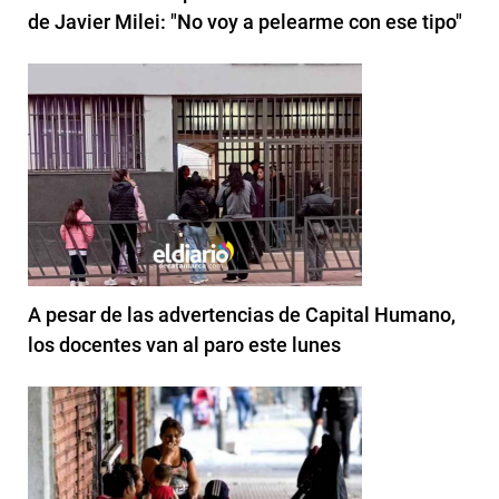
de Javier Milei: "No voy a pelearme con ese tipo"
A pesar de las advertencias de Capital Humano,
los docentes van al paro este lunes