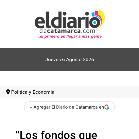
Jueves 6 Agosto 2026
Politica y Economia
+ Agregar El Diario de Catamarca en
“Los fondos que