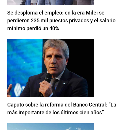
Se desploma el empleo: en la era Milei se
perdieron 235 mil puestos privados y el salario
mínimo perdió un 40%
Caputo sobre la reforma del Banco Central: “La
más importante de los últimos cien años”