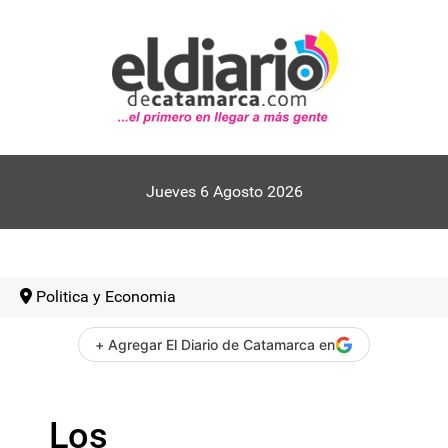
Jueves 6 Agosto 2026
Politica y Economia
+ Agregar El Diario de Catamarca en
Los