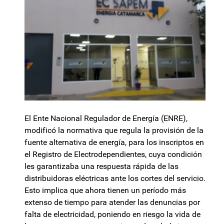
El Ente Nacional Regulador de Energía (ENRE),
modificó la normativa que regula la provisión de la
fuente alternativa de energía, para los inscriptos en
el Registro de Electrodependientes, cuya condición
les garantizaba una respuesta rápida de las
distribuidoras eléctricas ante los cortes del servicio.
Esto implica que ahora tienen un período más
extenso de tiempo para atender las denuncias por
falta de electricidad, poniendo en riesgo la vida de