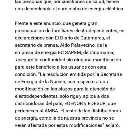
las personas que, por cuestiones de salud, tienen
una dependencia al suministro de energía eléctrica.
Frente a este anuncio, que genera gran
preocupación de familiares electrodependientes; en
declaraciones con El Diario de Catamarca, el
secretario de prensa, Aldo Palavecino, de la
empresa de energía EC SAPEM, de Catamarca;
aseguró la continuidad sin ninguna modificación
para este beneficio a los usuarios con esta
condición, “La resolución emitida por la Secretaría
de Energía de la Nación, con respecto a una
modificación en los plazos para la atención de
electrodependientes, solo rige y aplica a dos
distribuidoras del país, EDENOR y EDESUR, que
pertenecen al AMBA. El resto de las distribuidoras
de energía, como la de nuestra provincia no se
verán afectada por estas modificaciones” aclaró.