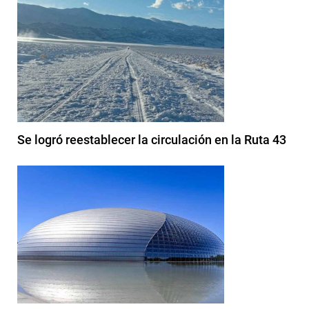
Se logró reestablecer la circulación en la Ruta 43