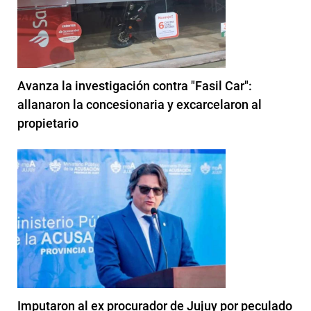
Avanza la investigación contra "Fasil Car":
allanaron la concesionaria y excarcelaron al
propietario
Imputaron al ex procurador de Jujuy por peculado