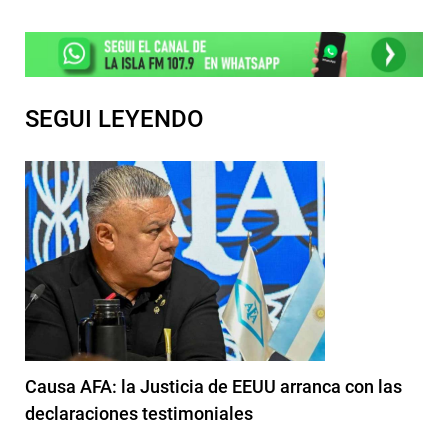
SEGUI LEYENDO
Causa AFA: la Justicia de EEUU arranca con las
declaraciones testimoniales