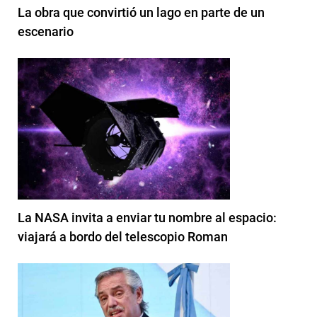
La obra que convirtió un lago en parte de un
escenario
La NASA invita a enviar tu nombre al espacio:
viajará a bordo del telescopio Roman