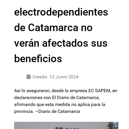
electrodependientes
de Catamarca no
verán afectados sus
beneficios
Creado: 12 Junio 2024
Así lo aseguraron, desde la empresa EC SAPEM, en
declaraciones con El Diario de Catamarca,
afirmando que esta medida no aplica para la
provincia. –Diario de Catamarca