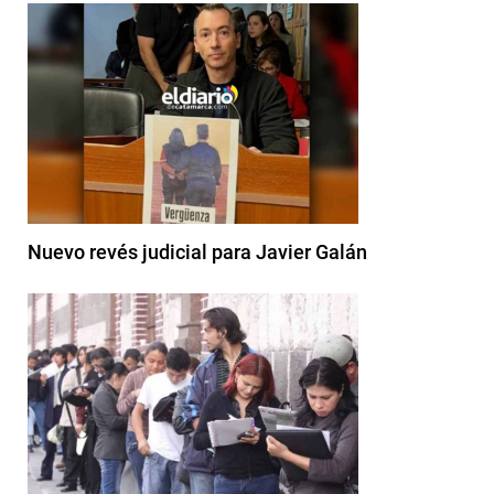
Nuevo revés judicial para Javier Galán