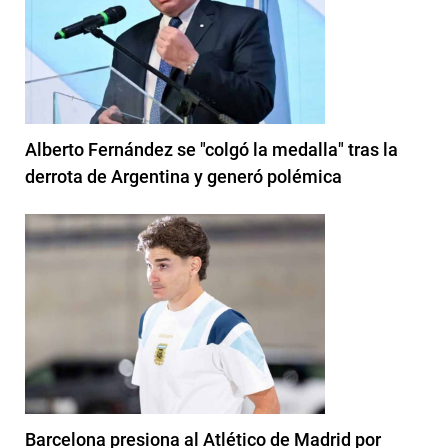
Alberto Fernández se "colgó la medalla" tras la
derrota de Argentina y generó polémica
Barcelona presiona al Atlético de Madrid por