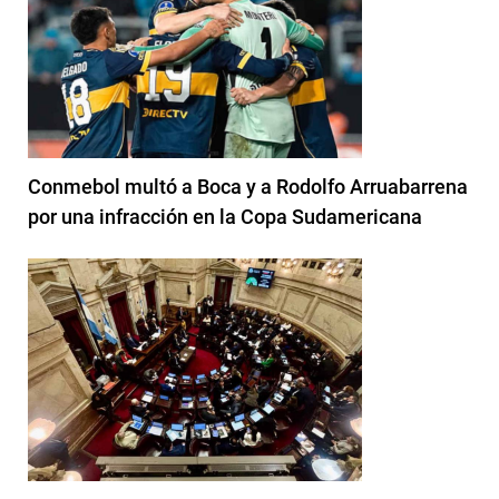
Conmebol multó a Boca y a Rodolfo Arruabarrena
por una infracción en la Copa Sudamericana