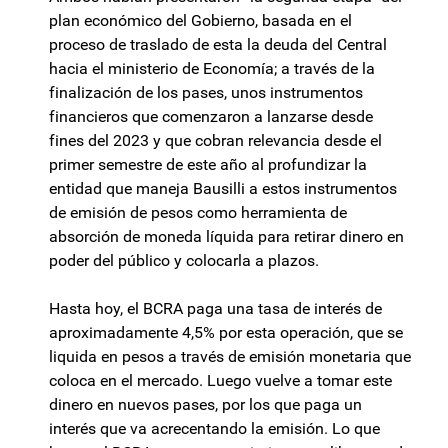
plan económico del Gobierno, basada en el
proceso de traslado de esta la deuda del Central
hacia el ministerio de Economía; a través de la
finalización de los pases, unos instrumentos
financieros que comenzaron a lanzarse desde
fines del 2023 y que cobran relevancia desde el
primer semestre de este año al profundizar la
entidad que maneja Bausilli a estos instrumentos
de emisión de pesos como herramienta de
absorción de moneda líquida para retirar dinero en
poder del público y colocarla a plazos.
Hasta hoy, el BCRA paga una tasa de interés de
aproximadamente 4,5% por esta operación, que se
liquida en pesos a través de emisión monetaria que
coloca en el mercado. Luego vuelve a tomar este
dinero en nuevos pases, por los que paga un
interés que va acrecentando la emisión. Lo que