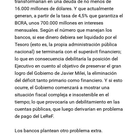
transformarían en una deuda de no menos de
16.000 millones de dólares. Y que actualmente
generan, a partir de la tasa de 4,5% que garantiza el
BCRA, unos 700.000 millones en intereses
mensuales. Según el número que manejan los
bancos, si ese dinero debiera ser liquidado por el
Tesoro (esto es, la propia administración pública
nacional) se terminaría con el superávit financiero;
lo que en consecuencia debilitaría la posición del
Ejecutivo en cuento al objetivo de preservar el gran
logro del Gobierno de Javier Milei, la eliminación
del déficit tanto primario como financiero. Y si esto
ocurre, el Gobierno comenzará a mostrar una
situación fiscal compleja e insostenible en el
tiempo; lo que provocaría un debilitamiento en las
cuentas públicas, que luego derivarían en problema
de pago del LeReF.
Los bancos plantean otro problema extra.