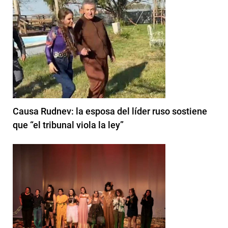
Causa Rudnev: la esposa del líder ruso sostiene
que “el tribunal viola la ley”