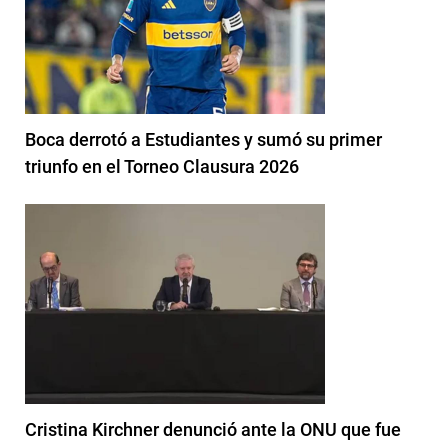
Boca derrotó a Estudiantes y sumó su primer
triunfo en el Torneo Clausura 2026
Cristina Kirchner denunció ante la ONU que fue