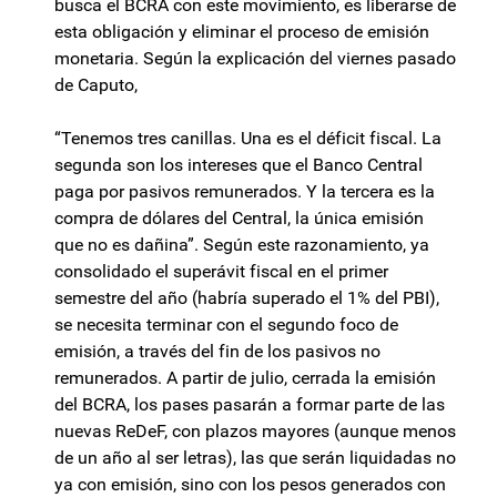
busca el BCRA con este movimiento, es liberarse de
esta obligación y eliminar el proceso de emisión
monetaria. Según la explicación del viernes pasado
de Caputo,
“Tenemos tres canillas. Una es el déficit fiscal. La
segunda son los intereses que el Banco Central
paga por pasivos remunerados. Y la tercera es la
compra de dólares del Central, la única emisión
que no es dañina”. Según este razonamiento, ya
consolidado el superávit fiscal en el primer
semestre del año (habría superado el 1% del PBI),
se necesita terminar con el segundo foco de
emisión, a través del fin de los pasivos no
remunerados. A partir de julio, cerrada la emisión
del BCRA, los pases pasarán a formar parte de las
nuevas ReDeF, con plazos mayores (aunque menos
de un año al ser letras), las que serán liquidadas no
ya con emisión, sino con los pesos generados con