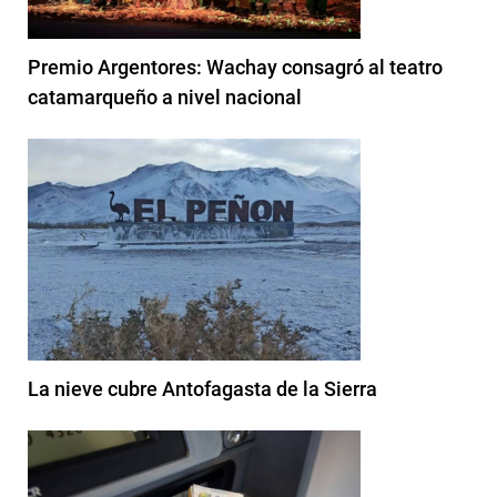
Premio Argentores: Wachay consagró al teatro
catamarqueño a nivel nacional
La nieve cubre Antofagasta de la Sierra