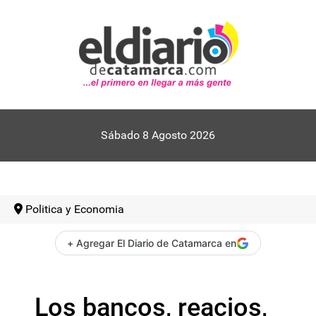
Sábado 8 Agosto 2026
Politica y Economia
+ Agregar El Diario de Catamarca en
Los bancos, reacios,