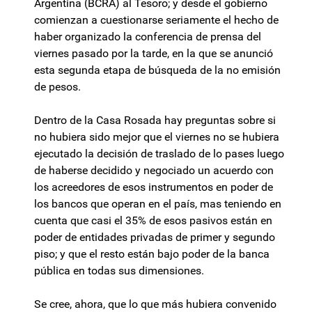
Argentina (BCRA) al Tesoro; y desde el gobierno
comienzan a cuestionarse seriamente el hecho de
haber organizado la conferencia de prensa del
viernes pasado por la tarde, en la que se anunció
esta segunda etapa de búsqueda de la no emisión
de pesos.
Dentro de la Casa Rosada hay preguntas sobre si
no hubiera sido mejor que el viernes no se hubiera
ejecutado la decisión de traslado de lo pases luego
de haberse decidido y negociado un acuerdo con
los acreedores de esos instrumentos en poder de
los bancos que operan en el país, mas teniendo en
cuenta que casi el 35% de esos pasivos están en
poder de entidades privadas de primer y segundo
piso; y que el resto están bajo poder de la banca
pública en todas sus dimensiones.
Se cree, ahora, que lo que más hubiera convenido