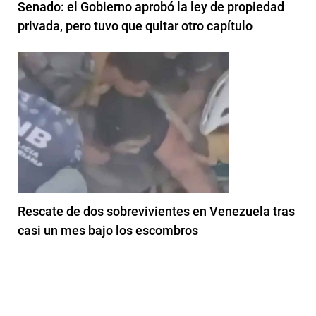
Senado: el Gobierno aprobó la ley de propiedad
privada, pero tuvo que quitar otro capítulo
Rescate de dos sobrevivientes en Venezuela tras
casi un mes bajo los escombros