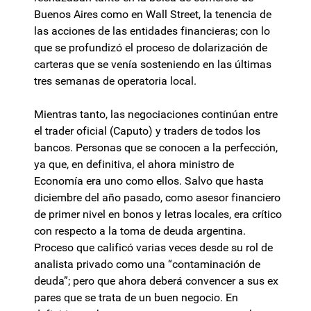
Buenos Aires como en Wall Street, la tenencia de
las acciones de las entidades financieras; con lo
que se profundizó el proceso de dolarización de
carteras que se venía sosteniendo en las últimas
tres semanas de operatoria local.
Mientras tanto, las negociaciones continúan entre
el trader oficial (Caputo) y traders de todos los
bancos. Personas que se conocen a la perfección,
ya que, en definitiva, el ahora ministro de
Economía era uno como ellos. Salvo que hasta
diciembre del año pasado, como asesor financiero
de primer nivel en bonos y letras locales, era crítico
con respecto a la toma de deuda argentina.
Proceso que calificó varias veces desde su rol de
analista privado como una “contaminación de
deuda”; pero que ahora deberá convencer a sus ex
pares que se trata de un buen negocio. En