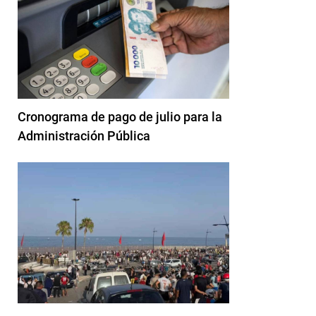
Cronograma de pago de julio para la
Administración Pública