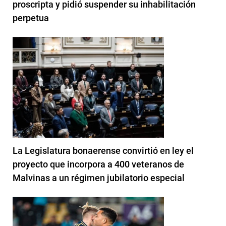
proscripta y pidió suspender su inhabilitación
perpetua
La Legislatura bonaerense convirtió en ley el
proyecto que incorpora a 400 veteranos de
Malvinas a un régimen jubilatorio especial