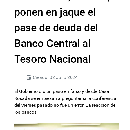
ponen en jaque el
pase de deuda del
Banco Central al
Tesoro Nacional
Creado: 02 Julio 2024
El Gobierno dio un paso en falso y desde Casa
Rosada se empiezan a preguntar si la conferencia
del viernes pasado no fue un error. La reacción de
los bancos.