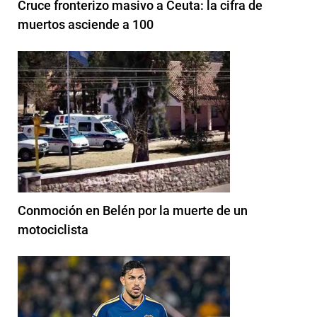
Cruce fronterizo masivo a Ceuta: la cifra de
muertos asciende a 100
Conmoción en Belén por la muerte de un
motociclista