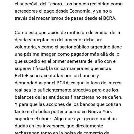
el superávit del Tesoro. Los bancos recibirían como
acreedores el pago desde Economía, y ya no a
través del mecanismos de pases desde el BCRA.
Como esta operación de mutación de emisor de la
deuda y aceptación del acreedor debe ser
voluntaria, y como el sector público argentino tiene
una pésima imagen como pagador más allá de lo
que sucedió en el primer semestre del año con el
superávit fiscal; la única manera en que estas
ReDeF sean aceptadas por los bancos y
demandadas por el BCRA, es que la tasa de interés
real sea lo suficientemente atractiva para que los
balances de las entidades financieras no se dañen.
Y para que las acciones de los bancos que cotizan
tanto en la bolsa porteña como en Nueva York
soporten el shock. Algo que ayer generó muchas
dudas en los inversores, que directamente
rechazaban tanto en la bolsa de comercio de