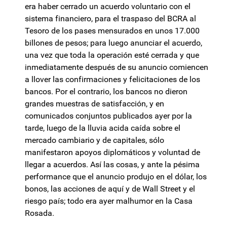
era haber cerrado un acuerdo voluntario con el
sistema financiero, para el traspaso del BCRA al
Tesoro de los pases mensurados en unos 17.000
billones de pesos; para luego anunciar el acuerdo,
una vez que toda la operación esté cerrada y que
inmediatamente después de su anuncio comiencen
a llover las confirmaciones y felicitaciones de los
bancos. Por el contrario, los bancos no dieron
grandes muestras de satisfacción, y en
comunicados conjuntos publicados ayer por la
tarde, luego de la lluvia acida caída sobre el
mercado cambiario y de capitales, sólo
manifestaron apoyos diplomáticos y voluntad de
llegar a acuerdos. Así las cosas, y ante la pésima
performance que el anuncio produjo en el dólar, los
bonos, las acciones de aquí y de Wall Street y el
riesgo país; todo era ayer malhumor en la Casa
Rosada.