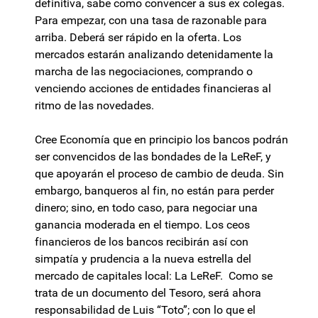
definitiva, sabe como convencer a sus ex colegas.
Para empezar, con una tasa de razonable para
arriba. Deberá ser rápido en la oferta. Los
mercados estarán analizando detenidamente la
marcha de las negociaciones, comprando o
venciendo acciones de entidades financieras al
ritmo de las novedades.
Cree Economía que en principio los bancos podrán
ser convencidos de las bondades de la LeReF, y
que apoyarán el proceso de cambio de deuda. Sin
embargo, banqueros al fin, no están para perder
dinero; sino, en todo caso, para negociar una
ganancia moderada en el tiempo. Los ceos
financieros de los bancos recibirán así con
simpatía y prudencia a la nueva estrella del
mercado de capitales local: La LeReF. Como se
trata de un documento del Tesoro, será ahora
responsabilidad de Luis “Toto”; con lo que el