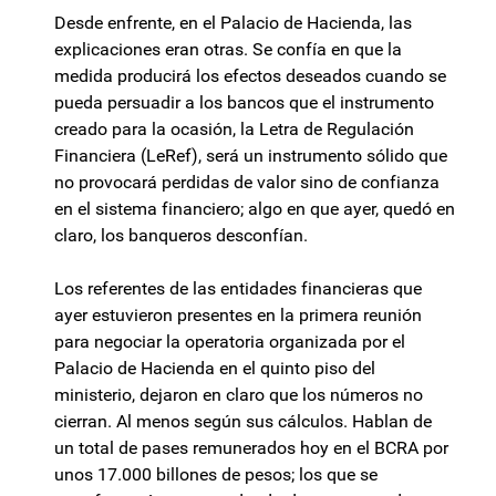
Desde enfrente, en el Palacio de Hacienda, las
explicaciones eran otras. Se confía en que la
medida producirá los efectos deseados cuando se
pueda persuadir a los bancos que el instrumento
creado para la ocasión, la Letra de Regulación
Financiera (LeRef), será un instrumento sólido que
no provocará perdidas de valor sino de confianza
en el sistema financiero; algo en que ayer, quedó en
claro, los banqueros desconfían.
Los referentes de las entidades financieras que
ayer estuvieron presentes en la primera reunión
para negociar la operatoria organizada por el
Palacio de Hacienda en el quinto piso del
ministerio, dejaron en claro que los números no
cierran. Al menos según sus cálculos. Hablan de
un total de pases remunerados hoy en el BCRA por
unos 17.000 billones de pesos; los que se