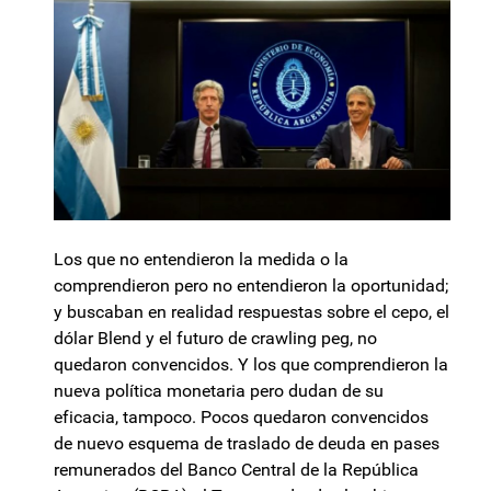
Los que no entendieron la medida o la
comprendieron pero no entendieron la oportunidad;
y buscaban en realidad respuestas sobre el cepo, el
dólar Blend y el futuro de crawling peg, no
quedaron convencidos. Y los que comprendieron la
nueva política monetaria pero dudan de su
eficacia, tampoco. Pocos quedaron convencidos
de nuevo esquema de traslado de deuda en pases
remunerados del Banco Central de la República