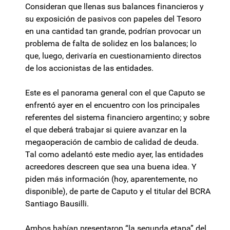
Consideran que llenas sus balances financieros y
su exposición de pasivos con papeles del Tesoro
en una cantidad tan grande, podrían provocar un
problema de falta de solidez en los balances; lo
que, luego, derivaría en cuestionamiento directos
de los accionistas de las entidades.
Este es el panorama general con el que Caputo se
enfrentó ayer en el encuentro con los principales
referentes del sistema financiero argentino; y sobre
el que deberá trabajar si quiere avanzar en la
megaoperación de cambio de calidad de deuda.
Tal como adelantó este medio ayer, las entidades
acreedores descreen que sea una buena idea. Y
piden más información (hoy, aparentemente, no
disponible), de parte de Caputo y el titular del BCRA
Santiago Bausilli.
Ambos habían presentaron “la segunda etapa” del