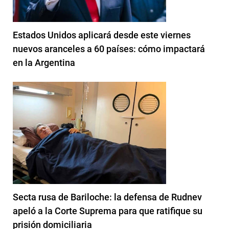
Estados Unidos aplicará desde este viernes
nuevos aranceles a 60 países: cómo impactará
en la Argentina
Secta rusa de Bariloche: la defensa de Rudnev
apeló a la Corte Suprema para que ratifique su
prisión domiciliaria