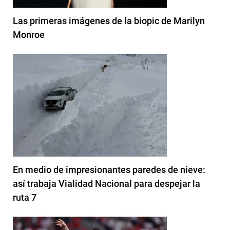
Las primeras imágenes de la biopic de Marilyn
Monroe
En medio de impresionantes paredes de nieve:
así trabaja Vialidad Nacional para despejar la
ruta 7