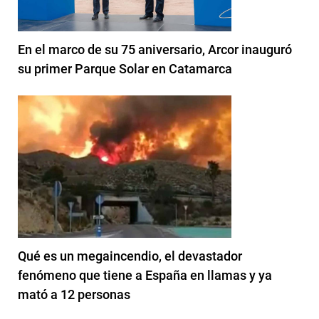
En el marco de su 75 aniversario, Arcor inauguró
su primer Parque Solar en Catamarca
Qué es un megaincendio, el devastador
fenómeno que tiene a España en llamas y ya
mató a 12 personas