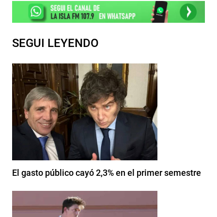
SEGUI LEYENDO
El gasto público cayó 2,3% en el primer semestre