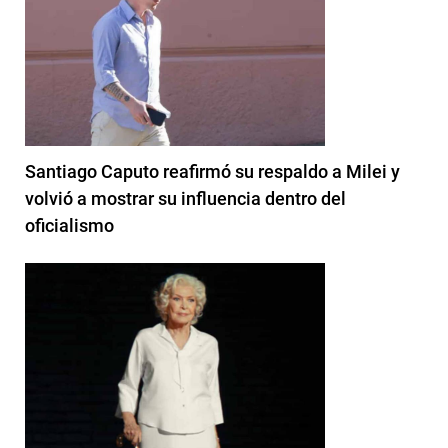
Santiago Caputo reafirmó su respaldo a Milei y
volvió a mostrar su influencia dentro del
oficialismo