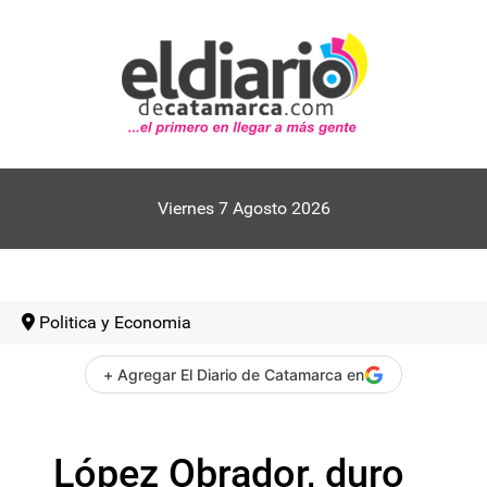
Viernes 7 Agosto 2026
Politica y Economia
+ Agregar El Diario de Catamarca en
López Obrador, duro