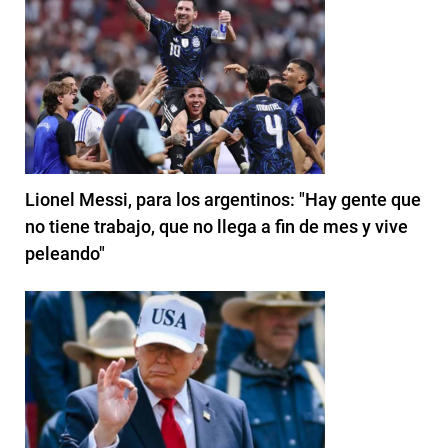
Lionel Messi, para los argentinos: "Hay gente que
no tiene trabajo, que no llega a fin de mes y vive
peleando"