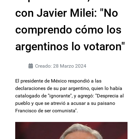
con Javier Milei: "No
comprendo cómo los
argentinos lo votaron"
Creado: 28 Marzo 2024
El presidente de México respondió a las
declaraciones de su par argentino, quien lo había
catalogado de "ignorante", y agregó: "Desprecia al
pueblo y que se atrevió a acusar a su paisano
Francisco de ser comunista".