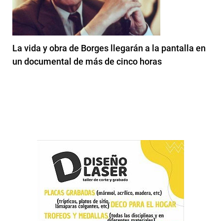
La vida y obra de Borges llegarán a la pantalla en
un documental de más de cinco horas