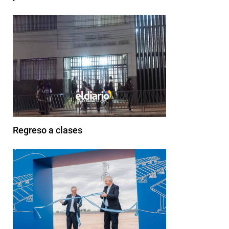
Regreso a clases