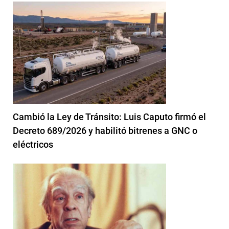
Cambió la Ley de Tránsito: Luis Caputo firmó el
Decreto 689/2026 y habilitó bitrenes a GNC o
eléctricos