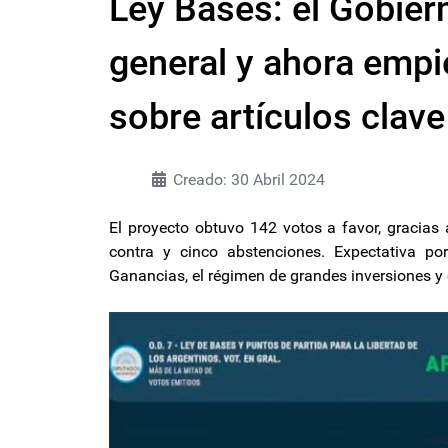
Ley Bases: el Gobier
general y ahora empi
sobre artículos clave
Creado: 30 Abril 2024
El proyecto obtuvo 142 votos a favor, gracias 
contra y cinco abstenciones. Expectativa por
Ganancias, el régimen de grandes inversiones y