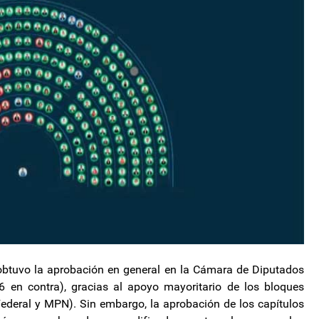
obtuvo la aprobación en general en la Cámara de Diputados
 en contra), gracias al apoyo mayoritario de los bloques
ederal y MPN). Sin embargo, la aprobación de los capítulos