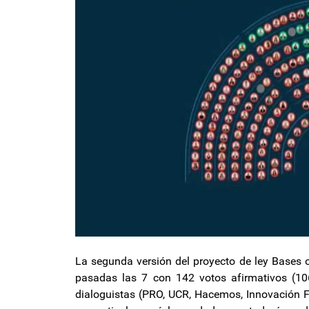
La segunda versión del proyecto de ley Bases 
pasadas las 7 con 142 votos afirmativos (106
dialoguistas (PRO, UCR, Hacemos, Innovación F