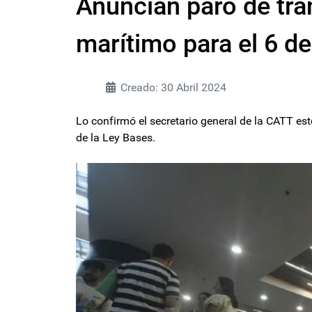
Anuncian paro de tran
marítimo para el 6 d
Creado: 30 Abril 2024
Lo confirmó el secretario general de la CATT e
de la Ley Bases.