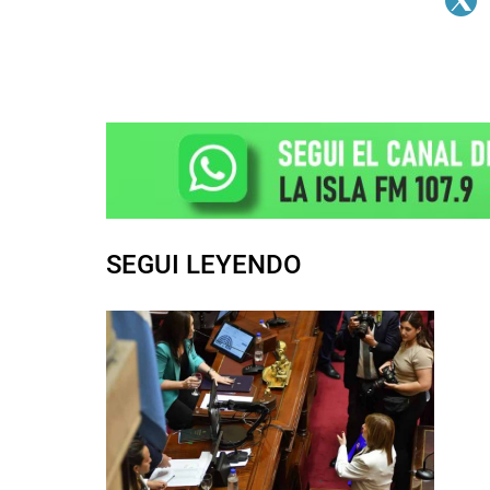
SEGUI LEYENDO