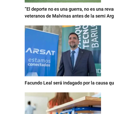
“El deporte no es una guerra, no es una reva
veteranos de Malvinas antes de la semi Arg
Facundo Leal será indagado por la causa qu