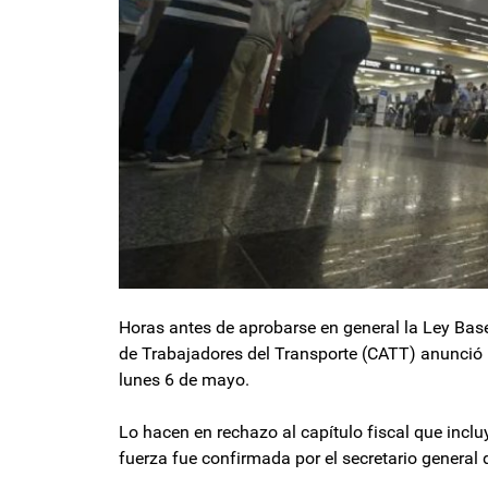
Horas antes de aprobarse en general la Ley Bas
de Trabajadores del Transporte (CATT) anunció u
lunes 6 de mayo.
Lo hacen en rechazo al capítulo fiscal que incl
fuerza fue confirmada por el secretario general