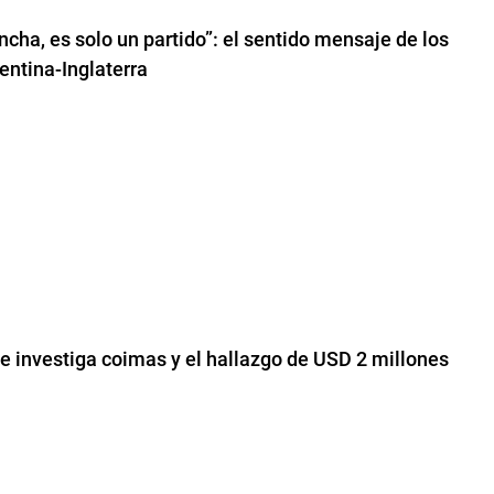
ncha, es solo un partido”: el sentido mensaje de los
entina-Inglaterra
e investiga coimas y el hallazgo de USD 2 millones