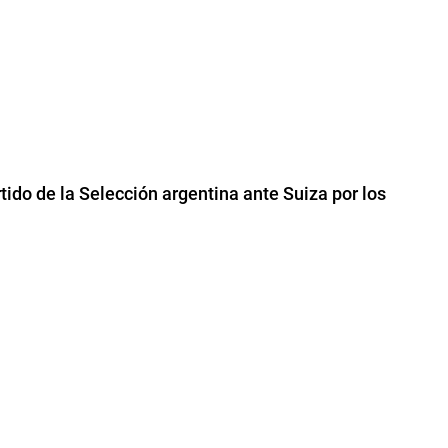
rtido de la Selección argentina ante Suiza por los