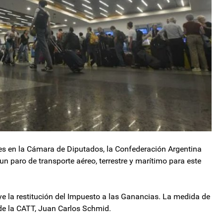
es en la Cámara de Diputados, la Confederación Argentina
n paro de transporte aéreo, terrestre y marítimo para este
uye la restitución del Impuesto a las Ganancias. La medida de
 de la CATT, Juan Carlos Schmid.