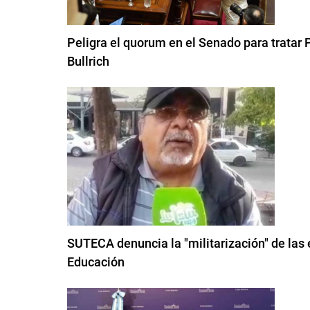
Peligra el quorum en el Senado para tratar P
Bullrich
SUTECA denuncia la "militarización" de las 
Educación