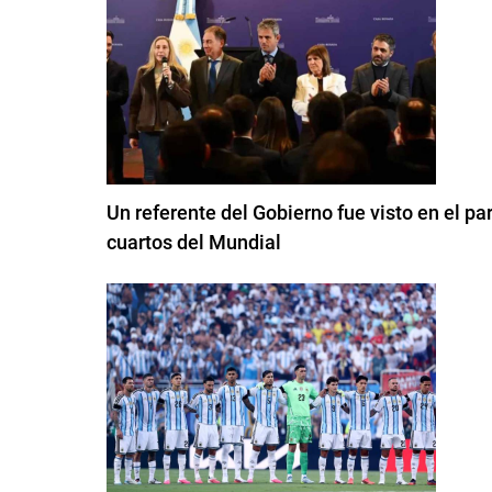
Un referente del Gobierno fue visto en el pa
cuartos del Mundial