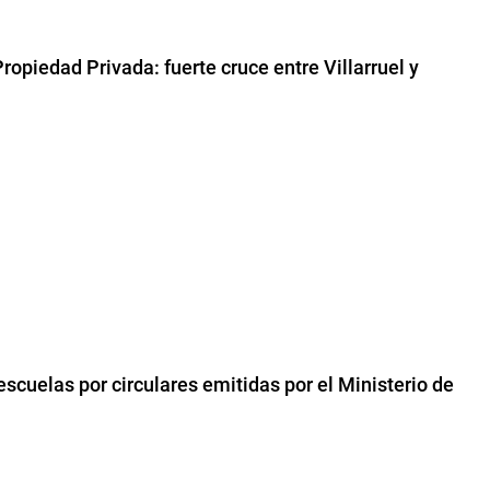
ropiedad Privada: fuerte cruce entre Villarruel y
escuelas por circulares emitidas por el Ministerio de