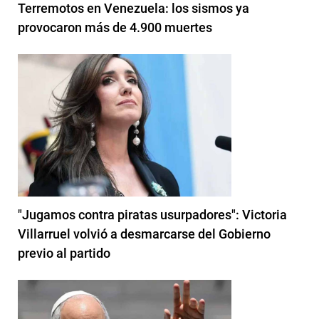
Terremotos en Venezuela: los sismos ya
provocaron más de 4.900 muertes
"Jugamos contra piratas usurpadores": Victoria
Villarruel volvió a desmarcarse del Gobierno
previo al partido