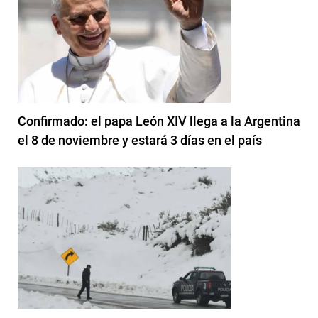
Confirmado: el papa León XIV llega a la Argentina
el 8 de noviembre y estará 3 días en el país