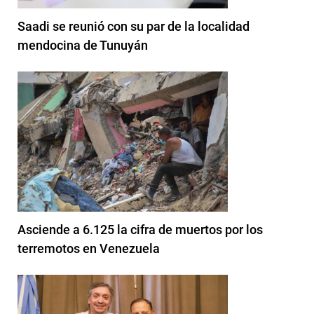
Saadi se reunió con su par de la localidad
mendocina de Tunuyán
Asciende a 6.125 la cifra de muertos por los
terremotos en Venezuela