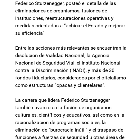
Federico Sturzenegger, posteó el detalla de las
eliminaciones de organismos, fusiones de
instituciones, reestructuraciones operativas y
medidas orientadas a “achicar el Estado y mejorar
su eficiencia”.
Entre las acciones más relevantes se encuentran la
disolución de Vialidad Nacional, la Agencia
Nacional de Seguridad Vial, el Instituto Nacional
contra la Discriminación (INADI), y más de 30
fondos fiduciarios, considerados por el oficialismo
como estructuras “opacas y clientelares”.
La cartera que lidera Federico Sturzenegger
también avanzó en la fusión de organismos
culturales, científicos y educativos, así como en la
racionalización de programas sociales, la
eliminación de “burocracia inútil” y el traspaso de
funciones a fuerzas de seguridad u otras áreas del