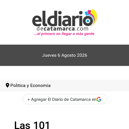
Jueves 6 Agosto 2026
Politica y Economia
+ Agregar El Diario de Catamarca en
Las 101