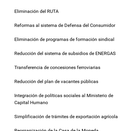
Eliminación del RUTA
Reformas al sistema de Defensa del Consumidor
Eliminación de programas de formación sindical
Reducción del sistema de subsidios de ENERGAS
Transferencia de concesiones ferroviarias
Reducción del plan de vacantes públicas
Integración de políticas sociales al Ministerio de
Capital Humano
Simplificación de trámites de exportación agrícola
Reorganización de la Casa de la Moneda