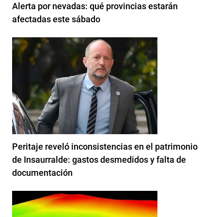
Alerta por nevadas: qué provincias estarán
afectadas este sábado
Peritaje reveló inconsistencias en el patrimonio
de Insaurralde: gastos desmedidos y falta de
documentación