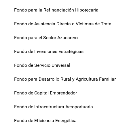
Fondo para la Refinanciación Hipotecaria
Fondo de Asistencia Directa a Víctimas de Trata
Fondo para el Sector Azucarero
Fondo de Inversiones Estratégicas
Fondo de Servicio Universal
Fondo para Desarrollo Rural y Agricultura Familiar
Fondo de Capital Emprendedor
Fondo de Infraestructura Aeroportuaria
Fondo de Eficiencia Energética