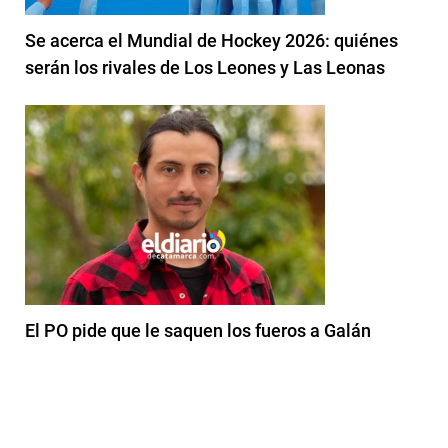
Se acerca el Mundial de Hockey 2026: quiénes
serán los rivales de Los Leones y Las Leonas
El PO pide que le saquen los fueros a Galán