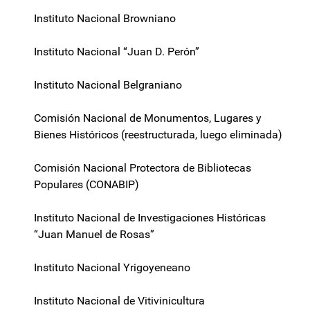
Instituto Nacional Browniano
Instituto Nacional “Juan D. Perón”
Instituto Nacional Belgraniano
Comisión Nacional de Monumentos, Lugares y
Bienes Históricos (reestructurada, luego eliminada)
Comisión Nacional Protectora de Bibliotecas
Populares (CONABIP)
Instituto Nacional de Investigaciones Históricas
“Juan Manuel de Rosas”
Instituto Nacional Yrigoyeneano
Instituto Nacional de Vitivinicultura