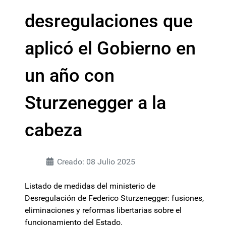
desregulaciones que
aplicó el Gobierno en
un año con
Sturzenegger a la
cabeza
Creado: 08 Julio 2025
Listado de medidas del ministerio de
Desregulación de Federico Sturzenegger: fusiones,
eliminaciones y reformas libertarias sobre el
funcionamiento del Estado.