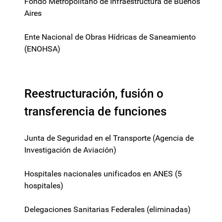
Fondo Metropolitano de Infraestructura de Buenos
Aires
Ente Nacional de Obras Hídricas de Saneamiento
(ENOHSA)
Reestructuración, fusión o
transferencia de funciones
Junta de Seguridad en el Transporte (Agencia de
Investigación de Aviación)
Hospitales nacionales unificados en ANES (5
hospitales)
Delegaciones Sanitarias Federales (eliminadas)