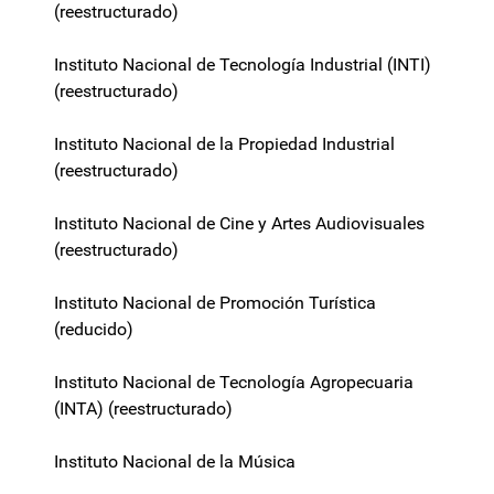
(reestructurado)
Instituto Nacional de Tecnología Industrial (INTI)
(reestructurado)
Instituto Nacional de la Propiedad Industrial
(reestructurado)
Instituto Nacional de Cine y Artes Audiovisuales
(reestructurado)
Instituto Nacional de Promoción Turística
(reducido)
Instituto Nacional de Tecnología Agropecuaria
(INTA) (reestructurado)
Instituto Nacional de la Música