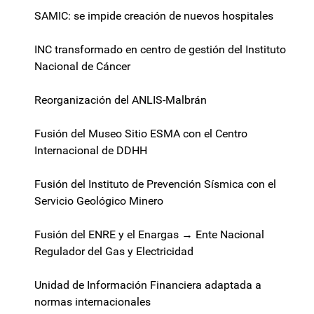
SAMIC: se impide creación de nuevos hospitales
INC transformado en centro de gestión del Instituto
Nacional de Cáncer
Reorganización del ANLIS-Malbrán
Fusión del Museo Sitio ESMA con el Centro
Internacional de DDHH
Fusión del Instituto de Prevención Sísmica con el
Servicio Geológico Minero
Fusión del ENRE y el Enargas → Ente Nacional
Regulador del Gas y Electricidad
Unidad de Información Financiera adaptada a
normas internacionales