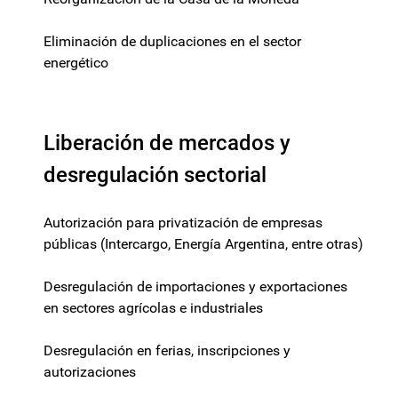
Eliminación de duplicaciones en el sector
energético
Liberación de mercados y
desregulación sectorial
Autorización para privatización de empresas
públicas (Intercargo, Energía Argentina, entre otras)
Desregulación de importaciones y exportaciones
en sectores agrícolas e industriales
Desregulación en ferias, inscripciones y
autorizaciones