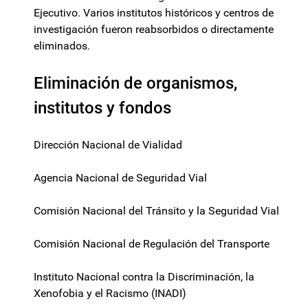
Ejecutivo. Varios institutos históricos y centros de
investigación fueron reabsorbidos o directamente
eliminados.
Eliminación de organismos,
institutos y fondos
Dirección Nacional de Vialidad
Agencia Nacional de Seguridad Vial
Comisión Nacional del Tránsito y la Seguridad Vial
Comisión Nacional de Regulación del Transporte
Instituto Nacional contra la Discriminación, la
Xenofobia y el Racismo (INADI)