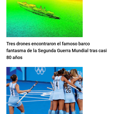
Tres drones encontraron el famoso barco
fantasma de la Segunda Guerra Mundial tras casi
80 años