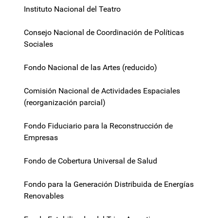
Instituto Nacional del Teatro
Consejo Nacional de Coordinación de Políticas
Sociales
Fondo Nacional de las Artes (reducido)
Comisión Nacional de Actividades Espaciales
(reorganización parcial)
Fondo Fiduciario para la Reconstrucción de
Empresas
Fondo de Cobertura Universal de Salud
Fondo para la Generación Distribuida de Energías
Renovables