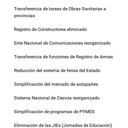
Transferencia de tareas de Obras Sanitarias a
provincias
Registro de Constructores eliminado
Ente Nacional de Comunicaciones reorganizado
Transferencia de funciones de Registro de Armas
Reducción del sistema de ferias del Estado
Simplificación del mercado de autopartes
Sistema Nacional de Ciencia reorganizado
Simplificación de programas de PYMES
Eliminación de las JIEs (Jornadas de Educación)