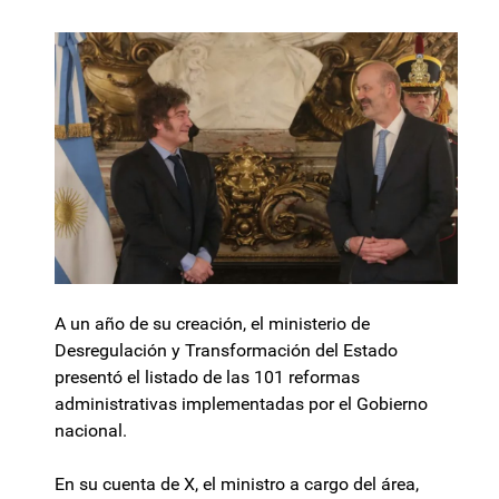
A un año de su creación, el ministerio de
Desregulación y Transformación del Estado
presentó el listado de las 101 reformas
administrativas implementadas por el Gobierno
nacional.
En su cuenta de X, el ministro a cargo del área,