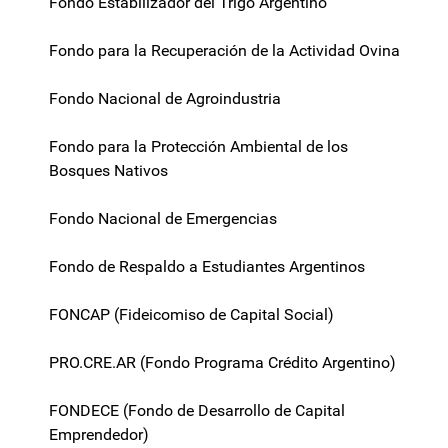
Fondo Estabilizador del Trigo Argentino
Fondo para la Recuperación de la Actividad Ovina
Fondo Nacional de Agroindustria
Fondo para la Protección Ambiental de los
Bosques Nativos
Fondo Nacional de Emergencias
Fondo de Respaldo a Estudiantes Argentinos
FONCAP (Fideicomiso de Capital Social)
PRO.CRE.AR (Fondo Programa Crédito Argentino)
FONDECE (Fondo de Desarrollo de Capital
Emprendedor)