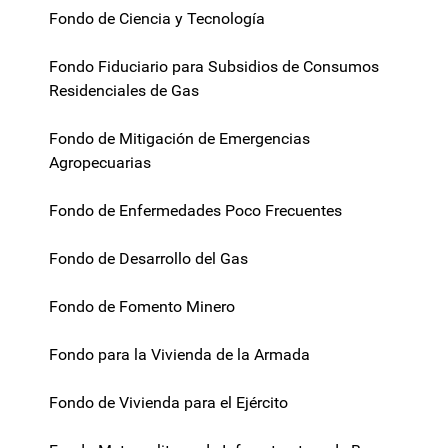
Fondo de Ciencia y Tecnología
Fondo Fiduciario para Subsidios de Consumos
Residenciales de Gas
Fondo de Mitigación de Emergencias
Agropecuarias
Fondo de Enfermedades Poco Frecuentes
Fondo de Desarrollo del Gas
Fondo de Fomento Minero
Fondo para la Vivienda de la Armada
Fondo de Vivienda para el Ejército