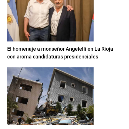
El homenaje a monseñor Angelelli en La Rioja
con aroma candidaturas presidenciales