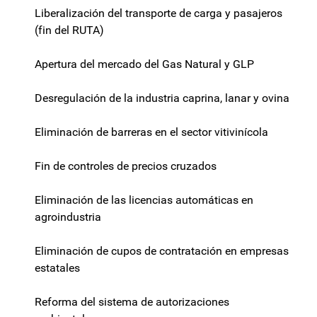
Liberalización del transporte de carga y pasajeros
(fin del RUTA)
Apertura del mercado del Gas Natural y GLP
Desregulación de la industria caprina, lanar y ovina
Eliminación de barreras en el sector vitivinícola
Fin de controles de precios cruzados
Eliminación de las licencias automáticas en
agroindustria
Eliminación de cupos de contratación en empresas
estatales
Reforma del sistema de autorizaciones