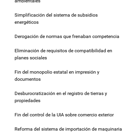
ambientales
Simplificación del sistema de subsidios
energéticos
Derogación de normas que frenaban competencia
Eliminación de requisitos de compatibilidad en
planes sociales
Fin del monopolio estatal en impresión y
documentos
Desburocratización en el registro de tierras y
propiedades
Fin del control de la UIA sobre comercio exterior
Reforma del sistema de importación de maquinaria