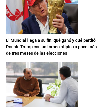
El Mundial llega a su fin: qué ganó y qué perdió
Donald Trump con un torneo atípico a poco más
de tres meses de las elecciones