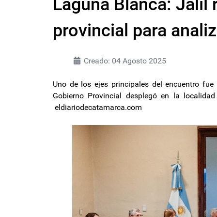
Laguna Blanca: Jalil 
provincial para analiz
Creado: 04 Agosto 2025
Uno de los ejes principales del encuentro fue 
Gobierno Provincial desplegó en la localida
eldiariodecatamarca.com