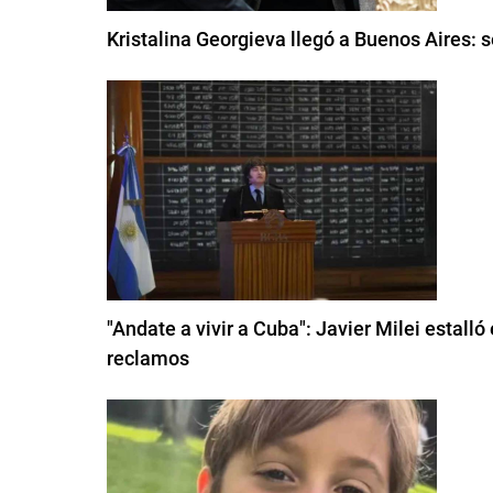
Kristalina Georgieva llegó a Buenos Aires: s
"Andate a vivir a Cuba": Javier Milei estall
reclamos