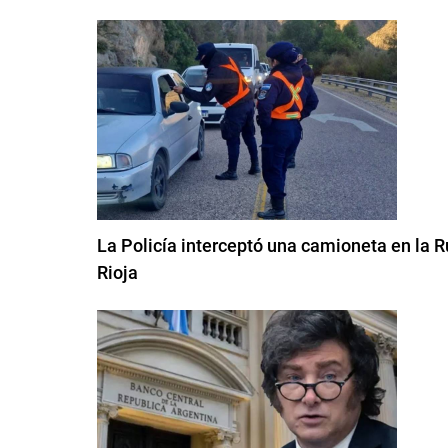
La Policía interceptó una camioneta en la 
Rioja