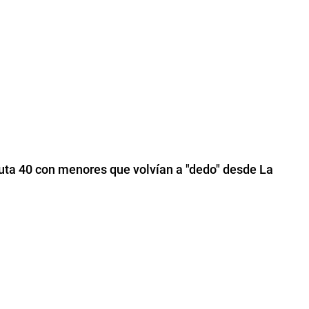
Ruta 40 con menores que volvían a "dedo" desde La