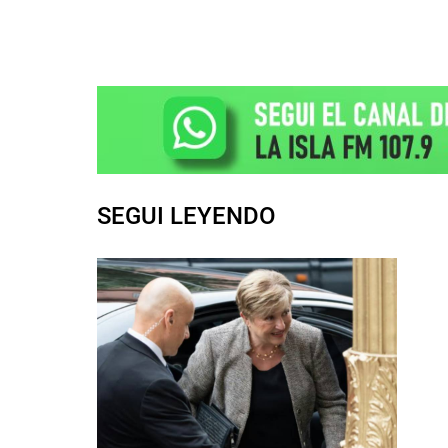
SEGUI LEYENDO