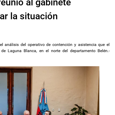
reunió al gabinete
ar la situación
el análisis del operativo de contención y asistencia que el
d de Laguna Blanca, en el norte del departamento Belén.-