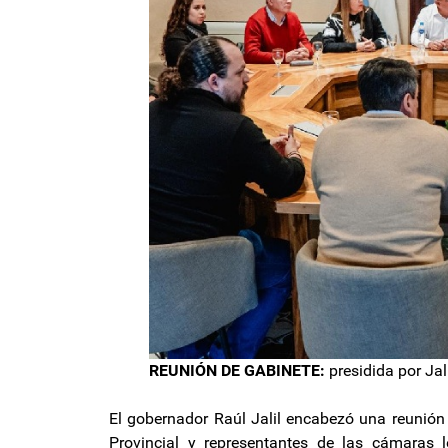
REUNIÓN DE GABINETE:
presidida por Jal
El gobernador Raúl Jalil encabezó una reunión 
Provincial y representantes de las cámaras l