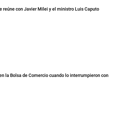
e reúne con Javier Milei y el ministro Luis Caputo
ó en la Bolsa de Comercio cuando lo interrumpieron con