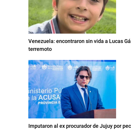
Venezuela: encontraron sin vida a Lucas Gám
terremoto
Imputaron al ex procurador de Jujuy por pe