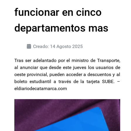
funcionar en cinco
departamentos mas
Creado: 14 Agosto 2025
Tras ser adelantado por el ministro de Transporte,
al anunciar que desde este jueves los usuarios de
oeste provincial, pueden acceder a descuentos y al
boleto estudiantil a través de la tarjeta SUBE. –
eldiariodecatamarca.com