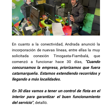
En cuanto a la conectividad, Andrada anunció la
incorporación de nuevas líneas, entre ellas la muy
solicitada conexión Tinogasta-Fiambalá, que
comenzó a funcionar hace 30 días,
“Cuando
concursamos la empresa, priorizamos que fuera
catamarqueña. Estamos extendiendo recorridos y
llegando a más localidades.
En 30 días vamos a tener un control de flota en el
interior para garantizar el buen funcionamiento
del servicio”
, detalló.