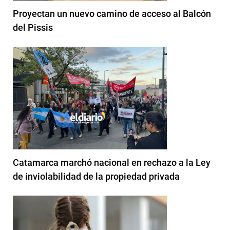
Proyectan un nuevo camino de acceso al Balcón
del Pissis
Catamarca marchó nacional en rechazo a la Ley
de inviolabilidad de la propiedad privada