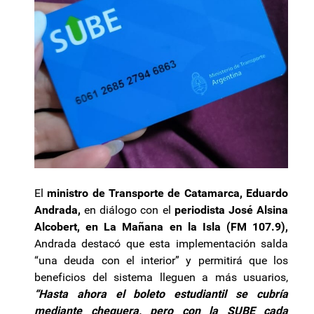
El
ministro de Transporte de Catamarca, Eduardo
Andrada,
en diálogo con el
periodista José Alsina
Alcobert, en La Mañana en la Isla (FM 107.9),
Andrada destacó que esta implementación salda
“una deuda con el interior” y permitirá que los
beneficios del sistema lleguen a más usuarios,
“Hasta ahora el boleto estudiantil se cubría
mediante chequera, pero con la SUBE cada