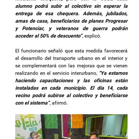
alumno podrá subir al colectivo sin esperar la
entrega de esa chequera. Además, jubilados,
amas de casa, beneficiarios de planes Progresar
y Potenciar, y veteranos de guerra podrán
acceder al 50% de descuento”
, explicó.
El funcionario señaló que esta medida favorecerá
el desarrollo del transporte urbano en el interior y
se complementará con las mejoras que se vienen
realizando en el servicio interurbano,
“Ya estamos
haciendo capacitaciones y las oficinas están
instaladas en cada municipio. El día 14, cada
vecino podrá subirse al colectivo y beneficiarse
con el sistema”
, afirmó.