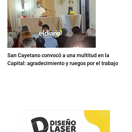
San Cayetano convocó a una multitud en la
Capital: agradecimiento y ruegos por el trabajo