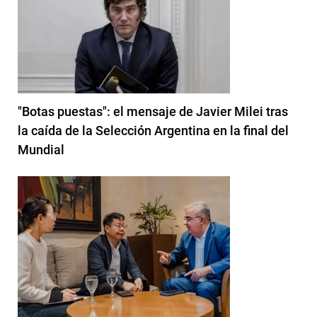
"Botas puestas": el mensaje de Javier Milei tras
la caída de la Selección Argentina en la final del
Mundial