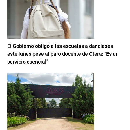
El Gobierno obligó a las escuelas a dar clases
este lunes pese al paro docente de Ctera: "Es un
servicio esencial"