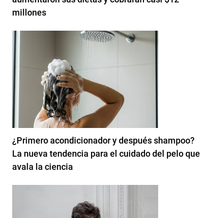
millones
¿Primero acondicionador y después shampoo?
La nueva tendencia para el cuidado del pelo que
avala la ciencia