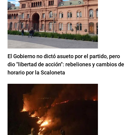
El Gobierno no dictó asueto por el partido, pero
dio "libertad de acción": rebeliones y cambios de
horario por la Scaloneta