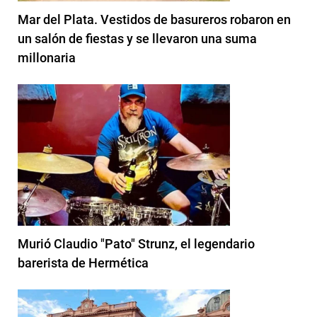
Mar del Plata. Vestidos de basureros robaron en
un salón de fiestas y se llevaron una suma
millonaria
Murió Claudio "Pato" Strunz, el legendario
barerista de Hermética