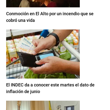
Conmoción en El Alto por un incendio que se
cobró una vida
El INDEC da a conocer este martes el dato de
inflación de junio