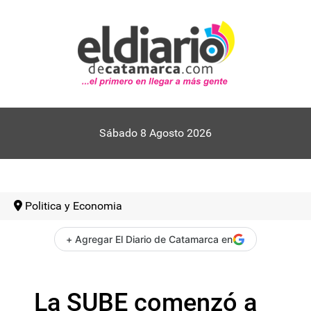
Sábado 8 Agosto 2026
Politica y Economia
+ Agregar El Diario de Catamarca en
La SUBE comenzó a