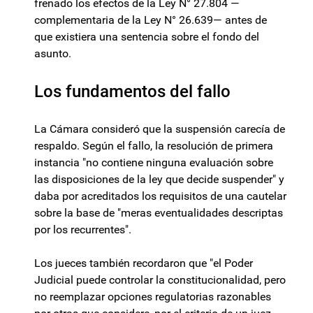
frenado los efectos de la Ley N° 27.804 —
complementaria de la Ley N° 26.639— antes de
que existiera una sentencia sobre el fondo del
asunto.
Los fundamentos del fallo
La Cámara consideró que la suspensión carecía de
respaldo. Según el fallo, la resolución de primera
instancia "no contiene ninguna evaluación sobre
las disposiciones de la ley que decide suspender" y
daba por acreditados los requisitos de una cautelar
sobre la base de "meras eventualidades descriptas
por los recurrentes".
Los jueces también recordaron que "el Poder
Judicial puede controlar la constitucionalidad, pero
no reemplazar opciones regulatorias razonables