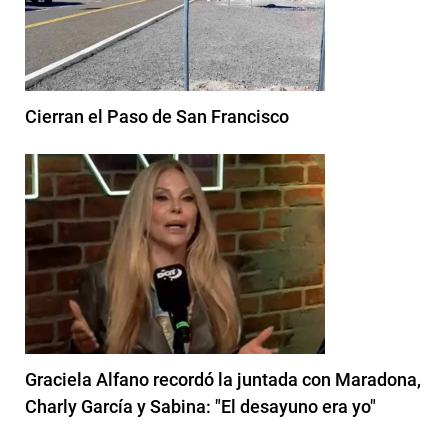
Cierran el Paso de San Francisco
Graciela Alfano recordó la juntada con Maradona,
Charly García y Sabina: "El desayuno era yo"