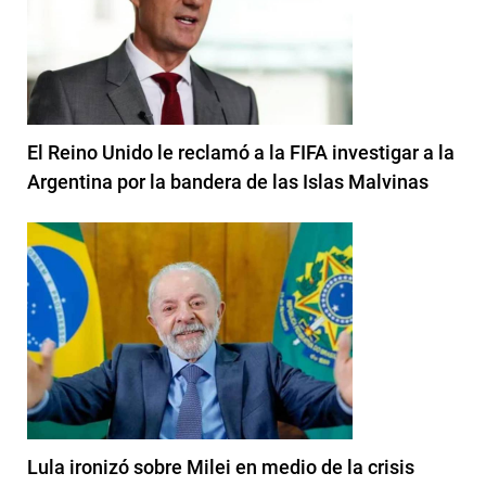
El Reino Unido le reclamó a la FIFA investigar a la
Argentina por la bandera de las Islas Malvinas
Lula ironizó sobre Milei en medio de la crisis