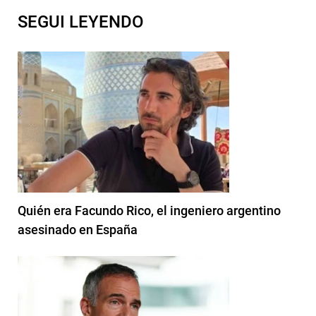
SEGUI LEYENDO
Quién era Facundo Rico, el ingeniero argentino
asesinado en España