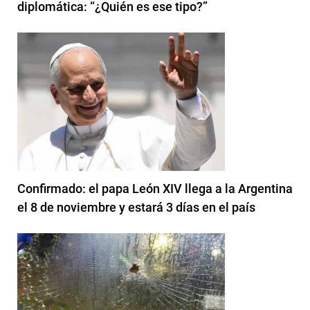
diplomática: “¿Quién es ese tipo?”
Confirmado: el papa León XIV llega a la Argentina
el 8 de noviembre y estará 3 días en el país