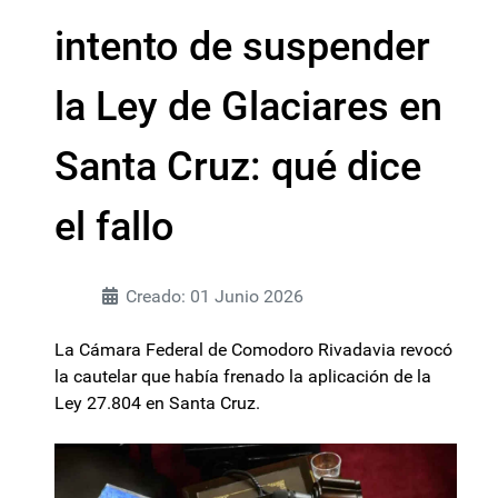
intento de suspender
la Ley de Glaciares en
Santa Cruz: qué dice
el fallo
Creado: 01 Junio 2026
La Cámara Federal de Comodoro Rivadavia revocó
la cautelar que había frenado la aplicación de la
Ley 27.804 en Santa Cruz.