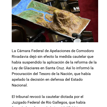
La Cámara Federal de Apelaciones de Comodoro
Rivadavia dejó sin efecto la medida cautelar que
había suspendido la aplicación de la reforma de la
Ley de Glaciares en Santa Cruz. Así lo informó la
Procuración del Tesoro de la Nación, que había
apelado la decisión en defensa del Estado
Nacional.
El tribunal revocó la cautelar dictada por el
Juzgado Federal de Río Gallegos, que había