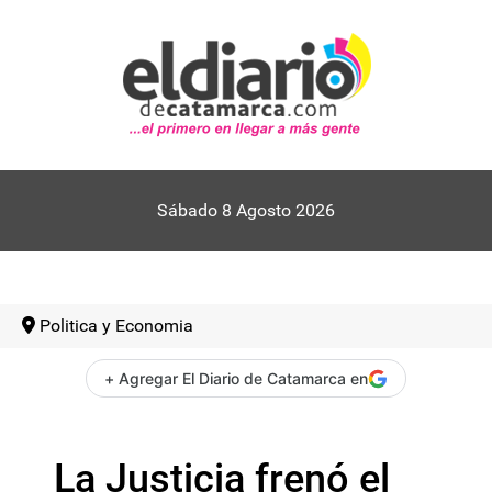
Sábado 8 Agosto 2026
Politica y Economia
+ Agregar El Diario de Catamarca en
La Justicia frenó el