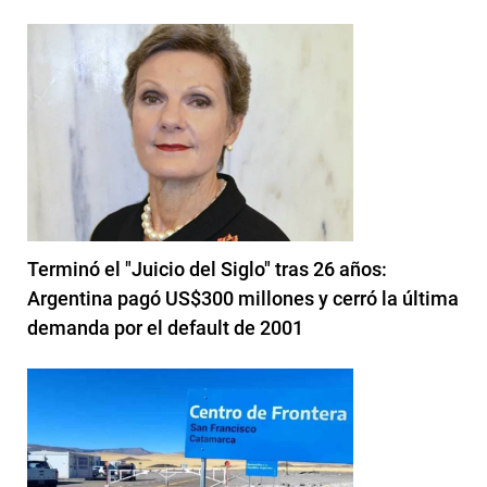
Terminó el "Juicio del Siglo" tras 26 años:
Argentina pagó US$300 millones y cerró la última
demanda por el default de 2001