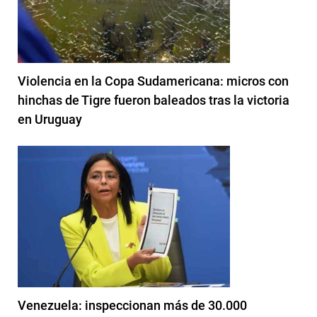
Violencia en la Copa Sudamericana: micros con
hinchas de Tigre fueron baleados tras la victoria
en Uruguay
Venezuela: inspeccionan más de 30.000