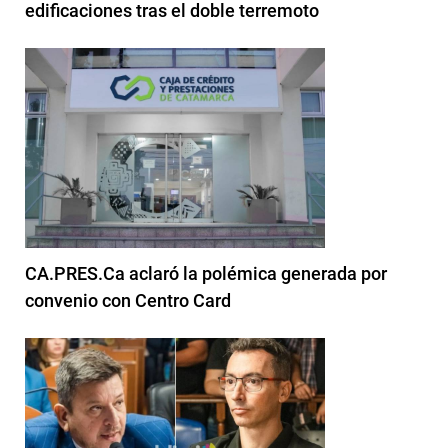
edificaciones tras el doble terremoto
CA.PRES.Ca aclaró la polémica generada por
convenio con Centro Card