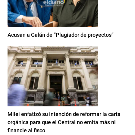
Acusan a Galán de “Plagiador de proyectos”
Milei enfatizó su intención de reformar la carta
orgánica para que el Central no emita más ni
financie al fisco