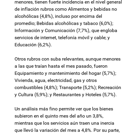
menores, tienen fuerte incidencia en el nivel general
de inflación rubros como Alimentos y bebidas no
alcohólicas (4,8%), incluso por encima del
promedio; Bebidas alcohólicas y tabaco (6,0%);
Información y Comunicación (7,7%), que engloba
servicios de internet, telefonía móvil y cable; y
Educación (6,2%).
Otros rubros con suba relevantes, aunque menores
a las que traían hasta el mes pasado, fueron
Equipamiento y mantenimiento del hogar (5,7%);
Vivienda, agua, electricidad, gas y otros
combustibles (4,8%); Transporte (5,2%); Recreación
y Cultura (5,9%); y Restaurantes y Hoteles (5,7%).
Un análisis más fino permite ver que los bienes
subieron en el quinto mes del año un 3,8%,
mientras que los servicios aún traen una inercia
que llevó la variación del mes a 4,8%. Por su parte,