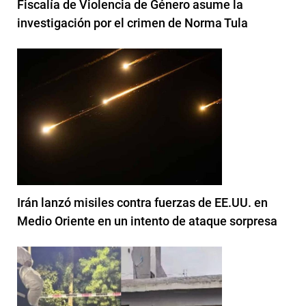
Fiscalía de Violencia de Género asume la
investigación por el crimen de Norma Tula
Irán lanzó misiles contra fuerzas de EE.UU. en
Medio Oriente en un intento de ataque sorpresa