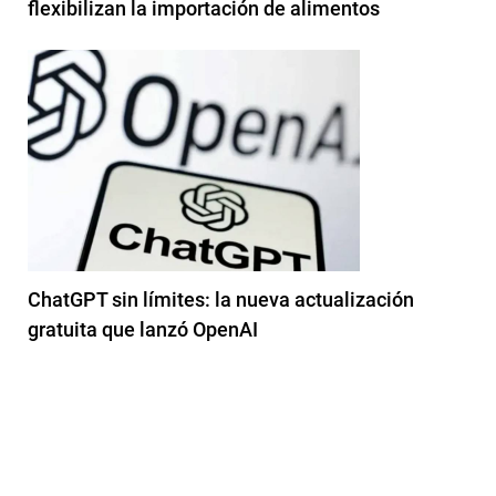
flexibilizan la importación de alimentos
ChatGPT sin límites: la nueva actualización
gratuita que lanzó OpenAI