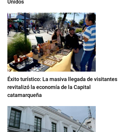
Unidos
Éxito turístico: La masiva llegada de visitantes
revitalizó la economía de la Capital
catamarqueña