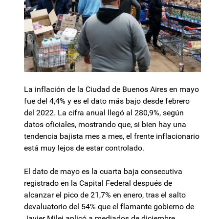
La inflación de la Ciudad de Buenos Aires en mayo
fue del 4,4% y es el dato más bajo desde febrero
del 2022. La cifra anual llegó al 280,9%, según
datos oficiales, mostrando que, si bien hay una
tendencia bajista mes a mes, el frente inflacionario
está muy lejos de estar controlado.
El dato de mayo es la cuarta baja consecutiva
registrado en la Capital Federal después de
alcanzar el pico de 21,7% en enero, tras el salto
devaluatorio del 54% que el flamante gobierno de
Javier Milei aplicó a mediados de diciembre