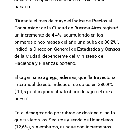
pasado.
"Durante el mes de mayo el Índice de Precios al
Consumidor de la Ciudad de Buenos Aires registró
un incremento de 4,4%, acumulando en los
primeros cinco meses del año una suba de 80,2%",
indicó la Dirección General de Estadística y Censos
de la Ciudad, dependiente del Ministerio de
Hacienda y Finanzas porteño.
El organismo agregó, además, que "la trayectoria
interanual de este indicador se ubicó en 280,9%
(-11,6 puntos porcentuales) por debajo del mes
previo".
En el desagregado por rubros se destaca el salto
que tuvieron los Seguros y servicios financieros
(12,6%), sin embargo, aunque con incrementos