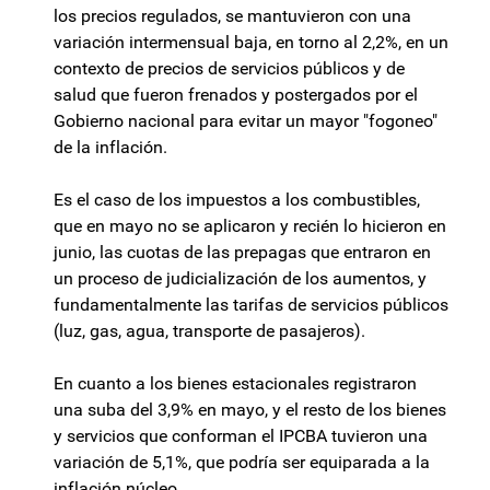
los precios regulados, se mantuvieron con una
variación intermensual baja, en torno al 2,2%, en un
contexto de precios de servicios públicos y de
salud que fueron frenados y postergados por el
Gobierno nacional para evitar un mayor "fogoneo"
de la inflación.
Es el caso de los impuestos a los combustibles,
que en mayo no se aplicaron y recién lo hicieron en
junio, las cuotas de las prepagas que entraron en
un proceso de judicialización de los aumentos, y
fundamentalmente las tarifas de servicios públicos
(luz, gas, agua, transporte de pasajeros).
En cuanto a los bienes estacionales registraron
una suba del 3,9% en mayo, y el resto de los bienes
y servicios que conforman el IPCBA tuvieron una
variación de 5,1%, que podría ser equiparada a la
inflación núcleo.