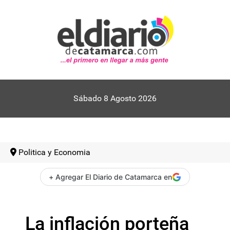
Sábado 8 Agosto 2026
Politica y Economia
+ Agregar El Diario de Catamarca en
La inflación porteña