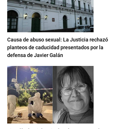
Causa de abuso sexual: La Justicia rechazó
planteos de caducidad presentados por la
defensa de Javier Galán