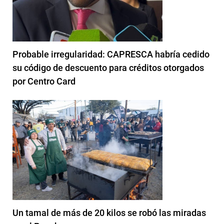
Probable irregularidad: CAPRESCA habría cedido
su código de descuento para créditos otorgados
por Centro Card
Un tamal de más de 20 kilos se robó las miradas