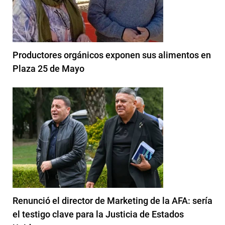
Productores orgánicos exponen sus alimentos en
Plaza 25 de Mayo
Renunció el director de Marketing de la AFA: sería
el testigo clave para la Justicia de Estados