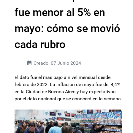
fue menor al 5% en
mayo: cómo se movió
cada rubro
Creado: 07 Junio 2024
El dato fue el más bajo a nivel mensual desde
febrero de 2022. La inflación de mayo fue del 4,4%
en la Ciudad de Buenos Aires y hay expectativas
por el dato nacional que se conocerá en la semana.