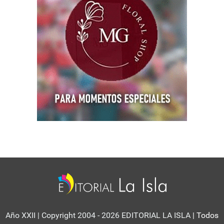
Año XXII | Copyright 2004 - 2026 EDITORIAL LA ISLA
| Todos