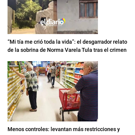
“Mi tía me crió toda la vida”: el desgarrador relato
de la sobrina de Norma Varela Tula tras el crimen
Menos controles: levantan más restricciones y