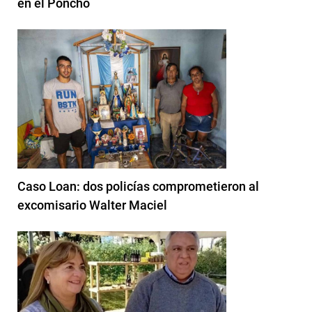
en el Poncho
Caso Loan: dos policías comprometieron al
excomisario Walter Maciel