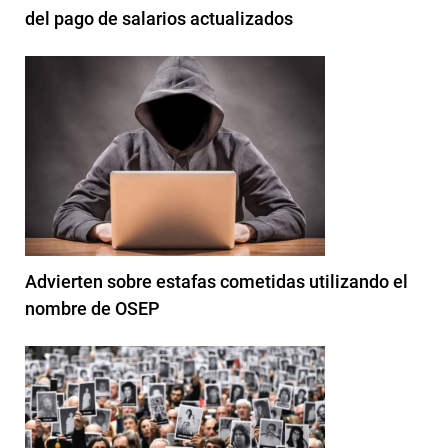
del pago de salarios actualizados
Advierten sobre estafas cometidas utilizando el
nombre de OSEP