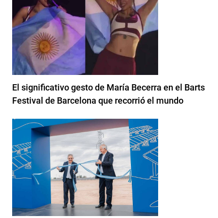
El significativo gesto de María Becerra en el Barts
Festival de Barcelona que recorrió el mundo