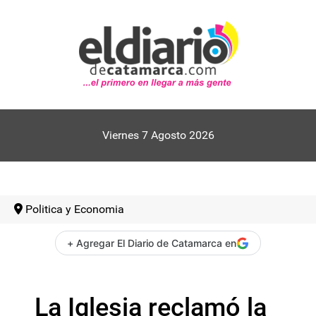
Viernes 7 Agosto 2026
Politica y Economia
+ Agregar El Diario de Catamarca en
La Iglesia reclamó la