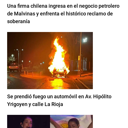
Una firma chilena ingresa en el negocio petrolero
de Malvinas y enfrenta el histórico reclamo de
soberanía
Se prendió fuego un automóvil en Av. Hipólito
Yrigoyen y calle La Rioja