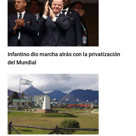
Infantino dio marcha atrás con la privatización
del Mundial