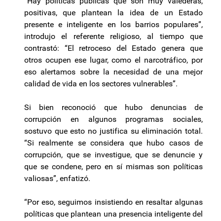
“Hay políticas públicas que son muy valederas,
positivas, que plantean la idea de un Estado
presente e inteligente en los barrios populares”,
introdujo el referente religioso, al tiempo que
contrastó: “El retroceso del Estado genera que
otros ocupen ese lugar, como el narcotráfico, por
eso alertamos sobre la necesidad de una mejor
calidad de vida en los sectores vulnerables”.
Si bien reconoció que hubo denuncias de
corrupción en algunos programas sociales,
sostuvo que esto no justifica su eliminación total.
“Si realmente se considera que hubo casos de
corrupción, que se investigue, que se denuncie y
que se condene, pero en sí mismas son políticas
valiosas”, enfatizó.
“Por eso, seguimos insistiendo en resaltar algunas
políticas que plantean una presencia inteligente del