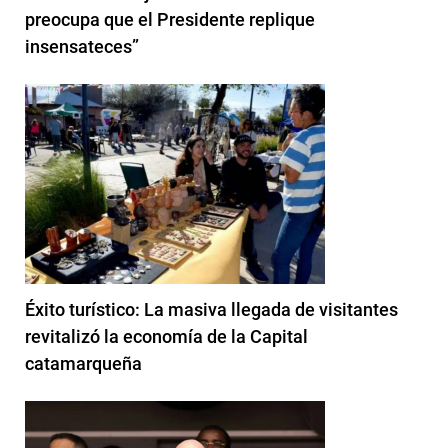
preocupa que el Presidente replique
insensateces”
Éxito turístico: La masiva llegada de visitantes
revitalizó la economía de la Capital
catamarqueña