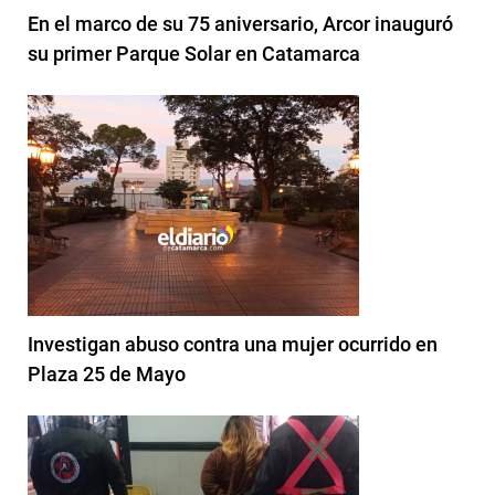
En el marco de su 75 aniversario, Arcor inauguró
su primer Parque Solar en Catamarca
Investigan abuso contra una mujer ocurrido en
Plaza 25 de Mayo