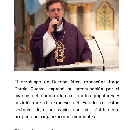
El arzobispo de Buenos Aires, monseñor Jorge
García Cuerva, expresó su preocupación por el
avance del narcotráfico en barrios populares y
advirtió que el retroceso del Estado en estos
sectores deja un vacío que es rápidamente
ocupado por organizaciones criminales.