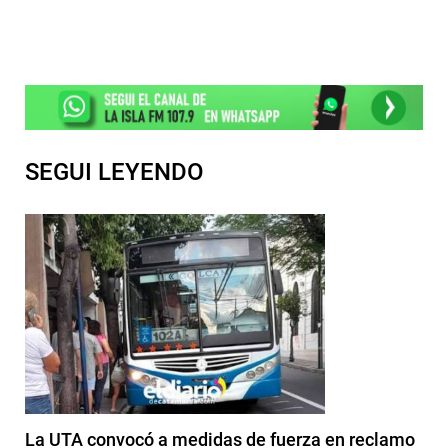
SEGUI LEYENDO
La UTA convocó a medidas de fuerza en reclamo