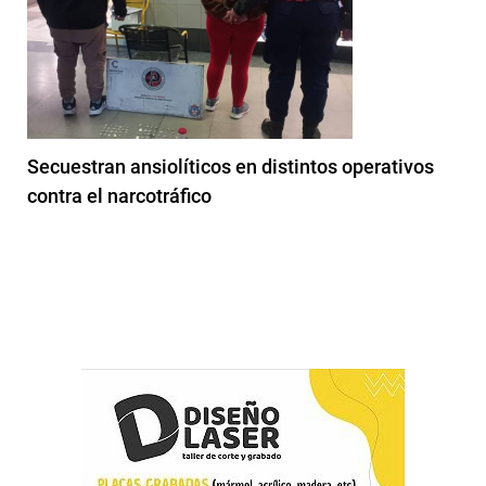
Secuestran ansiolíticos en distintos operativos
contra el narcotráfico