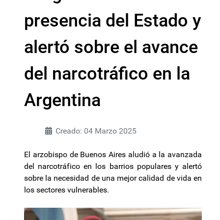
presencia del Estado y
alertó sobre el avance
del narcotráfico en la
Argentina
Creado: 04 Marzo 2025
El arzobispo de Buenos Aires aludió a la avanzada
del narcotráfico en los barrios populares y alertó
sobre la necesidad de una mejor calidad de vida en
los sectores vulnerables.