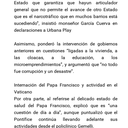
Estado que garantiza que hayun articulador
general que no permite el avance de otro Estado
que es el narcotráfico que en muchos barrios está
sucediendo”, insistió monseñor García Cuerva en
declaraciones a Urbana Play
Asimismo, ponderó la intervención de gobiernos
anteriores en cuestiones “ligadas a la vivienda, a
las cloacas, a la educación, a los
microemprendimientos”, y argumentó que “no todo
fue corrupción y un desastre”.
Internación del Papa Francisco y actividad en el
Vaticano
Por otra parte, al referirse al delicado estado de
salud del Papa Francisco, explicó que es “una
cuestión de día a día”, aunque puntualizó que el
Pontífice continúa llevando adelante sus
actividades desde el policlínico Gemelli.