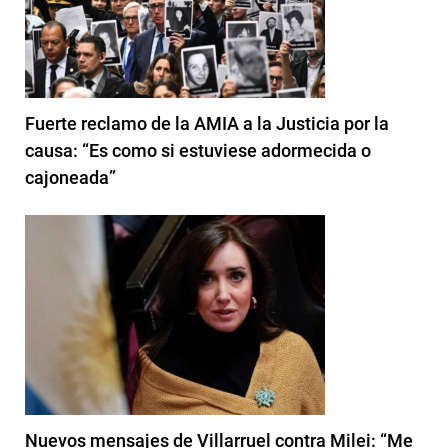
Fuerte reclamo de la AMIA a la Justicia por la
causa: “Es como si estuviese adormecida o
cajoneada”
Nuevos mensajes de Villarruel contra Milei: “Me