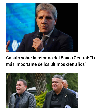
Caputo sobre la reforma del Banco Central: “La
más importante de los últimos cien años”