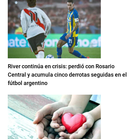
River continúa en crisis: perdió con Rosario
Central y acumula cinco derrotas seguidas en el
fútbol argentino