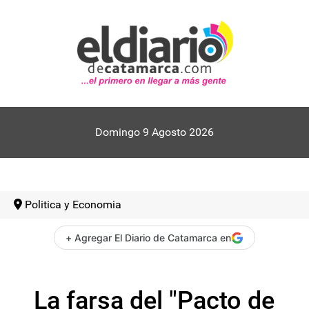
Domingo 9 Agosto 2026
Politica y Economia
+ Agregar El Diario de Catamarca en
La farsa del "Pacto de