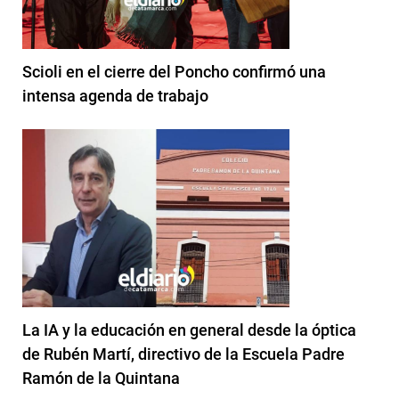
Scioli en el cierre del Poncho confirmó una
intensa agenda de trabajo
La IA y la educación en general desde la óptica
de Rubén Martí, directivo de la Escuela Padre
Ramón de la Quintana