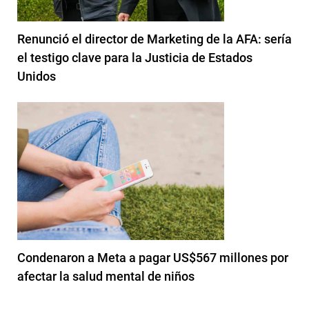
Renunció el director de Marketing de la AFA: sería
el testigo clave para la Justicia de Estados
Unidos
Condenaron a Meta a pagar US$567 millones por
afectar la salud mental de niños