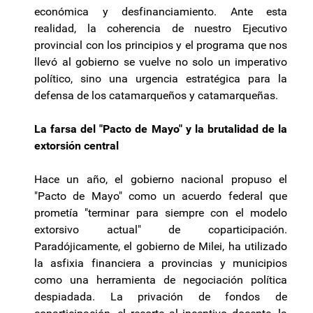
económica y desfinanciamiento. Ante esta
realidad, la coherencia de nuestro Ejecutivo
provincial con los principios y el programa que nos
llevó al gobierno se vuelve no solo un imperativo
político, sino una urgencia estratégica para la
defensa de los catamarqueños y catamarqueñas.
La farsa del "Pacto de Mayo" y la brutalidad de la
extorsión central
Hace un año, el gobierno nacional propuso el
"Pacto de Mayo" como un acuerdo federal que
prometía "terminar para siempre con el modelo
extorsivo actual" de coparticipación.
Paradójicamente, el gobierno de Milei, ha utilizado
la asfixia financiera a provincias y municipios
como una herramienta de negociación política
despiadada. La privación de fondos de