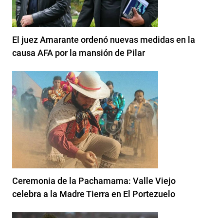
El juez Amarante ordenó nuevas medidas en la
causa AFA por la mansión de Pilar
Ceremonia de la Pachamama: Valle Viejo
celebra a la Madre Tierra en El Portezuelo