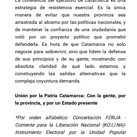
La coherencia del Ejecutivo de Catamarca es una
estrategia de resistencia esencial. Es la única
manera de evitar que nuestra provincia sea
arrastrada al abismo por las políticas nacionales, y
de mantener la confianza de una ciudadanía que
votó por un proyecto político que prometió
defenderla. Es hora de que Catamarca no solo
negocie para sobrevivir, sino que lidere la defensa
de sus principios y de su gente, mostrando con
absoluta claridad de qué lado estamos y
construyendo las salidas alternativas que la
compleja coyuntura demanda.
Unión por la Patria Catamarca: Con la gente, por
la provincia, y por un Estado presente
*Por orden alfabético: Concertación FORJA -
Corriente para la Liberación Nacional (KO.LI.NA)-
Instrumento Electoral por la Unidad Popular