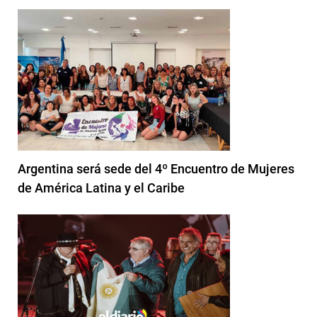
Argentina será sede del 4º Encuentro de Mujeres
de América Latina y el Caribe