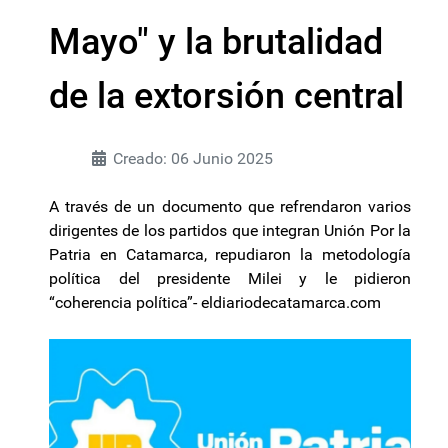
Mayo" y la brutalidad
de la extorsión central
Creado: 06 Junio 2025
A través de un documento que refrendaron varios
dirigentes de los partidos que integran Unión Por la
Patria en Catamarca, repudiaron la metodología
política del presidente Milei y le pidieron
“coherencia política”- eldiariodecatamarca.com