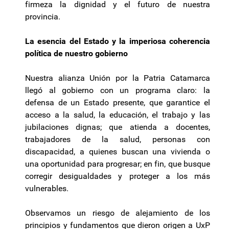
firmeza la dignidad y el futuro de nuestra
provincia.
La esencia del Estado y la imperiosa coherencia
política de nuestro gobierno
Nuestra alianza Unión por la Patria Catamarca
llegó al gobierno con un programa claro: la
defensa de un Estado presente, que garantice el
acceso a la salud, la educación, el trabajo y las
jubilaciones dignas; que atienda a docentes,
trabajadores de la salud, personas con
discapacidad, a quienes buscan una vivienda o
una oportunidad para progresar; en fin, que busque
corregir desigualdades y proteger a los más
vulnerables.
Observamos un riesgo de alejamiento de los
principios y fundamentos que dieron origen a UxP