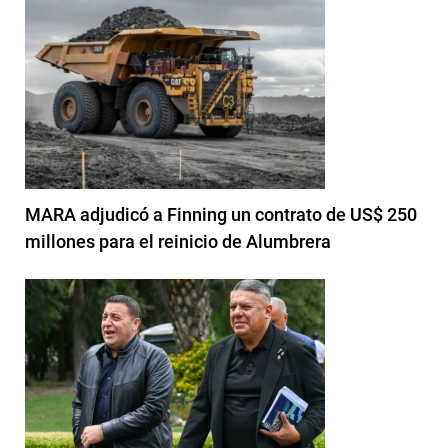
MARA adjudicó a Finning un contrato de US$ 250
millones para el reinicio de Alumbrera