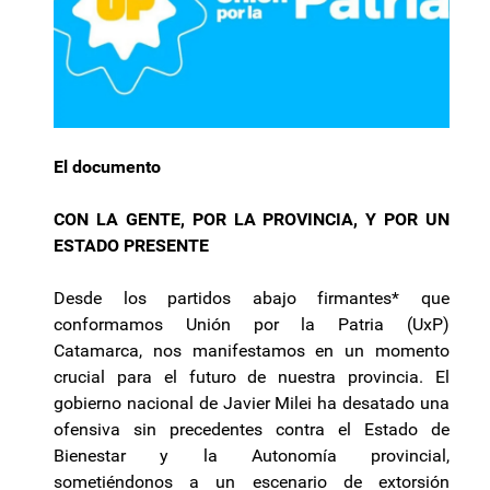
El documento
CON LA GENTE, POR LA PROVINCIA, Y POR UN
ESTADO PRESENTE
Desde los partidos abajo firmantes* que
conformamos Unión por la Patria (UxP)
Catamarca, nos manifestamos en un momento
crucial para el futuro de nuestra provincia. El
gobierno nacional de Javier Milei ha desatado una
ofensiva sin precedentes contra el Estado de
Bienestar y la Autonomía provincial,
sometiéndonos a un escenario de extorsión