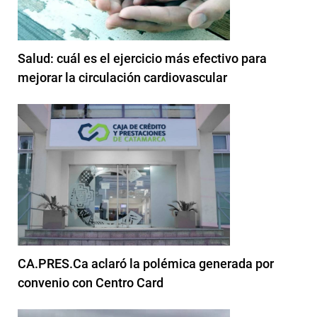
Salud: cuál es el ejercicio más efectivo para
mejorar la circulación cardiovascular
CA.PRES.Ca aclaró la polémica generada por
convenio con Centro Card