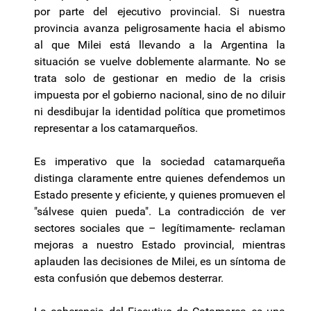
por parte del ejecutivo provincial. Si nuestra
provincia avanza peligrosamente hacia el abismo
al que Milei está llevando a la Argentina la
situación se vuelve doblemente alarmante. No se
trata solo de gestionar en medio de la crisis
impuesta por el gobierno nacional, sino de no diluir
ni desdibujar la identidad política que prometimos
representar a los catamarqueños.
Es imperativo que la sociedad catamarqueña
distinga claramente entre quienes defendemos un
Estado presente y eficiente, y quienes promueven el
"sálvese quien pueda". La contradicción de ver
sectores sociales que – legítimamente- reclaman
mejoras a nuestro Estado provincial, mientras
aplauden las decisiones de Milei, es un síntoma de
esta confusión que debemos desterrar.