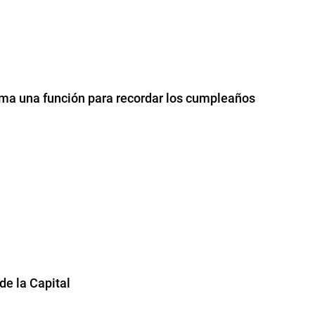
ma una función para recordar los cumpleaños
e la Capital