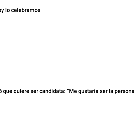
hoy lo celebramos
tió que quiere ser candidata: “Me gustaría ser la persona