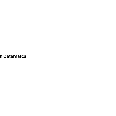
 en Catamarca