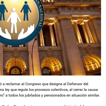
ó a reclamar al Congreso que designe al Defensor del
 ley que regule los procesos colectivos, al cerrar la causa
ro” a todos los jubilados y pensionados en situación similar.