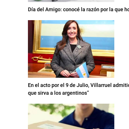
Día del Amigo: conocé la razón por la que 
En el acto por el 9 de Julio, Villarruel admi
que sirva a los argentinos”