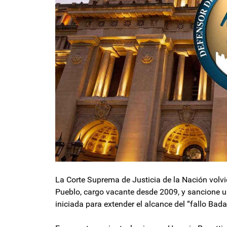
La Corte Suprema de Justicia de la Nación volvi
Pueblo, cargo vacante desde 2009, y sancione una
iniciada para extender el alcance del “fallo Bada