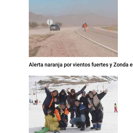
Alerta naranja por vientos fuertes y Zonda