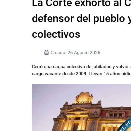
La Corte exhortó al 
defensor del pueblo 
colectivos
Creado: 26 Agosto 2025
Cerró una causa colectiva de jubilados y volvió
cargo vacante desde 2009. Llevan 15 años pidi