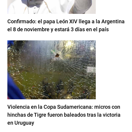
Confirmado: el papa León XIV llega a la Argentina
el 8 de noviembre y estará 3 días en el país
Violencia en la Copa Sudamericana: micros con
hinchas de Tigre fueron baleados tras la victoria
en Uruguay