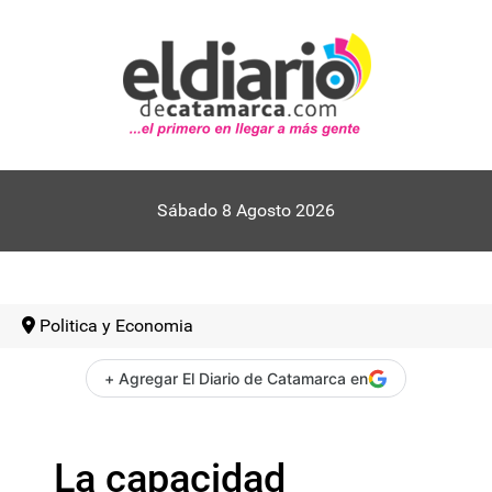
Sábado 8 Agosto 2026
Politica y Economia
+ Agregar El Diario de Catamarca en
La capacidad