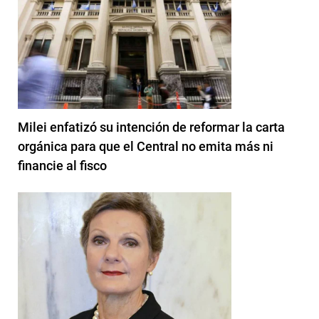
Milei enfatizó su intención de reformar la carta
orgánica para que el Central no emita más ni
financie al fisco