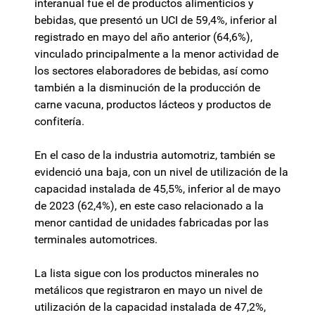
interanual fue el de productos alimenticios y
bebidas, que presentó un UCI de 59,4%, inferior al
registrado en mayo del año anterior (64,6%),
vinculado principalmente a la menor actividad de
los sectores elaboradores de bebidas, así como
también a la disminución de la producción de
carne vacuna, productos lácteos y productos de
confitería.
En el caso de la industria automotriz, también se
evidenció una baja, con un nivel de utilización de la
capacidad instalada de 45,5%, inferior al de mayo
de 2023 (62,4%), en este caso relacionado a la
menor cantidad de unidades fabricadas por las
terminales automotrices.
La lista sigue con los productos minerales no
metálicos que registraron en mayo un nivel de
utilización de la capacidad instalada de 47,2%,