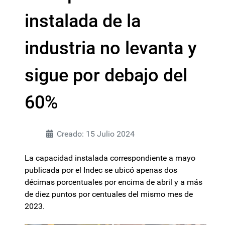
instalada de la
industria no levanta y
sigue por debajo del
60%
Creado: 15 Julio 2024
La capacidad instalada correspondiente a mayo
publicada por el Indec se ubicó apenas dos
décimas porcentuales por encima de abril y a más
de diez puntos por centuales del mismo mes de
2023.