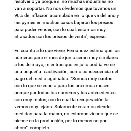
resolverlo ya porque si no muchas industrias no
van a soportar. No nos olvidemos que tuvimos un
90% de inflación acumulada en lo que va del año y
las pymes en muchos casos bajaron los precios
para poder vender, con lo cual, estamos muy
atrasados con los precios de venta”, expresó.
En cuanto a lo que viene, Fernández estima que los
números para el mes de junio serán muy similares
a los de mayo, mientras que en julio podría verse
una pequeña reactivación, como consecuencia del
pago del medio aguinaldo. “Somos muy cautos
con lo que se espera para los próximos meses
porque por todas los números y los antecedentes
son muy malos, con lo cual la recuperación la
vemos muy lejana. Solamente estamos viendo
medidas para la macro, no estamos viendo que se
piense en la producción, por lo menos no por
ahora”, completó.