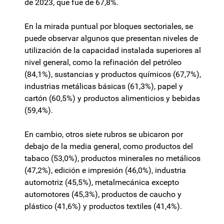
de 2023, que fue de 67,8%.
En la mirada puntual por bloques sectoriales, se
puede observar algunos que presentan niveles de
utilización de la capacidad instalada superiores al
nivel general, como la refinación del petróleo
(84,1%), sustancias y productos químicos (67,7%),
industrias metálicas básicas (61,3%), papel y
cartón (60,5%) y productos alimenticios y bebidas
(59,4%).
En cambio, otros siete rubros se ubicaron por
debajo de la media general, como productos del
tabaco (53,0%), productos minerales no metálicos
(47,2%), edición e impresión (46,0%), industria
automotriz (45,5%), metalmecánica excepto
automotores (45,3%), productos de caucho y
plástico (41,6%) y productos textiles (41,4%).