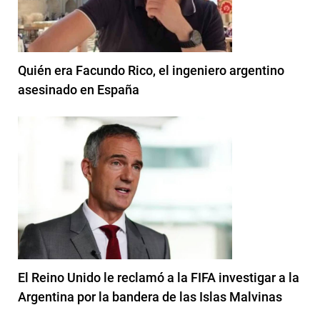
Quién era Facundo Rico, el ingeniero argentino
asesinado en España
El Reino Unido le reclamó a la FIFA investigar a la
Argentina por la bandera de las Islas Malvinas