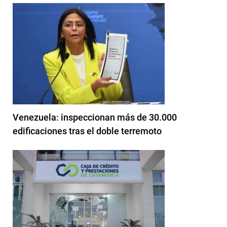
Venezuela: inspeccionan más de 30.000
edificaciones tras el doble terremoto