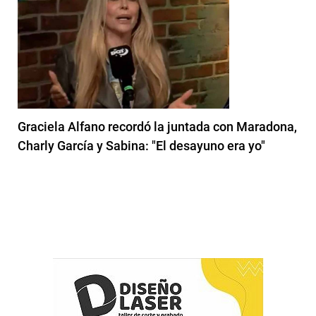
Graciela Alfano recordó la juntada con Maradona,
Charly García y Sabina: "El desayuno era yo"