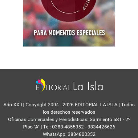
Año XXII | Copyright 2004 - 2026 EDITORIAL LA ISLA
| Todos
los derechos reservados
Oficinas Comerciales y Periodisticas:
Sarmiento 581 - 2º
Piso "A" | Tel: 0383-4855352 - 3834425626
WhatsApp:
3834800352