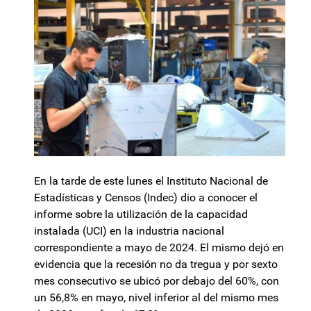
En la tarde de este lunes el Instituto Nacional de
Estadísticas y Censos (Indec) dio a conocer el
informe sobre la utilización de la capacidad
instalada (UCI) en la industria nacional
correspondiente a mayo de 2024. El mismo dejó en
evidencia que la recesión no da tregua y por sexto
mes consecutivo se ubicó por debajo del 60%, con
un 56,8% en mayo, nivel inferior al del mismo mes