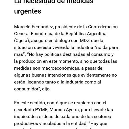
La necesidad de medidas
urgentes
Marcelo Fernández, presidente de la Confederación
General Económica de la República Argentina
(Cgera), aseguró en diálogo con MDZ que la
situación que está viviendo la industria “no da para
más”. “No hay políticas destinadas al consumo y
la producción en este momento, sino que todas las
medidas son macroeconómicas, a pesar de
algunas buenas intenciones que evidentemente no
están llegando tanto a la industria como al
consumidor”, dijo.
En este sentido, contó que se reunieron con el
secretario PYME, Marcos Ayerra, para llevarle las
inquietudes e ideas de cada uno de los sectores
productivos vinculados a la entidad. “Hay que