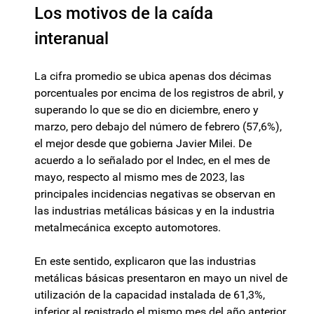
Los motivos de la caída
interanual
La cifra promedio se ubica apenas dos décimas
porcentuales por encima de los registros de abril, y
superando lo que se dio en diciembre, enero y
marzo, pero debajo del número de febrero (57,6%),
el mejor desde que gobierna Javier Milei. De
acuerdo a lo señalado por el Indec, en el mes de
mayo, respecto al mismo mes de 2023, las
principales incidencias negativas se observan en
las industrias metálicas básicas y en la industria
metalmecánica excepto automotores.
En este sentido, explicaron que las industrias
metálicas básicas presentaron en mayo un nivel de
utilización de la capacidad instalada de 61,3%,
inferior al registrado el mismo mes del año anterior