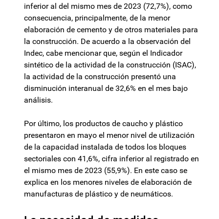
inferior al del mismo mes de 2023 (72,7%), como
consecuencia, principalmente, de la menor
elaboración de cemento y de otros materiales para
la construcción. De acuerdo a la observación del
Indec, cabe mencionar que, según el Indicador
sintético de la actividad de la construcción (ISAC),
la actividad de la construcción presentó una
disminución interanual de 32,6% en el mes bajo
análisis.
Por último, los productos de caucho y plástico
presentaron en mayo el menor nivel de utilización
de la capacidad instalada de todos los bloques
sectoriales con 41,6%, cifra inferior al registrado en
el mismo mes de 2023 (55,9%). En este caso se
explica en los menores niveles de elaboración de
manufacturas de plástico y de neumáticos.