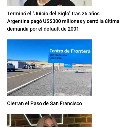
Terminó el "Juicio del Siglo" tras 26 años:
Argentina pagó US$300 millones y cerró la última
demanda por el default de 2001
Cierran el Paso de San Francisco