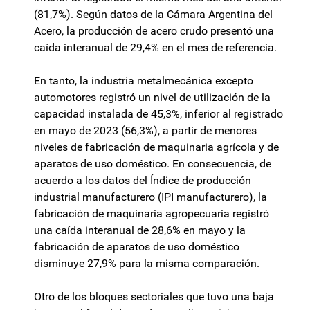
(81,7%). Según datos de la Cámara Argentina del
Acero, la producción de acero crudo presentó una
caída interanual de 29,4% en el mes de referencia.
En tanto, la industria metalmecánica excepto
automotores registró un nivel de utilización de la
capacidad instalada de 45,3%, inferior al registrado
en mayo de 2023 (56,3%), a partir de menores
niveles de fabricación de maquinaria agrícola y de
aparatos de uso doméstico. En consecuencia, de
acuerdo a los datos del Índice de producción
industrial manufacturero (IPI manufacturero), la
fabricación de maquinaria agropecuaria registró
una caída interanual de 28,6% en mayo y la
fabricación de aparatos de uso doméstico
disminuye 27,9% para la misma comparación.
Otro de los bloques sectoriales que tuvo una baja