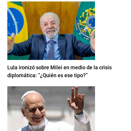
Lula ironizó sobre Milei en medio de la crisis
diplomática: “¿Quién es ese tipo?”