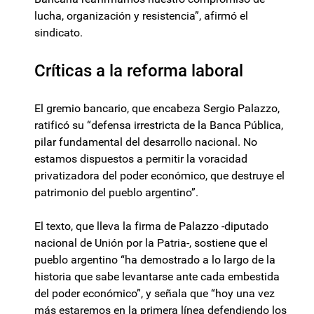
lucha, organización y resistencia”, afirmó el
sindicato.
Críticas a la reforma laboral
El gremio bancario, que encabeza Sergio Palazzo,
ratificó su “defensa irrestricta de la Banca Pública,
pilar fundamental del desarrollo nacional. No
estamos dispuestos a permitir la voracidad
privatizadora del poder económico, que destruye el
patrimonio del pueblo argentino”.
El texto, que lleva la firma de Palazzo -diputado
nacional de Unión por la Patria-, sostiene que el
pueblo argentino “ha demostrado a lo largo de la
historia que sabe levantarse ante cada embestida
del poder económico”, y señala que “hoy una vez
más estaremos en la primera línea defendiendo los