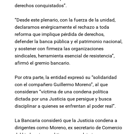
derechos conquistados”.
“Desde este plenario, con la fuerza de la unidad,
declaramos enérgicamente el rechazo a toda
reforma que implique pérdida de derechos,
defender la banca pública y el patrimonio nacional,
y sostener con firmeza las organizaciones
sindicales, herramienta esencial de resistencia”,
afirmó el gremio bancario.
Por otra parte, la entidad expresó su “solidaridad
con el compañero Guillermo Moreno”, al que
consideran “víctima de una condena política
dictada por una Justicia que persigue y busca
disciplinar a quienes se enfrentan al poder real”.
La Bancaria consideró que la Justicia condena a
dirigentes como Moreno, ex secretario de Comercio