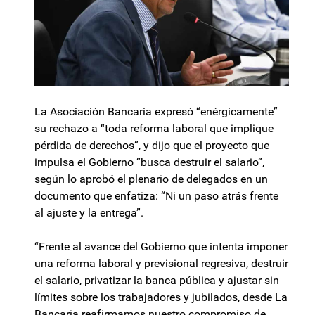
La Asociación Bancaria expresó “enérgicamente”
su rechazo a “toda reforma laboral que implique
pérdida de derechos”, y dijo que el proyecto que
impulsa el Gobierno “busca destruir el salario”,
según lo aprobó el plenario de delegados en un
documento que enfatiza: “Ni un paso atrás frente
al ajuste y la entrega”.
“Frente al avance del Gobierno que intenta imponer
una reforma laboral y previsional regresiva, destruir
el salario, privatizar la banca pública y ajustar sin
límites sobre los trabajadores y jubilados, desde La
Bancaria reafirmamos nuestro compromiso de