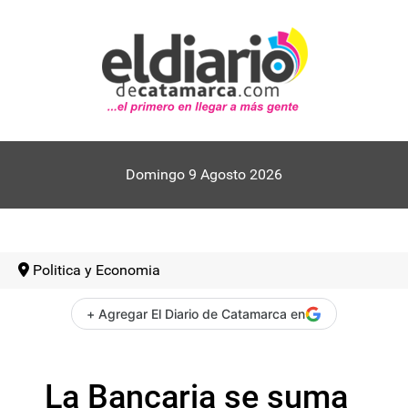
Domingo 9 Agosto 2026
Politica y Economia
+ Agregar El Diario de Catamarca en
La Bancaria se suma