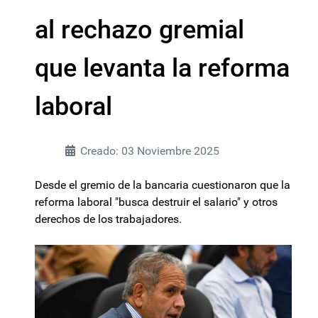
al rechazo gremial
que levanta la reforma
laboral
Creado: 03 Noviembre 2025
Desde el gremio de la bancaria cuestionaron que la
reforma laboral "busca destruir el salario" y otros
derechos de los trabajadores.