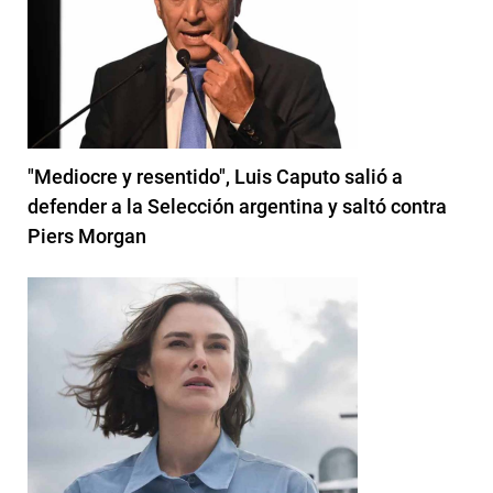
"Mediocre y resentido", Luis Caputo salió a
defender a la Selección argentina y saltó contra
Piers Morgan