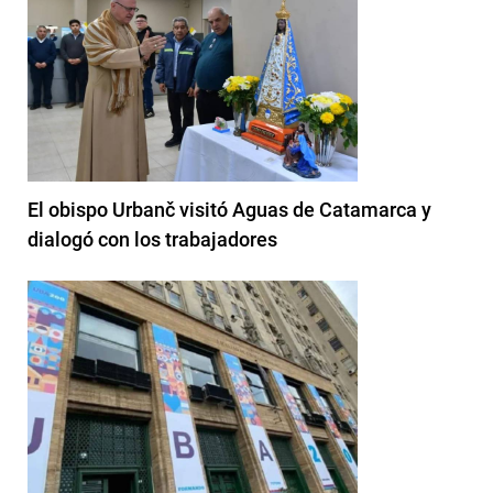
El obispo Urbanč visitó Aguas de Catamarca y
dialogó con los trabajadores