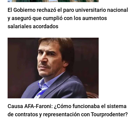
El Gobierno rechazó el paro universitario nacional
y aseguró que cumplió con los aumentos
salariales acordados
Causa AFA-Faroni: ¿Cómo funcionaba el sistema
de contratos y representación con Tourprodenter?