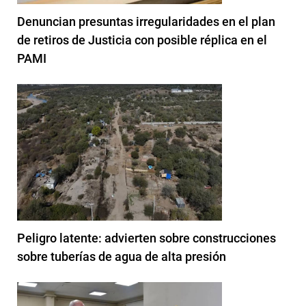
Denuncian presuntas irregularidades en el plan
de retiros de Justicia con posible réplica en el
PAMI
Peligro latente: advierten sobre construcciones
sobre tuberías de agua de alta presión