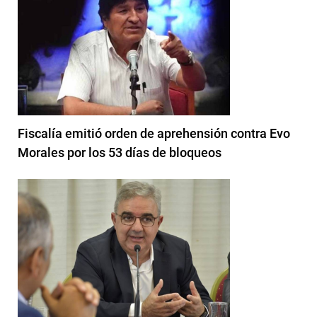
Fiscalía emitió orden de aprehensión contra Evo
Morales por los 53 días de bloqueos