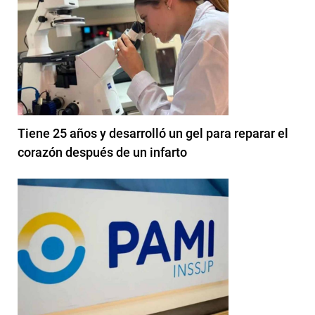
Tiene 25 años y desarrolló un gel para reparar el
corazón después de un infarto