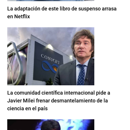
La adaptación de este libro de suspenso arrasa
en Netflix
La comunidad científica internacional pide a
Javier Milei frenar desmantelamiento de la
ciencia en el país