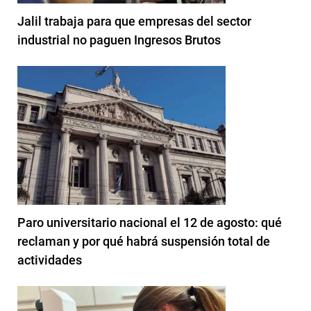
Jalil trabaja para que empresas del sector
industrial no paguen Ingresos Brutos
Paro universitario nacional el 12 de agosto: qué
reclaman y por qué habrá suspensión total de
actividades